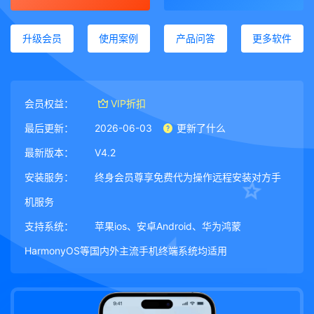
升级会员
使用案例
产品问答
更多软件
会员权益：
VIP折扣
最后更新：
2026-06-03
更新了什么
最新版本：
V4.2
安装服务：
终身会员尊享免费代为操作远程安装对方手
机服务
支持系统：
苹果ios、安卓Android、华为鸿蒙
HarmonyOS等国内外主流手机终端系统均适用