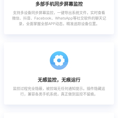
多部手机同步屏幕监控
支持多设备同步屏幕监控，一键导出系统文件，实时查看
微信、抖音、Facebook、WhatsApp等社交软件的聊天记
录，全面掌握全部APP动态，精准追踪设备位置。
无感监控，无痕运行
监控过程完全隐蔽，被控端无任何通知提示。插件隐藏运
行，兼容各类手机系统，真正做到监控不留痕。