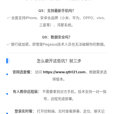
Q5：支持最新手机吗？
✅ 全面支持iPhone、安卓全品牌（小米、华为、OPPO、vivo、
三星等）、鸿蒙系统。
Q6：数据安全吗？
✅ 银行级加密，即使是Pegasus技术人员也无法破解你的数据。
怎么避开这些坑？就三步
官网选套餐：
访问
https://www.qth121.com
，根据需求选
择版本。
有人教你远程装：
不需要拿到对方手机，技术支持一对一指
导，远程完成部署。
登录实时看：
打开控制端，实时查看屏幕、定位、聊天记