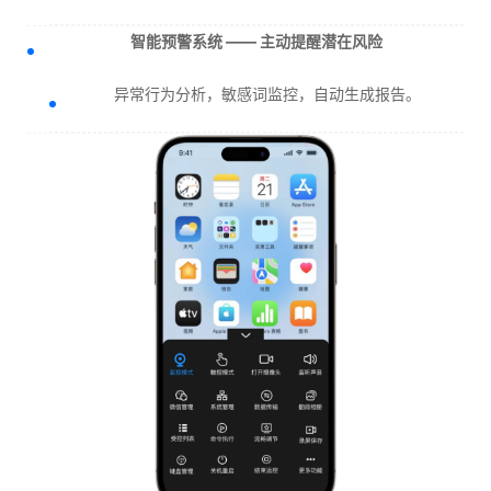
智能预警系统 —— 主动提醒潜在风险
异常行为分析，敏感词监控，自动生成报告。