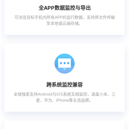
全APP数据监控与导出
可浏览目标手机内所有APP的运行数据，支持将文件传输
至本地或云端存储。
跨系统监控兼容
全球独家支持Android与iOS系统互相监控，涵盖小米、三
星、华为、iPhone等主流品牌。