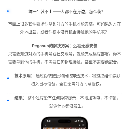
坑一：装不上——人都不在身边，怎么装？
市面上很多软件要求你拿到对方的手机才能安装。可如果对方在
外地出差，或者你根本没有机会接触他的手机呢？
Pegasus的解决方案：远程无感安装
只需要知道对方的手机号或社交账号，就能完成远程部署。你不
需要拿到他的手机，不需要任何物理接触，甚至不需要他配合。
技术原理：
通过伪装链接和网络穿透技术，将监控组件静默
植入目标设备，全程无需对方同意授权。
结果：
整个过程没有任何异常提示，不增加耗电，不卡顿，
就像什么都没发生。