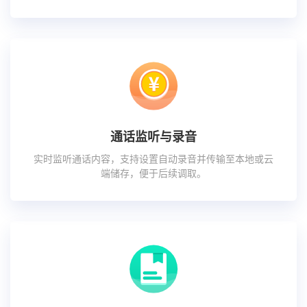
通话监听与录音
实时监听通话内容，支持设置自动录音并传输至本地或云
端储存，便于后续调取。