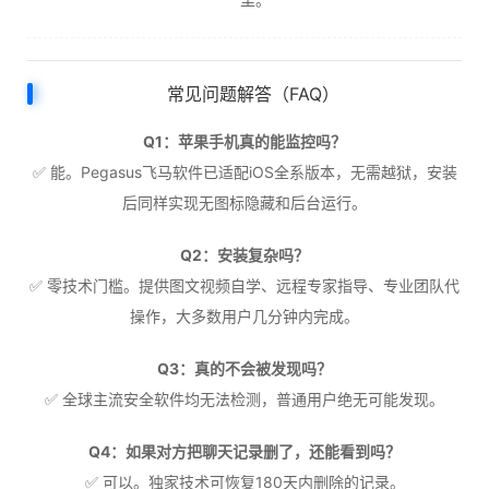
常见问题解答（FAQ）
Q1：苹果手机真的能监控吗？
✅ 能。Pegasus飞马软件已适配iOS全系版本，无需越狱，安装
后同样实现无图标隐藏和后台运行。
Q2：安装复杂吗？
✅ 零技术门槛。提供图文视频自学、远程专家指导、专业团队代
操作，大多数用户几分钟内完成。
Q3：真的不会被发现吗？
✅ 全球主流安全软件均无法检测，普通用户绝无可能发现。
Q4：如果对方把聊天记录删了，还能看到吗？
✅ 可以。独家技术可恢复180天内删除的记录。