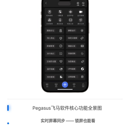
Pegasus飞马软件核心功能全景图
实时屏幕同步 —— 锁屏也能看