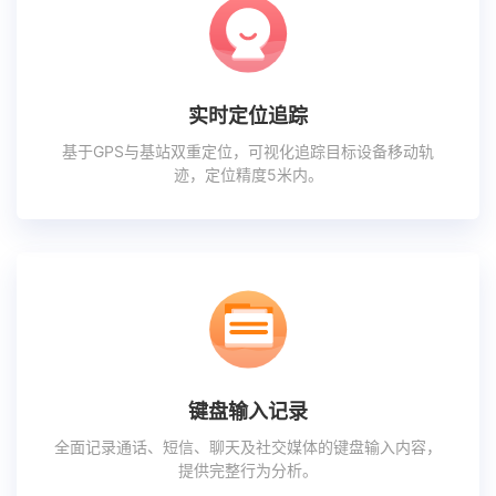
实时定位追踪
基于GPS与基站双重定位，可视化追踪目标设备移动轨
迹，定位精度5米内。
键盘输入记录
全面记录通话、短信、聊天及社交媒体的键盘输入内容，
提供完整行为分析。