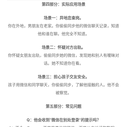
第四部分：实际应用场景
场景一：异地恋查岗。
你在外地，男朋友在老家。你偷偷同步他的微信聊天记录，知道
他和谁在聊。他完全不知道。
场景二：怀疑对方出轨。
你怀疑女朋友出轨，偷偷同步她的微信，发现她和别人有暧昧对
话。她不知道你在看。
场景三：担心孩子交友安全。
孩子用微信和同学聊天，你偷偷同步，了解他接触的人。他不会
被察觉。
第五部分：常见问题
Q：他会收到“微信在别处登录”的提示吗？