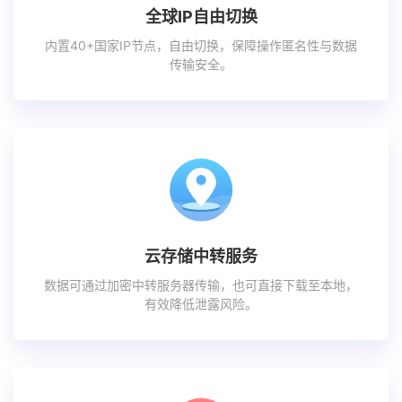
全球IP自由切换
内置40+国家IP节点，自由切换，保障操作匿名性与数据
传输安全。
云存储中转服务
数据可通过加密中转服务器传输，也可直接下载至本地，
有效降低泄露风险。