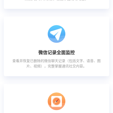
微信记录全面监控
查看并恢复已删除的微信聊天记录（包括文字、语音、图
片、视频），完整掌握通讯社交内容。