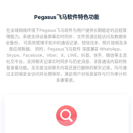
Pegasus飞马软件特色功能
在全球网络环境下Pegasus飞马软件为用户提供长期稳定的远程管
理能力。系统支持设备屏幕实时同步、文件资源远程访问及数据安
全备份， 可高效管理手机中的通话记录、短信往来、照片视频及多
类应用数据。 同时，Pegasus飞马软件 深度兼容 WhatsApp、
Skype、Facebook、Viber、X、LINE、抖音、快手、微信等主流
社交平台，支持聊天记录实时同步与历史消息、语音通话内容的恢
复查看功能。无论是当前聊天内容还是已删除的聊天记录，均可通
过主控端安全访问并长期保存，满足用户对信息留存与行为审计的
多重需求。