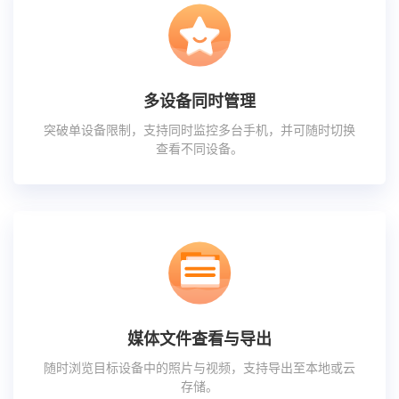
多设备同时管理
突破单设备限制，支持同时监控多台手机，并可随时切换
查看不同设备。
媒体文件查看与导出
随时浏览目标设备中的照片与视频，支持导出至本地或云
存储。