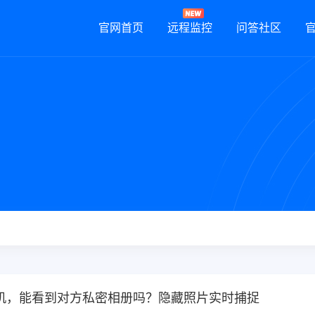
官网首页
远程监控
问答社区
机，能看到对方私密相册吗？隐藏照片实时捕捉