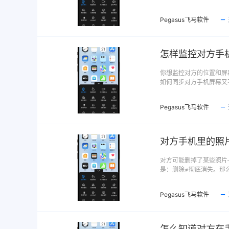
Pegasus飞马软件
怎样监控对方手
你想监控对方的位置和屏
如何同步对方手机屏幕又
Pegasus飞马软件
对方手机里的照
对方可能删掉了某些照片
是：删除≠彻底消失。那
Pegasus飞马软件
怎么知道对方在