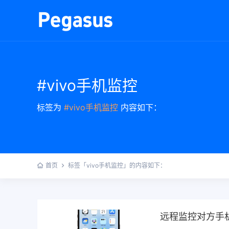
#vivo手机监控
标签为
#vivo手机监控
内容如下：
首页
标签「vivo手机监控」的内容如下：
远程监控对方手