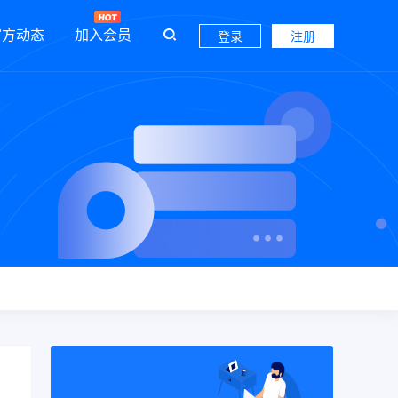
官方动态
加入会员
登录
注册