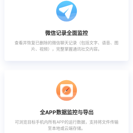
微信记录全面监控
查看并恢复已删除的微信聊天记录（包括文字、语音、图
片、视频），完整掌握通讯社交内容。
全APP数据监控与导出
可浏览目标手机内所有APP的运行数据，支持将文件传输
至本地或云端存储。