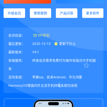
升级会员
使用案例
产品问答
更多软件
会员权益：
VIP折扣
最后更新：
2025-12-13
更新了什么
最新版本：
V4.1
安装服务：
终身会员尊享免费代为操作安装对方手机服
务
支持系统：
苹果ios、安卓Android、华为鸿蒙
HarmonyOS等国内外主流手机终端系统均适用