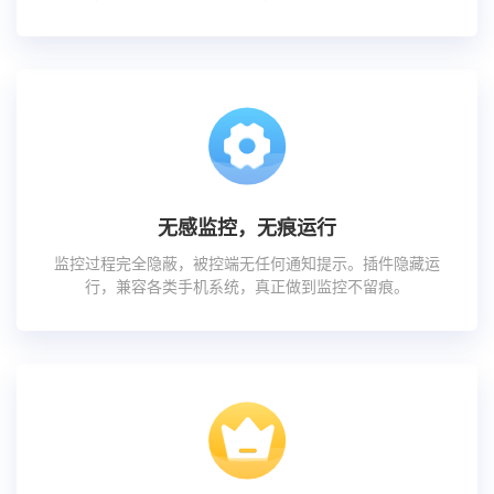
无感监控，无痕运行
监控过程完全隐蔽，被控端无任何通知提示。插件隐藏运
行，兼容各类手机系统，真正做到监控不留痕。