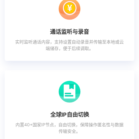
通话监听与录音
实时监听通话内容，支持设置自动录音并传输至本地或云
端储存，便于后续调取。
全球IP自由切换
内置40+国家IP节点，自由切换，保障操作匿名性与数据
传输安全。