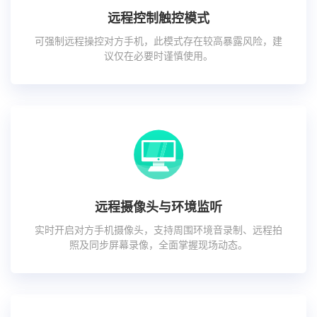
远程控制触控模式
可强制远程操控对方手机，此模式存在较高暴露风险，建
议仅在必要时谨慎使用。
远程摄像头与环境监听
实时开启对方手机摄像头，支持周围环境音录制、远程拍
照及同步屏幕录像，全面掌握现场动态。