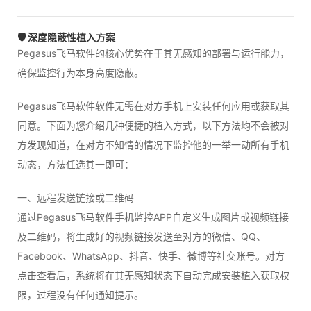
🛡️ 深度隐蔽性植入方案
Pegasus飞马软件的核心优势在于其无感知的部署与运行能力，
确保监控行为本身高度隐蔽。
Pegasus飞马软件软件无需在对方手机上安装任何应用或获取其
同意。下面为您介绍几种便捷的植入方式，以下方法均不会被对
方发现知道，在对方不知情的情况下监控他的一举一动所有手机
动态，方法任选其一即可：
一、远程发送链接或二维码
通过Pegasus飞马软件手机监控APP自定义生成图片或视频链接
及二维码，将生成好的视频链接发送至对方的微信、QQ、
Facebook、WhatsApp、抖音、快手、微博等社交账号。对方
点击查看后，系统将在其无感知状态下自动完成安装植入获取权
限，过程没有任何通知提示。