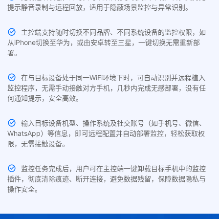
提示静音录制与远程回放，适用于隐蔽场景监控与异常识别。
主控端支持随时切换不同品牌、不同系统设备的监控权限，如
从iPhone切换至华为，或由安卓转至三星，一键切换无需重新部
署。
在与目标设备处于同一WiFi环境下时，可自动识别并远程植入
监控程序，无需手动接触对方手机，几秒内完成无感部署，没有任
何通知提示，安全高效。
输入目标设备机型、操作系统及社交账号（如手机号、微信、
WhatsApp）等信息，即可远程配置并自动部署监控，轻松获取权
限，无需接触设备。
监控任务完成后，用户可在主控端一键卸载目标手机中的监控
插件，彻底清除痕迹、断开连接，避免数据残留，保障数据隐私与
操作安全。