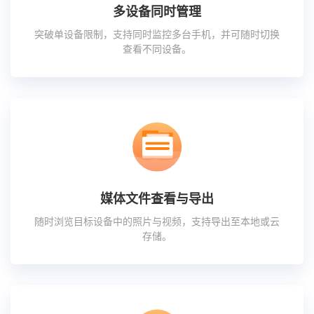
多设备同时管理
突破单设备限制，支持同时监控多台手机，并可随时切换
查看不同设备。
媒体文件查看与导出
随时浏览目标设备中的照片与视频，支持导出至本地或云
存储。