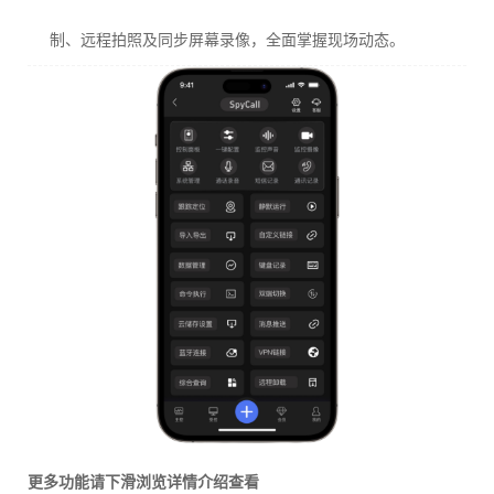
制、远程拍照及同步屏幕录像，全面掌握现场动态。
更多功能请下滑浏览详情介绍查看