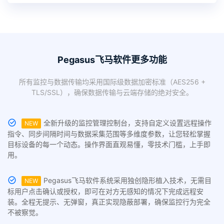
Pegasus飞马软件更多功能
所有监控与数据传输均采用国际级数据加密标准（AES256 +
TLS/SSL），确保数据传输与云端存储的绝对安全。
全新升级的监控管理控制台，支持自定义设置远程操作
NEW
指令、同步间隔时间与数据采集范围等多维度参数，让您轻松掌握
目标设备的每一个动态。操作界面直观易懂，零技术门槛，上手即
用。
Pegasus飞马软件系统采用独创隐形植入技术，无需目
NEW
标用户点击确认或授权，即可在对方无感知的情况下完成远程安
装。全程无提示、无弹窗，真正实现隐蔽部署，确保监控行为完全
不被察觉。