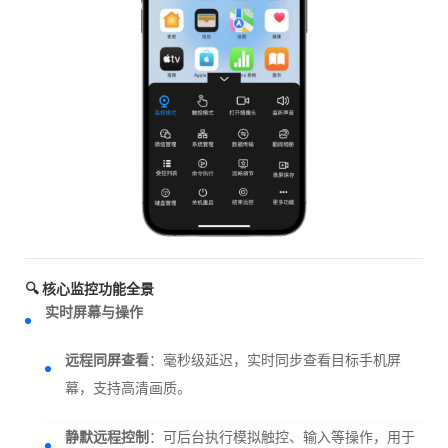
🔍 核心监控功能全景
实时屏幕与操作
远程同屏查看
：毫秒级延迟，实时同步查看目标手机屏
幕，支持高清画质。
静默远程控制
：可后台执行模拟触控、输入等操作，用于