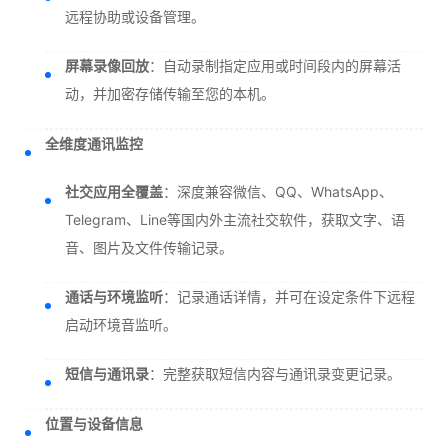
远程协助或设备管理。
屏幕录像回放
：自动录制指定应用或时间段内的屏幕活
动，并加密存储传输至您的本机。
全维度通讯监控
社交应用全覆盖
：深度兼容微信、QQ、WhatsApp、
Telegram、Line等国内外主流社交软件，获取文字、语
音、图片及文件传输记录。
通话与环境监听
：记录通话详情，并可在设定条件下远程
启动环境音监听。
短信与通讯录
：完整获取短信内容与通讯录变更记录。
位置与设备信息