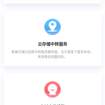
云存储中转服务
数据可通过加密中转服务器传输，也可直接下载至本地，
有效降低泄露风险。