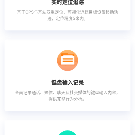
实时定位追踪
基于GPS与基站双重定位，可视化追踪目标设备移动轨
迹，定位精度5米内。
键盘输入记录
全面记录通话、短信、聊天及社交媒体的键盘输入内容，
提供完整行为分析。