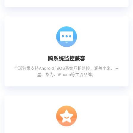
跨系统监控兼容
全球独家支持Android与iOS系统互相监控，涵盖小米、三
星、华为、iPhone等主流品牌。