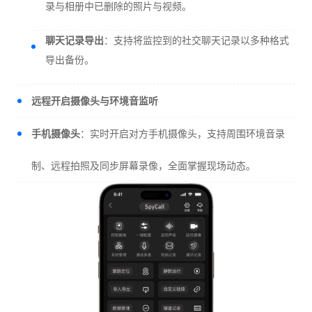
录与相册中已删除的照片与视频。
聊天记录导出
：支持将监控到的社交聊天记录以多种格式
导出备份。
远程开启摄像头与环境音监听
手机摄像头
：实时开启对方手机摄像头，支持周围环境音录
制、远程拍照及同步屏幕录像，全面掌握现场动态。