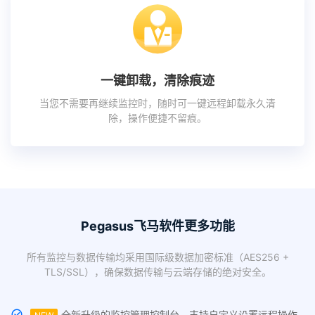
一键卸载，清除痕迹
当您不需要再继续监控时，随时可一键远程卸载永久清
除，操作便捷不留痕。
Pegasus飞马软件更多功能
所有监控与数据传输均采用国际级数据加密标准（AES256 +
TLS/SSL），确保数据传输与云端存储的绝对安全。
全新升级的监控管理控制台，支持自定义设置远程操作