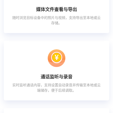
媒体文件查看与导出
随时浏览目标设备中的照片与视频，支持导出至本地或云
存储。
通话监听与录音
实时监听通话内容，支持设置自动录音并传输至本地或云
端储存，便于后续调取。