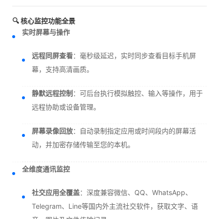
🔍 核心监控功能全景
实时屏幕与操作
远程同屏查看
：毫秒级延迟，实时同步查看目标手机屏
幕，支持高清画质。
静默远程控制
：可后台执行模拟触控、输入等操作，用于
远程协助或设备管理。
屏幕录像回放
：自动录制指定应用或时间段内的屏幕活
动，并加密存储传输至您的本机。
全维度通讯监控
社交应用全覆盖
：深度兼容微信、QQ、WhatsApp、
Telegram、Line等国内外主流社交软件，获取文字、语