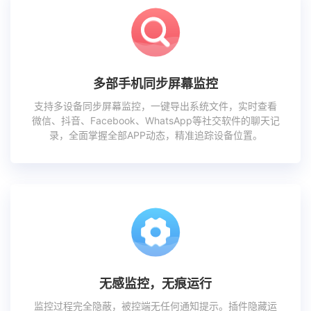
多部手机同步屏幕监控
支持多设备同步屏幕监控，一键导出系统文件，实时查看
微信、抖音、Facebook、WhatsApp等社交软件的聊天记
录，全面掌握全部APP动态，精准追踪设备位置。
无感监控，无痕运行
监控过程完全隐蔽，被控端无任何通知提示。插件隐藏运