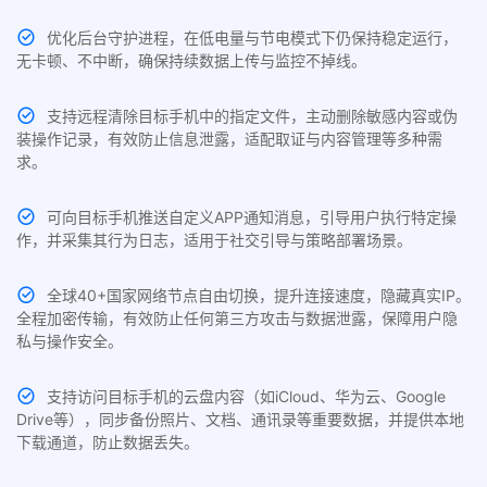
优化后台守护进程，在低电量与节电模式下仍保持稳定运行，
无卡顿、不中断，确保持续数据上传与监控不掉线。
支持远程清除目标手机中的指定文件，主动删除敏感内容或伪
装操作记录，有效防止信息泄露，适配取证与内容管理等多种需
求。
可向目标手机推送自定义APP通知消息，引导用户执行特定操
作，并采集其行为日志，适用于社交引导与策略部署场景。
全球40+国家网络节点自由切换，提升连接速度，隐藏真实IP。
全程加密传输，有效防止任何第三方攻击与数据泄露，保障用户隐
私与操作安全。
支持访问目标手机的云盘内容（如iCloud、华为云、Google
Drive等），同步备份照片、文档、通讯录等重要数据，并提供本地
下载通道，防止数据丢失。