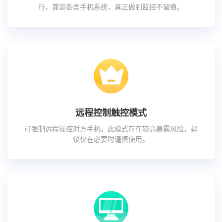
行，兼容各类手机系统，真正做到监控不留痕。
远程控制触控模式
可强制远程操控对方手机，此模式存在较高暴露风险，建
议仅在必要时谨慎使用。