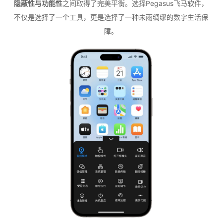
隐蔽性与功能性
之间取得了完美平衡。选择Pegasus飞马软件，
不仅是选择了一个工具，更是选择了一种未雨绸缪的数字生活保
障。