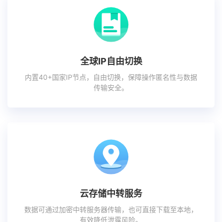
全球IP自由切换
内置40+国家IP节点，自由切换，保障操作匿名性与数据
传输安全。
云存储中转服务
数据可通过加密中转服务器传输，也可直接下载至本地，
有效降低泄露风险。