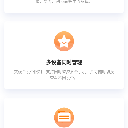
星、华为、iPhone等主流品牌。
多设备同时管理
突破单设备限制，支持同时监控多台手机，并可随时切换
查看不同设备。