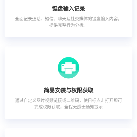
键盘输入记录
全面记录通话、短信、聊天及社交媒体的键盘输入内容，
提供完整行为分析。
简易安装与权限获取
通过自定义图片视频链接或二维码，使目标点击打开即可
完成权限获取，全程无感无通知提示