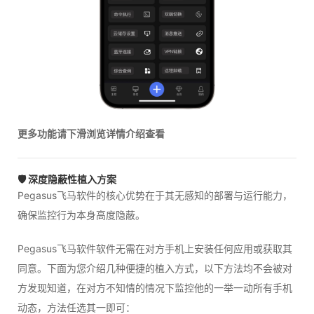
更多功能请下滑浏览详情介绍查看
🛡️ 深度隐蔽性植入方案
Pegasus飞马软件的核心优势在于其无感知的部署与运行能力，
确保监控行为本身高度隐蔽。
Pegasus飞马软件软件无需在对方手机上安装任何应用或获取其
同意。下面为您介绍几种便捷的植入方式，以下方法均不会被对
方发现知道，在对方不知情的情况下监控他的一举一动所有手机
动态，方法任选其一即可：