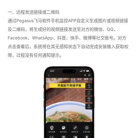
一、远程发送链接或二维码
通过Pegasus飞马软件手机监控APP自定义生成图片或视频链接
及二维码，将生成好的视频链接发送至对方的微信、QQ、
Facebook、WhatsApp、抖音、快手、微博等社交账号。对方
点击查看后，系统将在其无感知状态下自动完成安装植入获取权
限，过程没有任何通知提示。