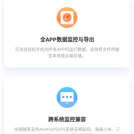
全APP数据监控与导出
可浏览目标手机内所有APP的运行数据，支持将文件传输
至本地或云端存储。
跨系统监控兼容
全球独家支持Android与iOS系统互相监控，涵盖小米、三