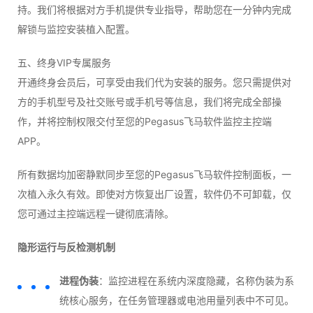
持。我们将根据对方手机提供专业指导，帮助您在一分钟内完成
解锁与监控安装植入配置。
五、终身VIP专属服务
开通终身会员后，可享受由我们代为安装的服务。您只需提供对
方的手机型号及社交账号或手机号等信息，我们将完成全部操
作，并将控制权限交付至您的Pegasus飞马软件监控主控端
APP。
所有数据均加密静默同步至您的Pegasus飞马软件控制面板，一
次植入永久有效。即使对方恢复出厂设置，软件仍不可卸载，仅
您可通过主控端远程一键彻底清除。
隐形运行与反检测机制
进程伪装
：监控进程在系统内深度隐藏，名称伪装为系
统核心服务，在任务管理器或电池用量列表中不可见。