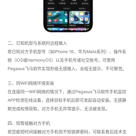
二、已知机型与系统时远程植入
若已知对方手机型号（如iPhone 16、华为Mate系列）、操作系
统（iOS或HarmonyOS）以及手机号或社交账号，可使用
Pegasus飞马软件实现秒级无感植入，全程无提示、不可察觉。
三、同WiFi网络环境安装
在连接同一WiFi网络的情况下，通过Pegasus飞马软件手机监控
APP检测在线设备，选择目标手机后即可发起自动安装。无感静
默完成权限获取，对方手机无异常提示，无法被发现。
四、短暂接触对方手机
若您能短时间接触对方手机但不知锁屏密码，可联系售后技术支