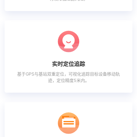
实时定位追踪
基于GPS与基站双重定位，可视化追踪目标设备移动轨
迹，定位精度5米内。