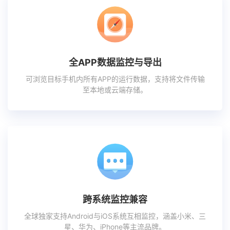
全APP数据监控与导出
可浏览目标手机内所有APP的运行数据，支持将文件传输
至本地或云端存储。
跨系统监控兼容
全球独家支持Android与iOS系统互相监控，涵盖小米、三
星、华为、iPhone等主流品牌。