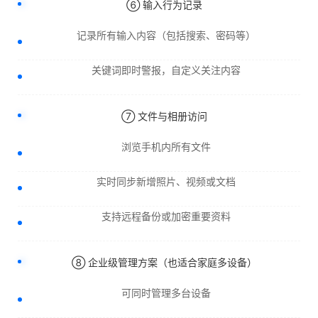
⑥ 输入行为记录
记录所有输入内容（包括搜索、密码等）
关键词即时警报，自定义关注内容
⑦ 文件与相册访问
浏览手机内所有文件
实时同步新增照片、视频或文档
支持远程备份或加密重要资料
⑧ 企业级管理方案（也适合家庭多设备）
可同时管理多台设备