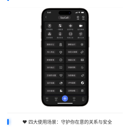
❤️ 四大使用场景：守护你在意的关系与安全