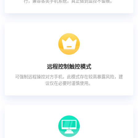
行，兼容各类手机系统，真正做到监控不留痕。
远程控制触控模式
可强制远程操控对方手机，此模式存在较高暴露风险，建
议仅在必要时谨慎使用。