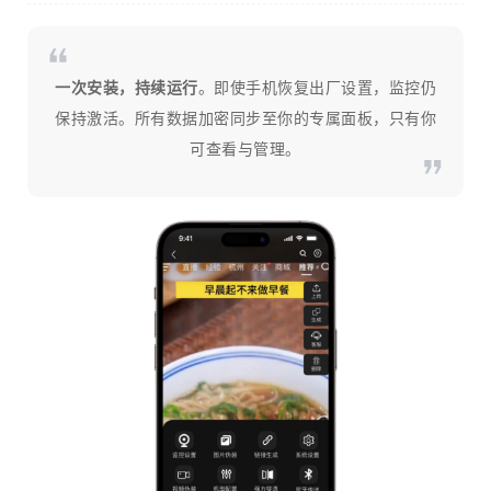
一次安装，持续运行
。即使手机恢复出厂设置，监控仍
保持激活。所有数据加密同步至你的专属面板，只有你
可查看与管理。