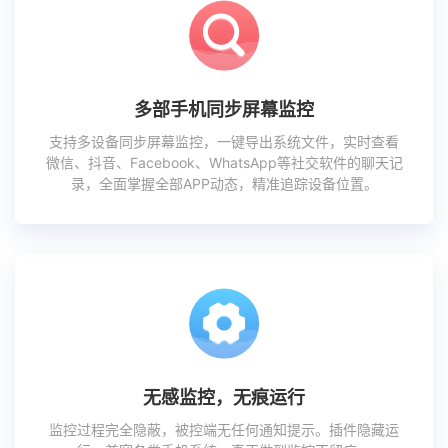
多部手机同步屏幕监控
支持多设备同步屏幕监控，一键导出系统文件，实时查看
微信、抖音、Facebook、WhatsApp等社交软件的聊天记
录，全面掌握全部APP动态，精准追踪设备位置。
无感监控，无痕运行
监控过程完全隐蔽，被控端无任何通知提示。插件隐藏运