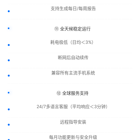
支持生成每日/每周报告
⑪ 全天候稳定运行
耗电极低（日均＜3%）
断网后自动续传
兼容所有主流手机系统
⑫ 全球服务支持
24/7多语言客服（平均响应＜3分钟）
远程指导安装
每月功能更新与安全升级