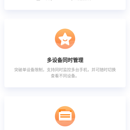
多设备同时管理
突破单设备限制，支持同时监控多台手机，并可随时切换
查看不同设备。