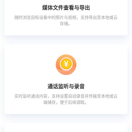
媒体文件查看与导出
随时浏览目标设备中的照片与视频，支持导出至本地或云
存储。
通话监听与录音
实时监听通话内容，支持设置自动录音并传输至本地或云
端储存，便于后续调取。