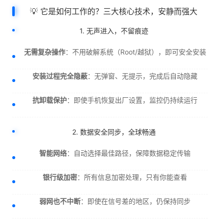
💡 它是如何工作的？三大核心技术，安静而强大
1. 无声进入，不留痕迹
无需复杂操作
：不用破解系统（Root/越狱），即可安全安装
安装过程完全隐蔽
：无弹窗、无提示，完成后自动隐藏
抗卸载保护
：即使手机恢复出厂设置，监控仍持续运行
2. 数据安全同步，全球畅通
智能网络
：自动选择最佳路径，保障数据稳定传输
银行级加密
：所有信息加密处理，只有你能查看
弱网也不中断
：即使在信号差的地区，仍保持同步