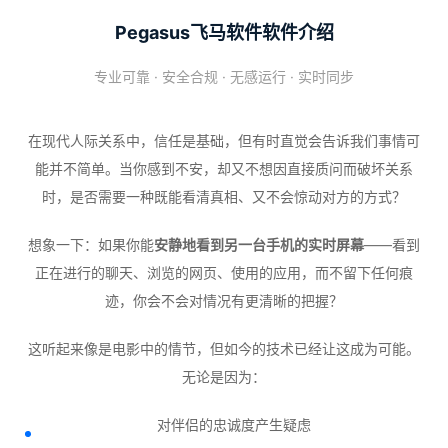
Pegasus飞马软件软件介绍
专业可靠 · 安全合规 · 无感运行 · 实时同步
在现代人际关系中，信任是基础，但有时直觉会告诉我们事情可
能并不简单。当你感到不安，却又不想因直接质问而破坏关系
时，是否需要一种既能看清真相、又不会惊动对方的方式？
想象一下：如果你能
安静地看到另一台手机的实时屏幕
——看到
正在进行的聊天、浏览的网页、使用的应用，而不留下任何痕
迹，你会不会对情况有更清晰的把握？
这听起来像是电影中的情节，但如今的技术已经让这成为可能。
无论是因为：
对伴侣的忠诚度产生疑虑