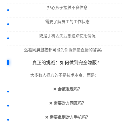
担心孩子接触不良信息
需要了解员工的工作状态
或是手机丢失后想追踪使用情况
远程同屏监控
都可能为你提供最直接的答案。
真正的挑战：如何做到完全隐蔽？
大多数人担心的不是技术本身，而是：
❌
会被发现吗？
❌
需要对方同意吗？
❌
需要拿到对方手机吗？