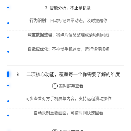
3. 智能分析，不止是记录
行为识别
：自动标记异常动态，及时提醒你
深度数据整理
：将碎片信息整理成清晰时间线
自适应优化
：不拖慢手机速度，运行轻便顺畅
📱 十二项核心功能，覆盖每一个你需要了解的维度
① 实时屏幕查看
同步查看对方手机屏幕内容，支持远程滑动操作
自动录制重要画面，可按时间快速回看