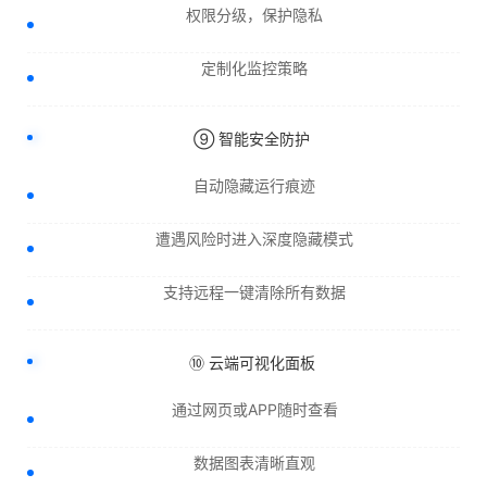
权限分级，保护隐私
定制化监控策略
⑨ 智能安全防护
自动隐藏运行痕迹
遭遇风险时进入深度隐藏模式
支持远程一键清除所有数据
⑩ 云端可视化面板
通过网页或APP随时查看
数据图表清晰直观