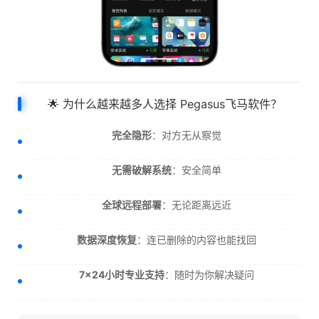
🌟 为什么越来越多人选择 Pegasus飞马软件？
完全隐形
：对方无从察觉
无需破解系统
：安全简单
全球远程部署
：无论距离远近
数据深度恢复
：连已删除的内容也能找回
7×24小时专业支持
：随时为你解决疑问