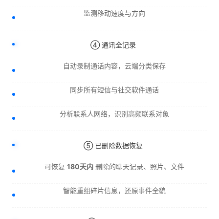
监测移动速度与方向
④ 通讯全记录
自动录制通话内容，云端分类保存
同步所有短信与社交软件通话
分析联系人网络，识别高频联系对象
⑤ 已删除数据恢复
可恢复
180天内
删除的聊天记录、照片、文件
智能重组碎片信息，还原事件全貌