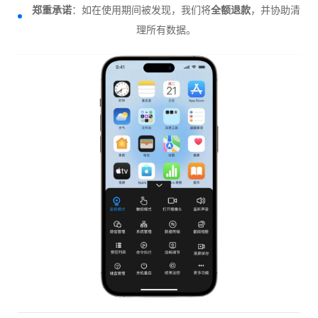
郑重承诺
：如在使用期间被发现，我们将
全额退款
，并协助清
理所有数据。