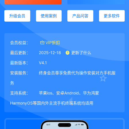
升级会员
使用案例
产品问答
更多软件
会员权益：
VIP折扣
最后更新：
2025-12-18
更新了什么
最新版本：
V4.1
安装服务：
终身会员尊享免费代为操作安装对方手机服
务
支持系统：
苹果ios、安卓Android、华为鸿蒙
HarmonyOS等国内外主流手机终端系统均适用