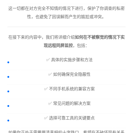
这一切都在对方完全不知情的情况下进行，保护了你调查的私密
性，也避免了因误解而产生的尴尬或冲突。
在接下来的内容中，我们将详细介绍
如何在不被察觉的情况下实
现远程同屏监控
，包括：
✅ 具体的实施步骤和方法
✅ 如何确保完全隐蔽性
✅ 不同手机系统的兼容方案
✅ 常见问题的解决方案
✅ 选择可靠工具的关键要点
如果你正处于需要厘清真相的十字路口，希望在不破坏现有关系