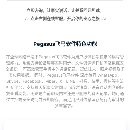
立即咨询，让事实说话，让关系回归坦诚。
👉
点击右侧在线客服，开启你的安心之旅
👈
Pegasus飞马软件特色功能
在全球网络环境下Pegasus飞马软件为用户提供长期稳定的远程管
理能力。系统支持设备屏幕实时同步、文件资源远程访问及数据安
全备份， 可高效管理手机中的通话记录、短信往来、照片视频及多
类应用数据。 同时，Pegasus飞马软件 深度兼容 WhatsApp、
Skype、Facebook、Viber、X、LINE、抖音、快手、微信等主流
社交平台，支持聊天记录实时同步与历史消息、语音通话内容的恢
复查看功能。无论是当前聊天内容还是已删除的聊天记录，均可通
过主控端安全访问并长期保存，满足用户对信息留存与行为审计的
多重需求。