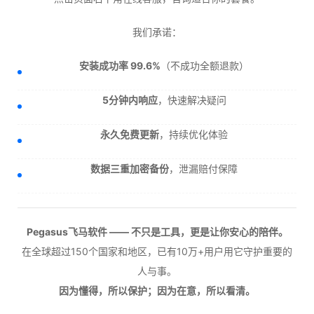
我们承诺：
安装成功率 99.6%
（不成功全额退款）
5分钟内响应
，快速解决疑问
永久免费更新
，持续优化体验
数据三重加密备份
，泄漏赔付保障
Pegasus飞马软件 —— 不只是工具，更是让你安心的陪伴。
在全球超过150个国家和地区，已有10万+用户用它守护重要的
人与事。
因为懂得，所以保护；因为在意，所以看清。