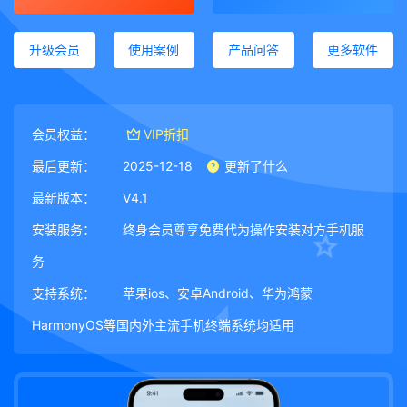
升级会员
使用案例
产品问答
更多软件
会员权益：
VIP折扣
最后更新：
2025-12-18
更新了什么
最新版本：
V4.1
安装服务：
终身会员尊享免费代为操作安装对方手机服
务
支持系统：
苹果ios、安卓Android、华为鸿蒙
HarmonyOS等国内外主流手机终端系统均适用