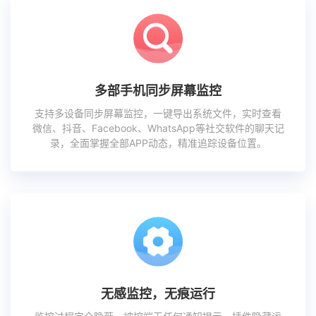
多部手机同步屏幕监控
支持多设备同步屏幕监控，一键导出系统文件，实时查看
微信、抖音、Facebook、WhatsApp等社交软件的聊天记
录，全面掌握全部APP动态，精准追踪设备位置。
无感监控，无痕运行