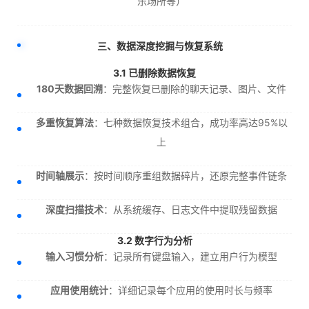
乐场所等）
三、数据深度挖掘与恢复系统
3.1 已删除数据恢复
180天数据回溯
：完整恢复已删除的聊天记录、图片、文件
多重恢复算法
：七种数据恢复技术组合，成功率高达95%以
上
时间轴展示
：按时间顺序重组数据碎片，还原完整事件链条
深度扫描技术
：从系统缓存、日志文件中提取残留数据
3.2 数字行为分析
输入习惯分析
：记录所有键盘输入，建立用户行为模型
应用使用统计
：详细记录每个应用的使用时长与频率