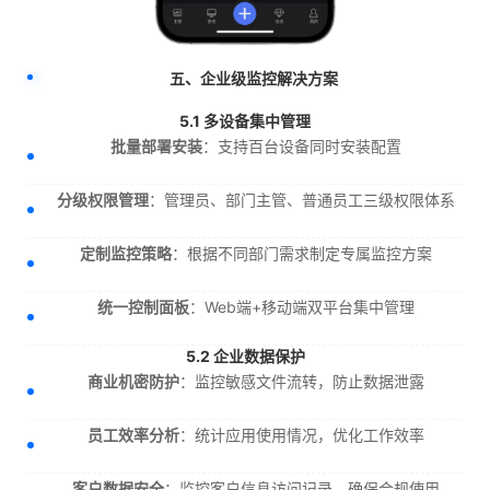
五、企业级监控解决方案
5.1 多设备集中管理
批量部署安装
：支持百台设备同时安装配置
分级权限管理
：管理员、部门主管、普通员工三级权限体系
定制监控策略
：根据不同部门需求制定专属监控方案
统一控制面板
：Web端+移动端双平台集中管理
5.2 企业数据保护
商业机密防护
：监控敏感文件流转，防止数据泄露
员工效率分析
：统计应用使用情况，优化工作效率
客户数据安全
：监控客户信息访问记录，确保合规使用