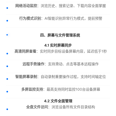
网络活动监控
：浏览历史、搜索记录、下载内容全面掌握
行为模式识别
：AI智能识别异常行为模式，提前预警
四、屏幕与文件管理系统
4.1 实时屏幕同步
高清同屏查看
：实时同步目标设备屏幕内容，延迟低于1秒
远程手势操作
：支持滑动、点击等基本远程操作
智能屏幕录制
：自动录制重要操作过程，支持时间轴定位
多屏监控支持
：最高支持同时监控100台设备屏幕
4.2 文件全面管理
全盘文件访问
：浏览设备所有文件目录结构