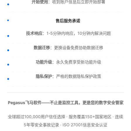
开始使用
：收到账户信息后立即开始部署
售后服务承诺
技术响应
：1-5分钟内响应，10分钟内解决问题
数据迁移
：更换设备免费协助数据迁移
功能升级
：永久免费享受新功能升级
隐私保护
：严格的数据隐私保护政策
Pegasus飞马软件——不止是监控工具，更是您的数字安全管家
全球超过100,000用户信任选择 · 服务覆盖150+国家地区 · 连续
5年零安全事故记录 · ISO 27001信息安全认证