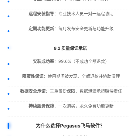
远程安装指导
：专业技术人员一对一远程协助
定期功能更新
：每月发布安全更新与功能升级
9.2 质量保证承诺
安装成功率
：99.6%（不成功全额退款）
隐蔽性保证
：使用期间被发现，全额退款并协助清理
数据安全承诺
：三重备份保障，数据泄漏承担赔偿责任
持续服务保障
：一次购买，永久免费功能更新
为什么选择Pegasus飞马软件？