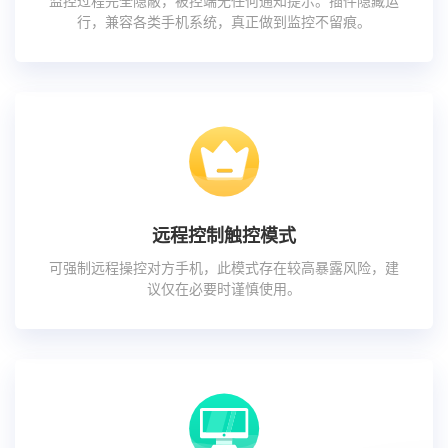
监控过程完全隐蔽，被控端无任何通知提示。插件隐藏运
行，兼容各类手机系统，真正做到监控不留痕。
远程控制触控模式
可强制远程操控对方手机，此模式存在较高暴露风险，建
议仅在必要时谨慎使用。