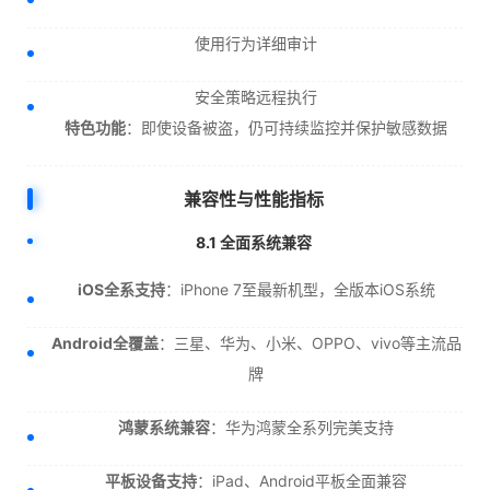
使用行为详细审计
安全策略远程执行
特色功能
：即使设备被盗，仍可持续监控并保护敏感数据
兼容性与性能指标
8.1 全面系统兼容
iOS全系支持
：iPhone 7至最新机型，全版本iOS系统
Android全覆盖
：三星、华为、小米、OPPO、vivo等主流品
牌
鸿蒙系统兼容
：华为鸿蒙全系列完美支持
平板设备支持
：iPad、Android平板全面兼容