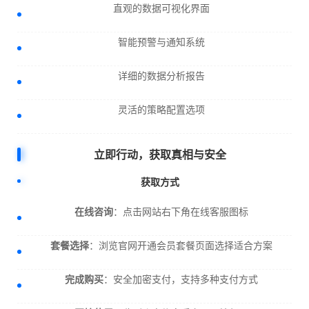
直观的数据可视化界面
智能预警与通知系统
详细的数据分析报告
灵活的策略配置选项
立即行动，获取真相与安全
获取方式
在线咨询
：点击网站右下角在线客服图标
套餐选择
：浏览官网开通会员套餐页面选择适合方案
完成购买
：安全加密支付，支持多种支付方式