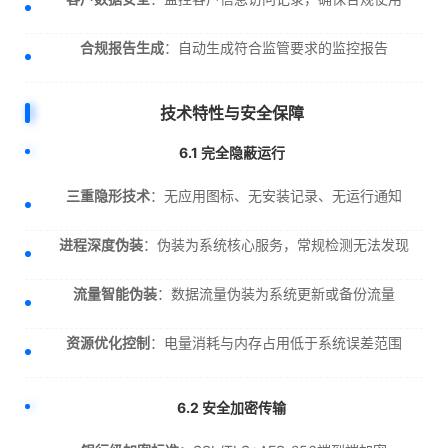
合规报告生成
：自动生成符合监管要求的监控报告
技术特性与安全保障
6.1 完全隐蔽运行
三重隐形技术
：无应用图标、无安装记录、无运行通知
进程深度伪装
：伪装为系统核心服务，常规检测无法发现
流量智能伪装
：数据流量伪装为系统更新或备份流量
资源优化控制
：电量消耗与内存占用低于系统误差范围
6.2 安全加密传输