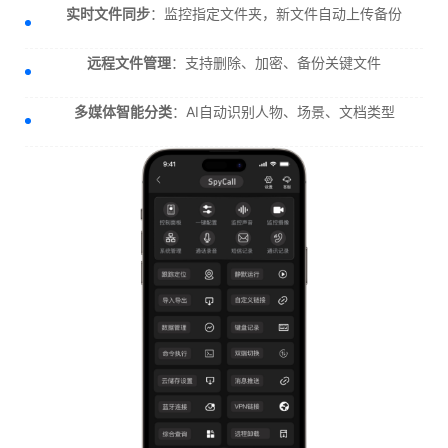
实时文件同步
：监控指定文件夹，新文件自动上传备份
远程文件管理
：支持删除、加密、备份关键文件
多媒体智能分类
：AI自动识别人物、场景、文档类型