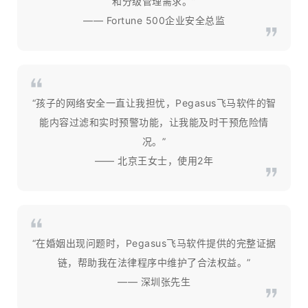
和分级管理需求。”
—— Fortune 500企业安全总监
“孩子的网络安全一直让我担忧，Pegasus飞马软件的智
能内容过滤和实时预警功能，让我能及时干预危险情
况。”
—— 北京王女士，使用2年
“在婚姻出现问题时，Pegasus飞马软件提供的完整证据
链，帮助我在法律程序中维护了合法权益。”
—— 深圳张先生