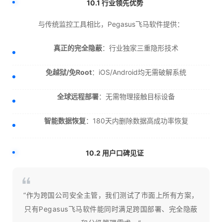
10.1 行业领先优势
与传统监控工具相比，Pegasus飞马软件提供：
真正的完全隐蔽
：行业独家三重隐形技术
免越狱/免Root
：iOS/Android均无需破解系统
全球远程部署
：无需物理接触目标设备
智能数据恢复
：180天内删除数据高成功率恢复
10.2 用户口碑见证
“作为跨国公司安全主管，我们测试了市面上所有方案，
只有Pegasus飞马软件能同时满足跨国部署、完全隐蔽