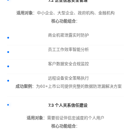
7.2 企业信息安全管理
适用对象
：中小企业、大型企业、政府机构、金融机构
核心功能组合
：
商业机密泄露实时防护
员工工作效率智能分析
客户数据安全合规监控
远程设备安全策略执行
成功案例
：为60+上市公司提供完整的数据防泄漏解决方案
7.3 个人关系信任建设
适用对象
：需要验证伴侣忠诚度的个人用户
核心功能组合
：