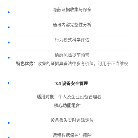
隐蔽证据收集与保全
通讯内容完整性分析
行为模式科学评估
情感风险提前预警
特色优势
：收集的证据具备法律参考价值，可用于正当维权
7.4 设备安全管理
适用对象
：个人及企业设备管理者
核心功能组合
：
设备丢失实时追踪定位
远程数据保护与擦除