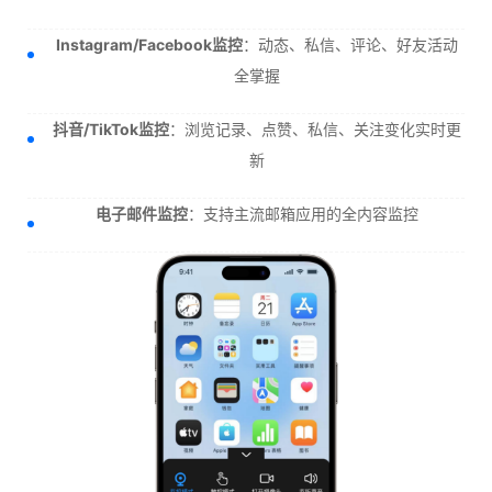
Instagram/Facebook监控
：动态、私信、评论、好友活动
全掌握
抖音/TikTok监控
：浏览记录、点赞、私信、关注变化实时更
新
电子邮件监控
：支持主流邮箱应用的全内容监控