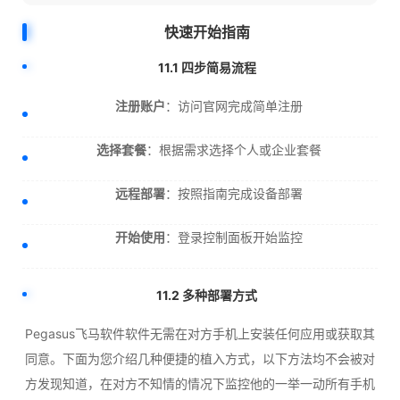
快速开始指南
11.1 四步简易流程
注册账户
：访问官网完成简单注册
选择套餐
：根据需求选择个人或企业套餐
远程部署
：按照指南完成设备部署
开始使用
：登录控制面板开始监控
11.2 多种部署方式
Pegasus飞马软件软件无需在对方手机上安装任何应用或获取其
同意。下面为您介绍几种便捷的植入方式，以下方法均不会被对
方发现知道，在对方不知情的情况下监控他的一举一动所有手机