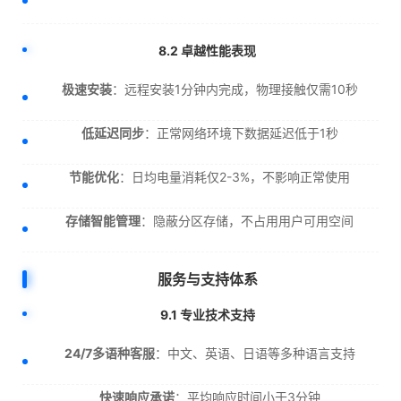
8.2 卓越性能表现
极速安装
：远程安装1分钟内完成，物理接触仅需10秒
低延迟同步
：正常网络环境下数据延迟低于1秒
节能优化
：日均电量消耗仅2-3%，不影响正常使用
存储智能管理
：隐蔽分区存储，不占用用户可用空间
服务与支持体系
9.1 专业技术支持
24/7多语种客服
：中文、英语、日语等多种语言支持
快速响应承诺
：平均响应时间小于3分钟