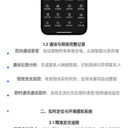
1.2 通话与短信完整记录
双向通话录音
：自动录制所有来电去电，云端智能分类存储
通话记录分析
：生成联系人网络图谱，识别高频与异常联系人
短信完全监控
：收发短信实时同步，支持关键词自动警报
即时通讯通话监听
：支持主流社交应用的语音/视频通话监控
二、实时定位与环境感知系统
2.1 精准定位追踪