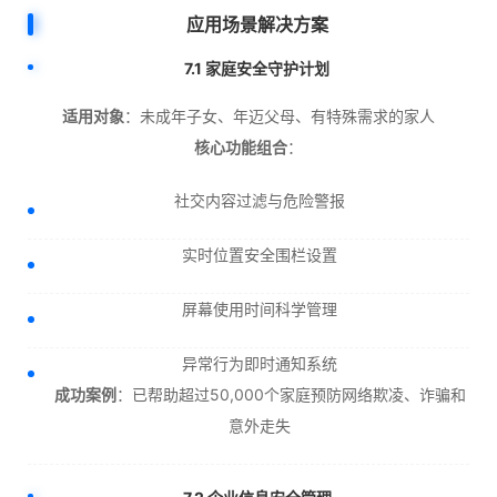
应用场景解决方案
7.1 家庭安全守护计划
适用对象
：未成年子女、年迈父母、有特殊需求的家人
核心功能组合
：
社交内容过滤与危险警报
实时位置安全围栏设置
屏幕使用时间科学管理
异常行为即时通知系统
成功案例
：已帮助超过50,000个家庭预防网络欺凌、诈骗和
意外走失