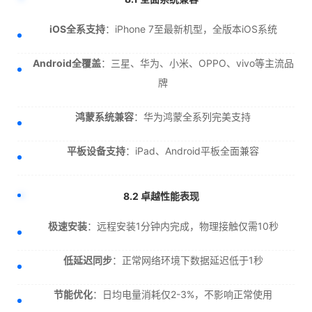
iOS全系支持
：iPhone 7至最新机型，全版本iOS系统
Android全覆盖
：三星、华为、小米、OPPO、vivo等主流品
牌
鸿蒙系统兼容
：华为鸿蒙全系列完美支持
平板设备支持
：iPad、Android平板全面兼容
8.2 卓越性能表现
极速安装
：远程安装1分钟内完成，物理接触仅需10秒
低延迟同步
：正常网络环境下数据延迟低于1秒
节能优化
：日均电量消耗仅2-3%，不影响正常使用