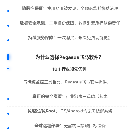
隐蔽性保证
：使用期间被发现，全额退款并协助清理
数据安全承诺
：三重备份保障，数据泄漏承担赔偿责任
持续服务保障
：一次购买，永久免费功能更新
为什么选择Pegasus飞马软件？
10.1 行业领先优势
与传统监控工具相比，Pegasus飞马软件提供：
真正的完全隐蔽
：行业独家三重隐形技术
免越狱/免Root
：iOS/Android均无需破解系统
全球远程部署
：无需物理接触目标设备