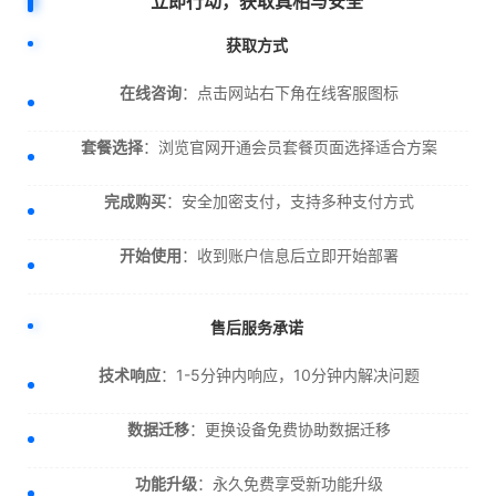
立即行动，获取真相与安全
获取方式
在线咨询
：点击网站右下角在线客服图标
套餐选择
：浏览官网开通会员套餐页面选择适合方案
完成购买
：安全加密支付，支持多种支付方式
开始使用
：收到账户信息后立即开始部署
售后服务承诺
技术响应
：1-5分钟内响应，10分钟内解决问题
数据迁移
：更换设备免费协助数据迁移
功能升级
：永久免费享受新功能升级