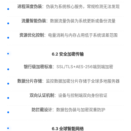
进程深度伪装
：伪装为系统核心服务，常规检测无法发现
流量智能伪装
：数据流量伪装为系统更新或备份流量
资源优化控制
：电量消耗与内存占用低于系统误差范围
6.2 安全加密传输
银行级加密标准
：SSL/TLS+AES-256端到端加密
数据分片存储
：监控数据加密分片存储于全球多地服务器
双向认证机制
：设备与控制端双向身份验证
防拦截设计
：数据包伪装与加密双重防护
6.3 全球智能网络