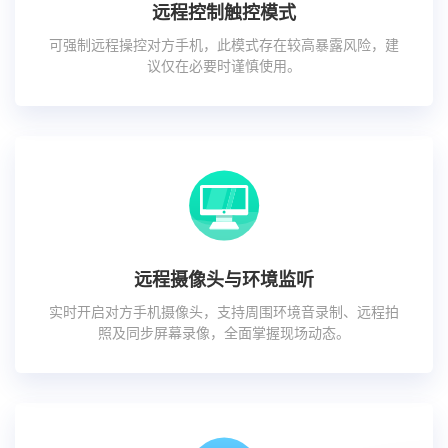
远程控制触控模式
可强制远程操控对方手机，此模式存在较高暴露风险，建
议仅在必要时谨慎使用。
远程摄像头与环境监听
实时开启对方手机摄像头，支持周围环境音录制、远程拍
照及同步屏幕录像，全面掌握现场动态。