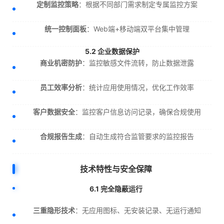
定制监控策略
：根据不同部门需求制定专属监控方案
统一控制面板
：Web端+移动端双平台集中管理
5.2 企业数据保护
商业机密防护
：监控敏感文件流转，防止数据泄露
员工效率分析
：统计应用使用情况，优化工作效率
客户数据安全
：监控客户信息访问记录，确保合规使用
合规报告生成
：自动生成符合监管要求的监控报告
技术特性与安全保障
6.1 完全隐蔽运行
三重隐形技术
：无应用图标、无安装记录、无运行通知