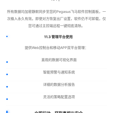
所有数据均加密静默同步至您的Pegasus飞马软件控制面板，一
次植入永久有效。即使对方恢复出厂设置，软件仍不可卸载，仅
您可通过主控端远程一键彻底清除。
11.3 管理平台使用
提供Web控制台和移动APP双平台管理：
直观的数据可视化界面
智能预警与通知系统
详细的数据分析报告
灵活的策略配置选项