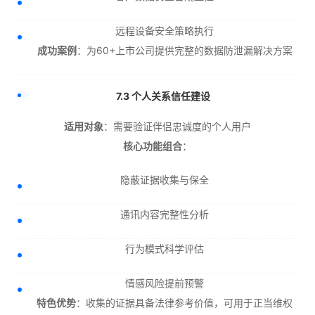
远程设备安全策略执行
成功案例
：为60+上市公司提供完整的数据防泄漏解决方案
7.3 个人关系信任建设
适用对象
：需要验证伴侣忠诚度的个人用户
核心功能组合
：
隐蔽证据收集与保全
通讯内容完整性分析
行为模式科学评估
情感风险提前预警
特色优势
：收集的证据具备法律参考价值，可用于正当维权