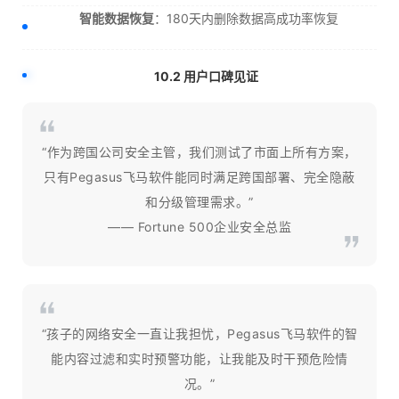
智能数据恢复
：180天内删除数据高成功率恢复
10.2 用户口碑见证
“作为跨国公司安全主管，我们测试了市面上所有方案，
只有Pegasus飞马软件能同时满足跨国部署、完全隐蔽
和分级管理需求。”
—— Fortune 500企业安全总监
“孩子的网络安全一直让我担忧，Pegasus飞马软件的智
能内容过滤和实时预警功能，让我能及时干预危险情
况。”