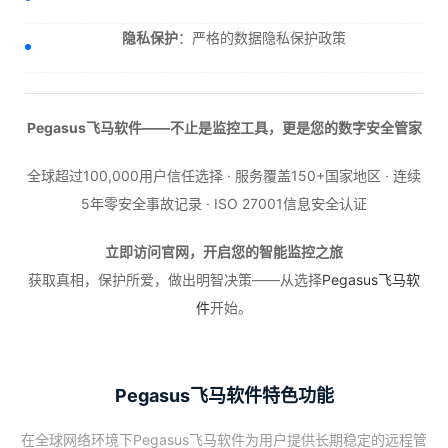
隐私保护
：严格的数据隐私保护政策
Pegasus飞马软件——不止是监控工具，更是您的数字安全管家
全球超过100,000用户信任选择 · 服务覆盖150+国家地区 · 连续
5年零安全事故记录 · ISO 27001信息安全认证
立即访问官网，开启您的智能监控之旅
获取真相，保护所爱，做出明智决策——从选择
Pegasus飞马软
件
开始。
Pegasus飞马软件特色功能
在全球网络环境下Pegasus飞马软件为用户提供长期稳定的远程管