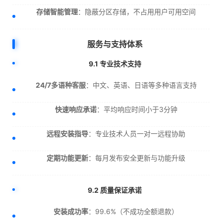
存储智能管理
：隐蔽分区存储，不占用用户可用空间
服务与支持体系
9.1 专业技术支持
24/7多语种客服
：中文、英语、日语等多种语言支持
快速响应承诺
：平均响应时间小于3分钟
远程安装指导
：专业技术人员一对一远程协助
定期功能更新
：每月发布安全更新与功能升级
9.2 质量保证承诺
安装成功率
：99.6%（不成功全额退款）