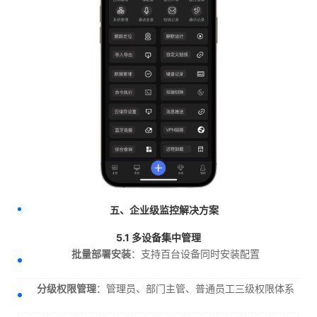
五、企业级监控解决方案
5.1 多设备集中管理
批量部署安装
：支持百台设备同时安装配置
分级权限管理
：管理员、部门主管、普通员工三级权限体系