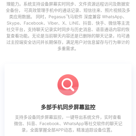
理能力。系统支持设备屏幕实时同步、文件资源远程访问及数据安
全备份， 可高效管理手机中的通话记录、短信往来、照片视频及多
类应用数据。 同时，Pegasus飞马软件 深度兼容 WhatsApp、
Skype、Facebook、Viber、X、LINE、抖音、快手、微信等主流
社交平台，支持聊天记录实时同步与历史消息、语音通话内容的恢
复查看功能。无论是当前聊天内容还是已删除的聊天记录，均可通
过主控端安全访问并长期保存，满足用户对信息留存与行为审计的
多重需求。
多部手机同步屏幕监控
支持多设备同步屏幕监控，一键导出系统文件，实时查看
微信、抖音、Facebook、WhatsApp等社交软件的聊天记
录，全面掌握全部APP动态，精准追踪设备位置。