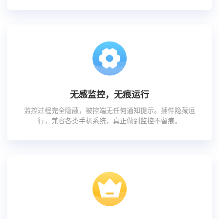
无感监控，无痕运行
监控过程完全隐蔽，被控端无任何通知提示。插件隐藏运
行，兼容各类手机系统，真正做到监控不留痕。