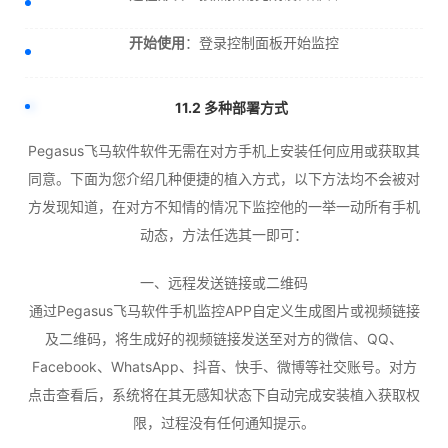
开始使用
：登录控制面板开始监控
11.2 多种部署方式
Pegasus飞马软件软件无需在对方手机上安装任何应用或获取其
同意。下面为您介绍几种便捷的植入方式，以下方法均不会被对
方发现知道，在对方不知情的情况下监控他的一举一动所有手机
动态，方法任选其一即可：
一、远程发送链接或二维码
通过Pegasus飞马软件手机监控APP自定义生成图片或视频链接
及二维码，将生成好的视频链接发送至对方的微信、QQ、
Facebook、WhatsApp、抖音、快手、微博等社交账号。对方
点击查看后，系统将在其无感知状态下自动完成安装植入获取权
限，过程没有任何通知提示。