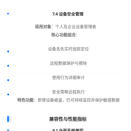
7.4 设备安全管理
适用对象
：个人及企业设备管理者
核心功能组合
：
设备丢失实时追踪定位
远程数据保护与擦除
使用行为详细审计
安全策略远程执行
特色功能
：即使设备被盗，仍可持续监控并保护敏感数据
兼容性与性能指标
8.1 全面系统兼容