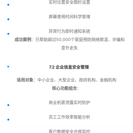
实时位置安全围栏设置
屏幕使用时间科学管理
异常行为即时通知系统
成功案例
：已帮助超过50,000个家庭预防网络欺凌、诈骗和
意外走失
7.2 企业信息安全管理
适用对象
：中小企业、大型企业、政府机构、金融机构
核心功能组合
：
商业机密泄露实时防护
员工工作效率智能分析
客户数据安全合规监控