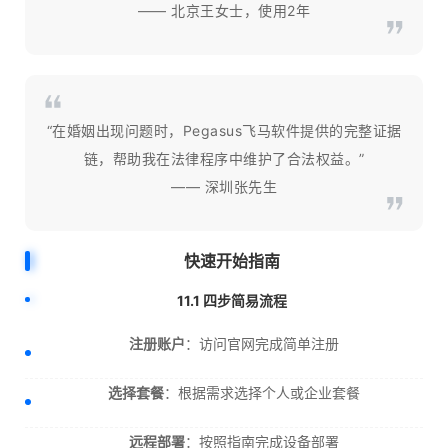
—— 北京王女士，使用2年
“在婚姻出现问题时，Pegasus飞马软件提供的完整证据
链，帮助我在法律程序中维护了合法权益。”
—— 深圳张先生
快速开始指南
11.1 四步简易流程
注册账户
：访问官网完成简单注册
选择套餐
：根据需求选择个人或企业套餐
远程部署
：按照指南完成设备部署