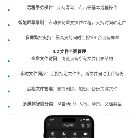
远程手势操作
：支持滑动、点击等基本远程操作
智能屏幕录制
：自动录制重要操作过程，支持时间轴定位
多屏监控支持
：最高支持同时监控100台设备屏幕
4.2 文件全面管理
全盘文件访问
：浏览设备所有文件目录结构
实时文件同步
：监控指定文件夹，新文件自动上传备份
远程文件管理
：支持删除、加密、备份关键文件
多媒体智能分类
：AI自动识别人物、场景、文档类型