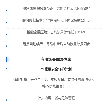
40+国家服务器节点
：智能选择最优传输路径
弱网优化技术
：2G网络环境下仍保持数据同步
智能流量压缩
：日均流量消耗低于15MB
断点自动续传
：网络中断后自动恢复数据同步
应用场景解决方案
7.1 家庭安全守护计划
适用对象
：未成年子女、年迈父母、有特殊需求的家人
核心功能组合
：
社交内容过滤与危险警报