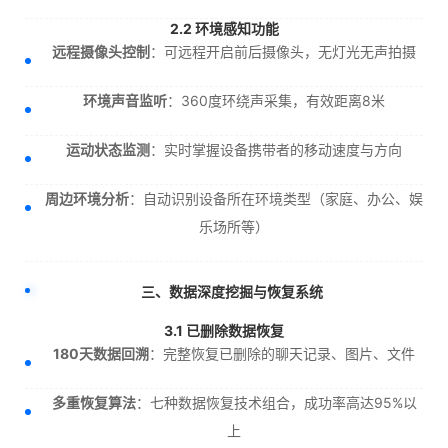
2.2 环境感知功能
远程摄像头控制
：可远程开启前后摄像头，无灯光无声拍摄
环境声音监听
：360度环绕声采集，有效距离8米
运动状态监测
：实时掌握设备携带者的移动速度与方向
周边环境分析
：自动识别设备所在环境类型（家庭、办公、娱
乐场所等）
三、数据深度挖掘与恢复系统
3.1 已删除数据恢复
180天数据回溯
：完整恢复已删除的聊天记录、图片、文件
多重恢复算法
：七种数据恢复技术组合，成功率高达95%以
上