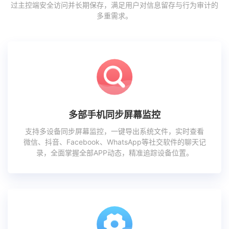
过主控端安全访问并长期保存，满足用户对信息留存与行为审计的
多重需求。
多部手机同步屏幕监控
支持多设备同步屏幕监控，一键导出系统文件，实时查看
微信、抖音、Facebook、WhatsApp等社交软件的聊天记
录，全面掌握全部APP动态，精准追踪设备位置。