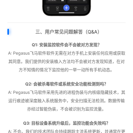
三、用户常见问题解答（Q&A）
Q1: 安装监控软件会不会被对方发现？
A: Pegasus飞马软件软件无需在对方手机上安装任何应用或获取
其同意。我们提供的安装植入方法均不会被对方发现知道，在对
方不知情的情况下监控他的一举一动所有手机动态。
Q2: 会被杀毒软件或系统安全功能检测到吗？
A: Pegasus飞马软件采用先进的进程伪装与内核级隐藏技术，其
运行痕迹被深度融入系统服务中，安全扫描无法检测。数据传输
亦经过智能伪装，不会被识别为监控流量。
Q3: 目标设备系统升级后，监控功能会失效吗？
A: 不会。我们的技术团队会持续跟踪主流系统更新，并通常在更