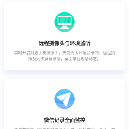
远程摄像头与环境监听
实时开启对方手机摄像头，支持周围环境音录制、远程拍
照及同步屏幕录像，全面掌握现场动态。
微信记录全面监控