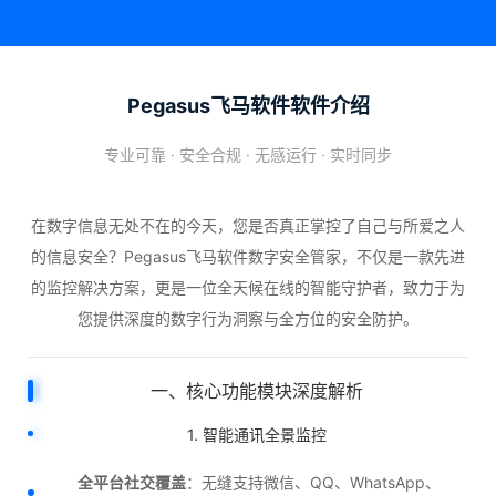
Pegasus飞马软件软件介绍
专业可靠 · 安全合规 · 无感运行 · 实时同步
在数字信息无处不在的今天，您是否真正掌控了自己与所爱之人
的信息安全？Pegasus飞马软件数字安全管家，不仅是一款先进
的监控解决方案，更是一位全天候在线的智能守护者，致力于为
您提供深度的数字行为洞察与全方位的安全防护。
一、核心功能模块深度解析
1. 智能通讯全景监控
全平台社交覆盖
：无缝支持微信、QQ、WhatsApp、