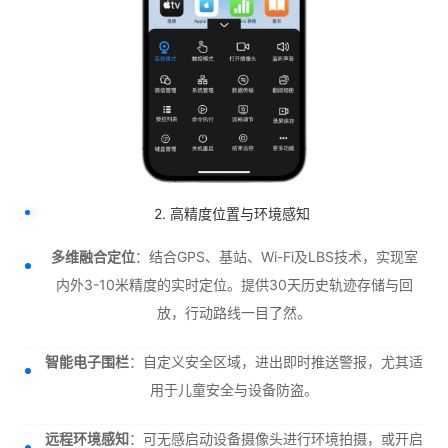
2. 高精度位置与环境感知
多维融合定位
：结合GPS、基站、Wi-Fi及LBS技术，实现室
内外3-10米精度的实时定位。提供30天历史轨迹存储与回
放，行动路线一目了然。
智能电子围栏
：自定义安全区域，进出即时推送警报，尤其适
用于儿童安全与设备防盗。
远程环境感知
：可无感启动设备摄像头进行环境拍摄，或开启