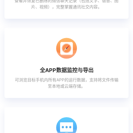
查看并恢复已删除的微信聊天记录（包括文字、语音、图
片、视频），完整掌握通讯社交内容。
全APP数据监控与导出
可浏览目标手机内所有APP的运行数据，支持将文件传输
至本地或云端存储。