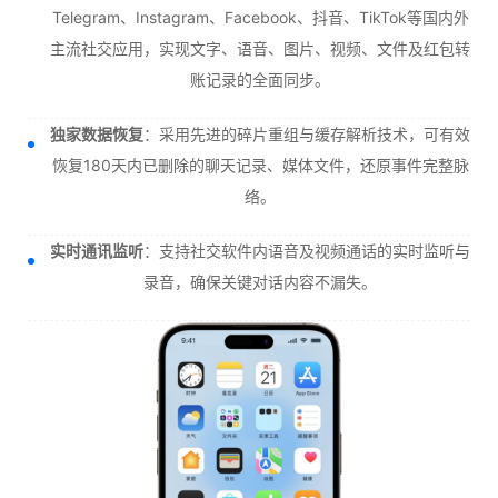
Telegram、Instagram、Facebook、抖音、TikTok等国内外
主流社交应用，实现文字、语音、图片、视频、文件及红包转
账记录的全面同步。
独家数据恢复
：采用先进的碎片重组与缓存解析技术，可有效
恢复180天内已删除的聊天记录、媒体文件，还原事件完整脉
络。
实时通讯监听
：支持社交软件内语音及视频通话的实时监听与
录音，确保关键对话内容不漏失。