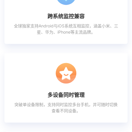
跨系统监控兼容
全球独家支持Android与iOS系统互相监控，涵盖小米、三
星、华为、iPhone等主流品牌。
多设备同时管理
突破单设备限制，支持同时监控多台手机，并可随时切换
查看不同设备。