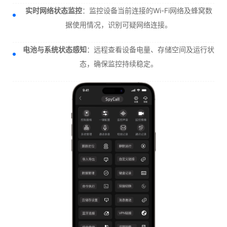
实时网络状态监控
：监控设备当前连接的Wi-Fi网络及蜂窝数
据使用情况，识别可疑网络连接。
电池与系统状态感知
：远程查看设备电量、存储空间及运行状
态，确保监控持续稳定。