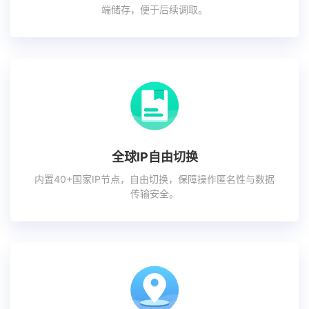
端储存，便于后续调取。
全球IP自由切换
内置40+国家IP节点，自由切换，保障操作匿名性与数据
传输安全。