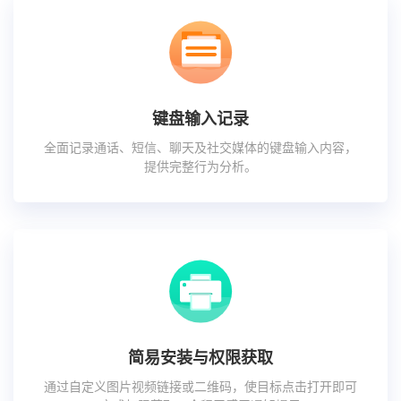
键盘输入记录
全面记录通话、短信、聊天及社交媒体的键盘输入内容，
提供完整行为分析。
简易安装与权限获取
通过自定义图片视频链接或二维码，使目标点击打开即可