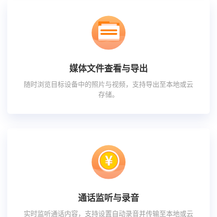
媒体文件查看与导出
随时浏览目标设备中的照片与视频，支持导出至本地或云
存储。
通话监听与录音
实时监听通话内容，支持设置自动录音并传输至本地或云