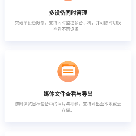
多设备同时管理
突破单设备限制，支持同时监控多台手机，并可随时切换
查看不同设备。
媒体文件查看与导出
随时浏览目标设备中的照片与视频，支持导出至本地或云
存储。