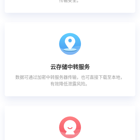
传输安全。
云存储中转服务
数据可通过加密中转服务器传输，也可直接下载至本地，
有效降低泄露风险。