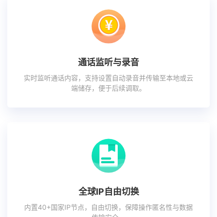
通话监听与录音
实时监听通话内容，支持设置自动录音并传输至本地或云
端储存，便于后续调取。
全球IP自由切换
内置40+国家IP节点，自由切换，保障操作匿名性与数据