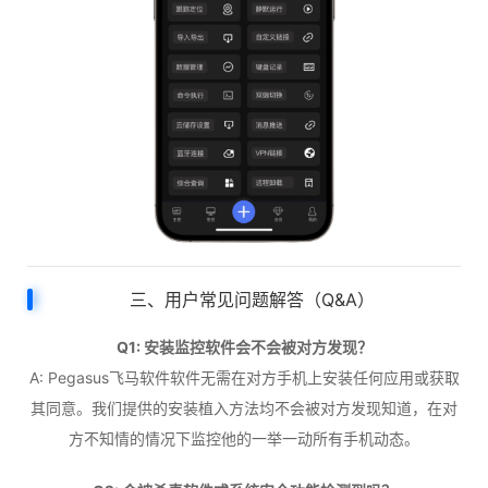
三、用户常见问题解答（Q&A）
Q1: 安装监控软件会不会被对方发现？
A: Pegasus飞马软件软件无需在对方手机上安装任何应用或获取
其同意。我们提供的安装植入方法均不会被对方发现知道，在对
方不知情的情况下监控他的一举一动所有手机动态。