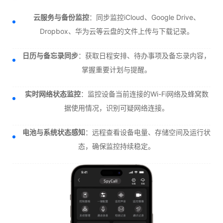
云服务与备份监控
：同步监控iCloud、Google Drive、
Dropbox、华为云等云盘的文件上传与下载记录。
日历与备忘录同步
：获取日程安排、待办事项及备忘录内容，
掌握重要计划与提醒。
实时网络状态监控
：监控设备当前连接的Wi-Fi网络及蜂窝数
据使用情况，识别可疑网络连接。
电池与系统状态感知
：远程查看设备电量、存储空间及运行状
态，确保监控持续稳定。