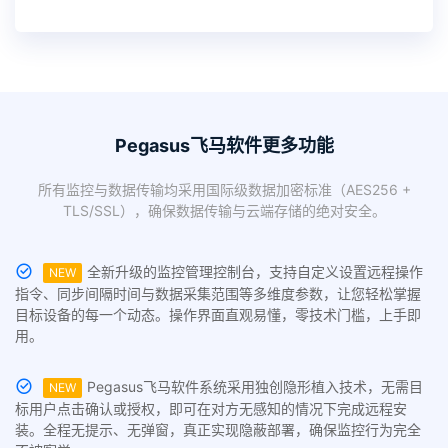
Pegasus飞马软件更多功能
所有监控与数据传输均采用国际级数据加密标准（AES256 +
TLS/SSL），确保数据传输与云端存储的绝对安全。
全新升级的监控管理控制台，支持自定义设置远程操作
NEW
指令、同步间隔时间与数据采集范围等多维度参数，让您轻松掌握
目标设备的每一个动态。操作界面直观易懂，零技术门槛，上手即
用。
Pegasus飞马软件系统采用独创隐形植入技术，无需目
NEW
标用户点击确认或授权，即可在对方无感知的情况下完成远程安
装。全程无提示、无弹窗，真正实现隐蔽部署，确保监控行为完全