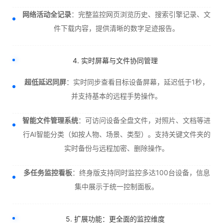
网络活动全记录
：完整监控网页浏览历史、搜索引擎记录、文
件下载内容，提供清晰的数字足迹报告。
4. 实时屏幕与文件协同管理
超低延迟同屏
：实时同步查看目标设备屏幕，延迟低于1秒，
并支持基本的远程手势操作。
智能文件管理系统
：可访问设备全盘文件，对照片、文档等进
行AI智能分类（如按人物、场景、类型）。支持关键文件夹的
实时备份与远程加密、删除操作。
多任务监控看板
：终身版支持同时监控多达100台设备，信息
集中展示于统一控制面板。
5. 扩展功能：更全面的监控维度