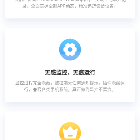
录，全面掌握全部APP动态，精准追踪设备位置。
无感监控，无痕运行
监控过程完全隐蔽，被控端无任何通知提示。插件隐藏运
行，兼容各类手机系统，真正做到监控不留痕。