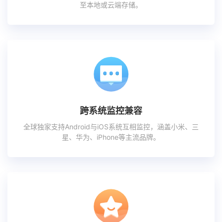
至本地或云端存储。
跨系统监控兼容
全球独家支持Android与iOS系统互相监控，涵盖小米、三
星、华为、iPhone等主流品牌。