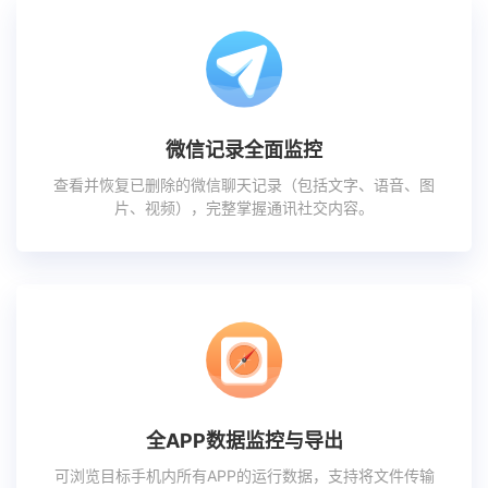
微信记录全面监控
查看并恢复已删除的微信聊天记录（包括文字、语音、图
片、视频），完整掌握通讯社交内容。
全APP数据监控与导出
可浏览目标手机内所有APP的运行数据，支持将文件传输