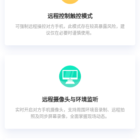
远程控制触控模式
可强制远程操控对方手机，此模式存在较高暴露风险，建
议仅在必要时谨慎使用。
远程摄像头与环境监听
实时开启对方手机摄像头，支持周围环境音录制、远程拍
照及同步屏幕录像，全面掌握现场动态。