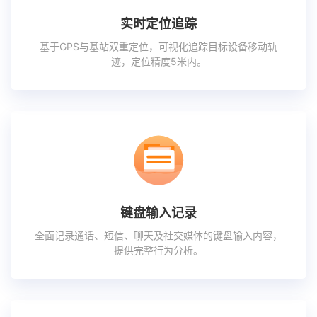
实时定位追踪
基于GPS与基站双重定位，可视化追踪目标设备移动轨
迹，定位精度5米内。
键盘输入记录
全面记录通话、短信、聊天及社交媒体的键盘输入内容，
提供完整行为分析。