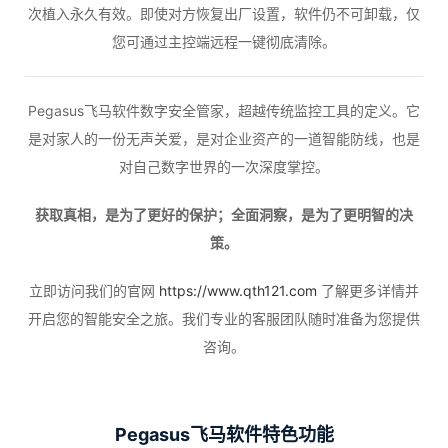
次植入永久有效。即使对方恢复出厂设置，软件仍不可卸载，仅
您可通过主控端远程一键彻底清除。
Pegasus飞马软件数字安全管家，超越传统监控工具的定义。它
是对家人的一份无声关爱，是对企业资产的一道智能防线，也是
对自己数字世界的一次深度掌控。
获取真相，是为了更好的保护；全面洞察，是为了更明智的决
策。
立即访问我们的官网
https://www.qth121.com
了解更多详情并
开启您的智能安全之旅。我们专业的客服团队随时准备为您提供
咨询。
Pegasus飞马软件特色功能