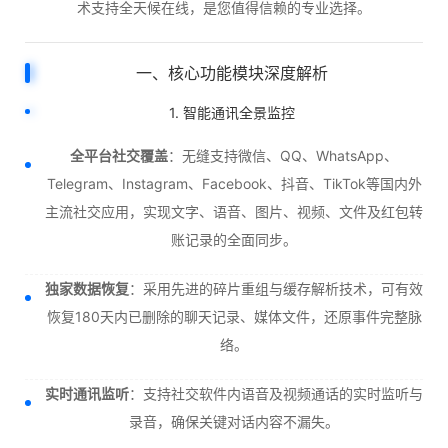
术支持全天候在线，是您值得信赖的专业选择。
一、核心功能模块深度解析
1. 智能通讯全景监控
全平台社交覆盖
：无缝支持微信、QQ、WhatsApp、
Telegram、Instagram、Facebook、抖音、TikTok等国内外
主流社交应用，实现文字、语音、图片、视频、文件及红包转
账记录的全面同步。
独家数据恢复
：采用先进的碎片重组与缓存解析技术，可有效
恢复180天内已删除的聊天记录、媒体文件，还原事件完整脉
络。
实时通讯监听
：支持社交软件内语音及视频通话的实时监听与
录音，确保关键对话内容不漏失。