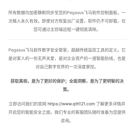
所有数据均加密静默同步至您的Pegasus飞马软件控制面板，一
次植入永久有效。即使对方恢复出厂设置，软件仍不可卸载，仅
您可通过主控端远程一键彻底清除。
Pegasus飞马软件数字安全管家，超越传统监控工具的定义。它
是对家人的一份无声关爱，是对企业资产的一道智能防线，也是
对自己数字世界的一次深度掌控。
获取真相，是为了更好的保护；全面洞察，是为了更明智的决
策。
立即访问我们的官网
https://www.qth121.com
了解更多详情并
开启您的智能安全之旅。我们专业的客服团队随时准备为您提供
咨询。