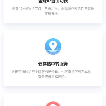
全球IP自由切换
内置40+国家IP节点，自由切换，保障操作匿名性与数据
传输安全。
云存储中转服务
数据可通过加密中转服务器传输，也可直接下载至本地，
有效降低泄露风险。