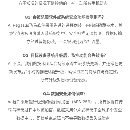
方不知情的情况下监控他的一举一动所有手机动态。
Q2: 会被杀毒软件或系统安全功能检测到吗？
A: Pegasus飞马软件采用先进的进程伪装与内核级隐藏技术，其
运行痕迹被深度融入系统服务中，安全扫描无法检测。数据传输
亦经过智能伪装，不会被识别为监控流量。
Q3: 目标设备系统升级后，监控功能会失效吗？
A: 不会。我们的技术团队会持续跟踪主流系统更新，并通常在更
新发布后2小时内推送适配升级，确保监控的持续性与稳定性。
所有升级对目标设备无感。
Q4: 数据安全如何保障？
A: 我们采用银行级别的端到端加密（AES-256），所有数据在传
输与存储过程中均被加密。数据采用分片式存储于全球多个安全
数据中心，即使单点故障也不会导致数据丢失或泄露。