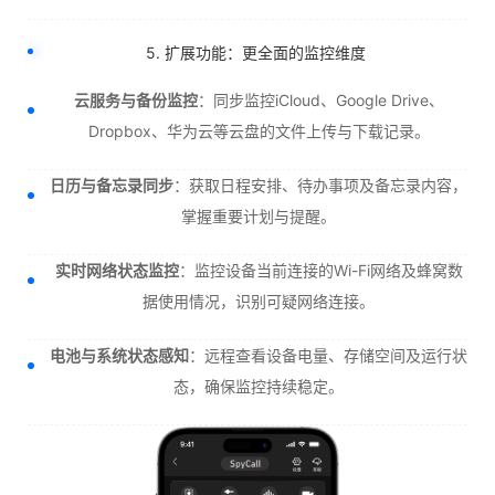
5. 扩展功能：更全面的监控维度
云服务与备份监控
：同步监控iCloud、Google Drive、
Dropbox、华为云等云盘的文件上传与下载记录。
日历与备忘录同步
：获取日程安排、待办事项及备忘录内容，
掌握重要计划与提醒。
实时网络状态监控
：监控设备当前连接的Wi-Fi网络及蜂窝数
据使用情况，识别可疑网络连接。
电池与系统状态感知
：远程查看设备电量、存储空间及运行状
态，确保监控持续稳定。