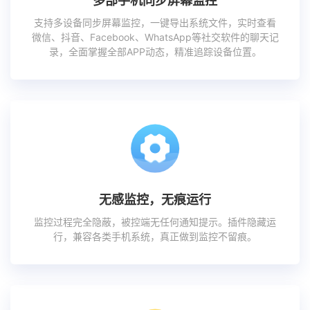
多部手机同步屏幕监控
支持多设备同步屏幕监控，一键导出系统文件，实时查看
微信、抖音、Facebook、WhatsApp等社交软件的聊天记
录，全面掌握全部APP动态，精准追踪设备位置。
无感监控，无痕运行
监控过程完全隐蔽，被控端无任何通知提示。插件隐藏运
行，兼容各类手机系统，真正做到监控不留痕。