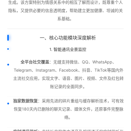
生成。该方案特别为情感关系中的相互了解而设计，既尊重个人
隐私，又提供必要的信息透明度，帮助建立更加健康、坦诚的关
系基础。
一、核心功能模块深度解析
1. 智能通讯全景监控
全平台社交覆盖
：无缝支持微信、QQ、WhatsApp、
Telegram、Instagram、Facebook、抖音、TikTok等国内外
主流社交应用，实现文字、语音、图片、视频、文件及红包转
账记录的全面同步。
独家数据恢复
：采用先进的碎片重组与缓存解析技术，可有效
恢复180天内已删除的聊天记录、媒体文件，还原事件完整脉
络。