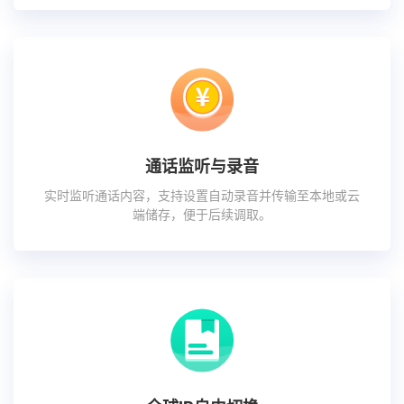
通话监听与录音
实时监听通话内容，支持设置自动录音并传输至本地或云
端储存，便于后续调取。