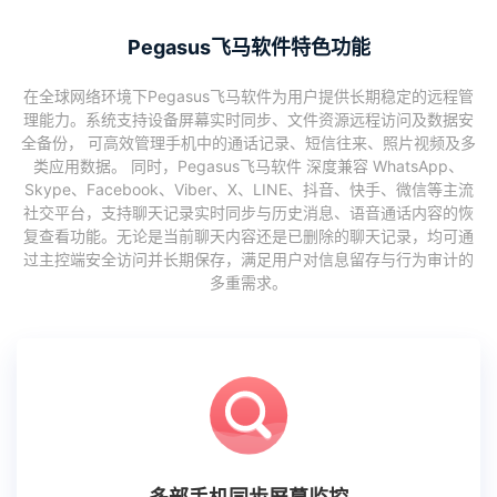
Pegasus飞马软件特色功能
在全球网络环境下Pegasus飞马软件为用户提供长期稳定的远程管
理能力。系统支持设备屏幕实时同步、文件资源远程访问及数据安
全备份， 可高效管理手机中的通话记录、短信往来、照片视频及多
类应用数据。 同时，Pegasus飞马软件 深度兼容 WhatsApp、
Skype、Facebook、Viber、X、LINE、抖音、快手、微信等主流
社交平台，支持聊天记录实时同步与历史消息、语音通话内容的恢
复查看功能。无论是当前聊天内容还是已删除的聊天记录，均可通
过主控端安全访问并长期保存，满足用户对信息留存与行为审计的
多重需求。