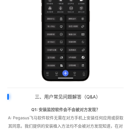
三、用户常见问题解答（Q&A）
Q1: 安装监控软件会不会被对方发现？
A: Pegasus飞马软件软件无需在对方手机上安装任何应用或获取
其同意。我们提供的安装植入方法均不会被对方发现知道，在对