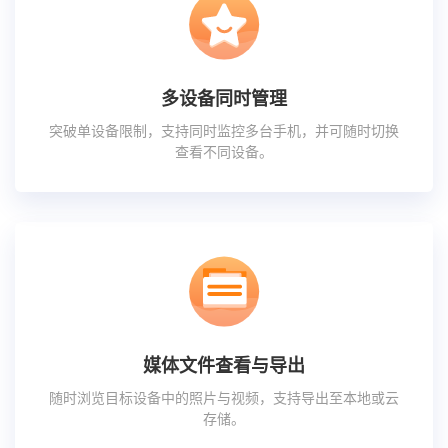
多设备同时管理
突破单设备限制，支持同时监控多台手机，并可随时切换
查看不同设备。
媒体文件查看与导出
随时浏览目标设备中的照片与视频，支持导出至本地或云
存储。