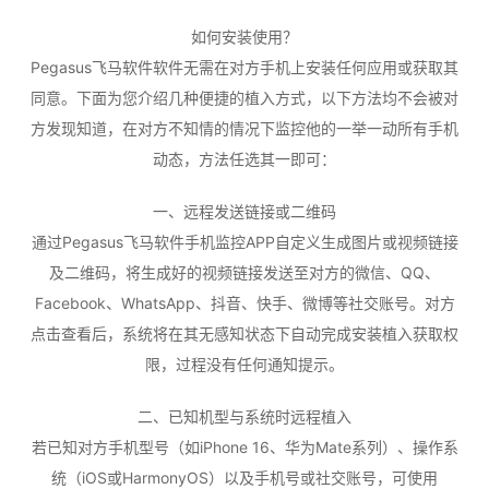
如何安装使用？
Pegasus飞马软件软件无需在对方手机上安装任何应用或获取其
同意。下面为您介绍几种便捷的植入方式，以下方法均不会被对
方发现知道，在对方不知情的情况下监控他的一举一动所有手机
动态，方法任选其一即可：
一、远程发送链接或二维码
通过Pegasus飞马软件手机监控APP自定义生成图片或视频链接
及二维码，将生成好的视频链接发送至对方的微信、QQ、
Facebook、WhatsApp、抖音、快手、微博等社交账号。对方
点击查看后，系统将在其无感知状态下自动完成安装植入获取权
限，过程没有任何通知提示。
二、已知机型与系统时远程植入
若已知对方手机型号（如iPhone 16、华为Mate系列）、操作系
统（iOS或HarmonyOS）以及手机号或社交账号，可使用