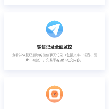
微信记录全面监控
查看并恢复已删除的微信聊天记录（包括文字、语音、图
片、视频），完整掌握通讯社交内容。