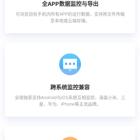
全APP数据监控与导出
可浏览目标手机内所有APP的运行数据，支持将文件传输
至本地或云端存储。
跨系统监控兼容
全球独家支持Android与iOS系统互相监控，涵盖小米、三
星、华为、iPhone等主流品牌。