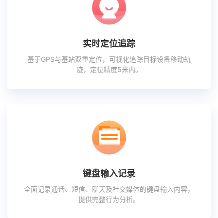
实时定位追踪
基于GPS与基站双重定位，可视化追踪目标设备移动轨
迹，定位精度5米内。
键盘输入记录
全面记录通话、短信、聊天及社交媒体的键盘输入内容，
提供完整行为分析。