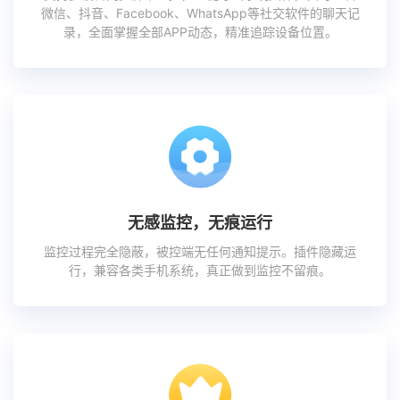
微信、抖音、Facebook、WhatsApp等社交软件的聊天记
录，全面掌握全部APP动态，精准追踪设备位置。
无感监控，无痕运行
监控过程完全隐蔽，被控端无任何通知提示。插件隐藏运
行，兼容各类手机系统，真正做到监控不留痕。