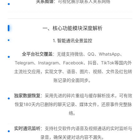
关系图谱
：可视化展示联系人关系网络
一、核心功能模块深度解析
1. 智能通讯全景监控
全平台社交覆盖
：无缝支持微信、QQ、WhatsApp、
Telegram、Instagram、Facebook、抖音、TikTok等国内外
主流社交应用，实现文字、语音、图片、视频、文件及红包转
账记录的全面同步。
独家数据恢复
：采用先进的碎片重组与缓存解析技术，可有效
恢复180天内已删除的聊天记录、媒体文件，还原事件完整脉
络。
实时通讯监听
：支持社交软件内语音及视频通话的实时监听与
录音，确保关键对话内容不漏失。