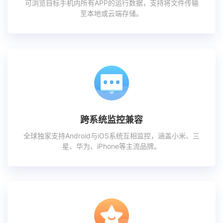
可浏览目标手机内所有APP的运行数据，支持将文件传输
至本地或云端存储。
跨系统监控兼容
全球独家支持Android与iOS系统互相监控，涵盖小米、三
星、华为、iPhone等主流品牌。