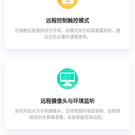
远程控制触控模式
可强制远程操控对方手机，此模式存在较高暴露风险，建
议仅在必要时谨慎使用。
远程摄像头与环境监听
实时开启对方手机摄像头，支持周围环境音录制、远程拍
照及同步屏幕录像，全面掌握现场动态。