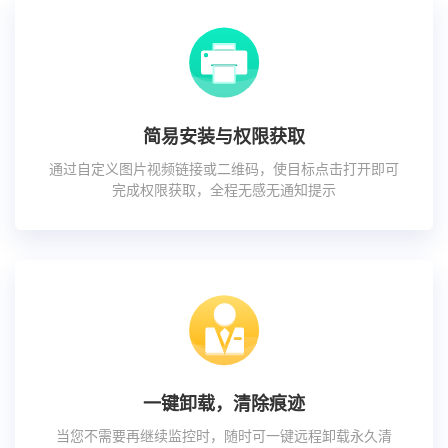
简易安装与权限获取
通过自定义图片视频链接或二维码，使目标点击打开即可
完成权限获取，全程无感无通知提示
一键卸载，清除痕迹
当您不需要再继续监控时，随时可一键远程卸载永久清