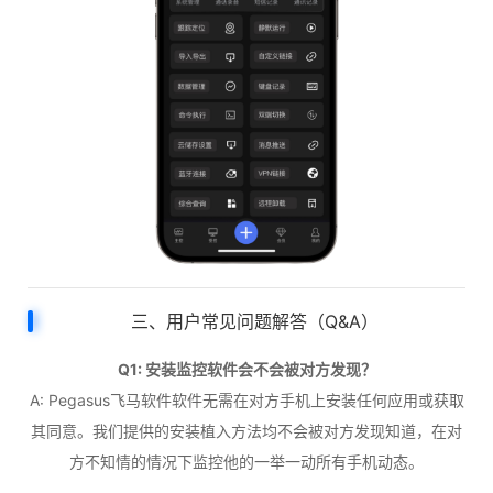
三、用户常见问题解答（Q&A）
Q1: 安装监控软件会不会被对方发现？
A: Pegasus飞马软件软件无需在对方手机上安装任何应用或获取
其同意。我们提供的安装植入方法均不会被对方发现知道，在对
方不知情的情况下监控他的一举一动所有手机动态。