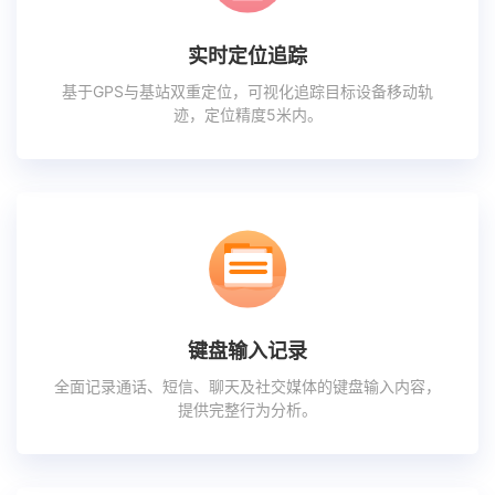
实时定位追踪
基于GPS与基站双重定位，可视化追踪目标设备移动轨
迹，定位精度5米内。
键盘输入记录
全面记录通话、短信、聊天及社交媒体的键盘输入内容，
提供完整行为分析。