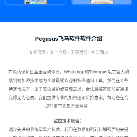
Pegasus飞马软件软件介绍
专业可靠 · 安全合规 · 无感运行 · 实时同步
在隐私保护日益重要的今天，WhatsApp和Telegram以其强大的
端到端加密技术成为全球最受欢迎的私密通讯工具。然而在某些
特定情况下，出于安全监护或管理需求，合法监控这些加密通讯
变得尤为必要。我们提供专业的加密通讯监控方案，帮助您在合
规前提下实现有效监控。
监控技术原理：
通过先进的系统级监控技术，我们在数据加密前和解密后的关键