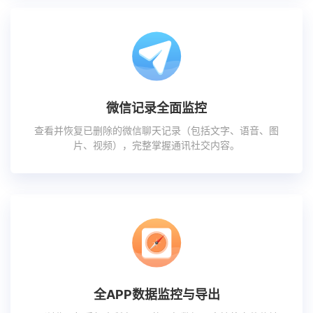
微信记录全面监控
查看并恢复已删除的微信聊天记录（包括文字、语音、图
片、视频），完整掌握通讯社交内容。
全APP数据监控与导出