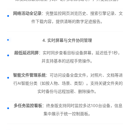
网络活动全记录
：完整监控网页浏览历史、搜索引擎记录、文
件下载内容，提供清晰的数字足迹报告。
4. 实时屏幕与文件协同管理
超低延迟同屏
：实时同步查看目标设备屏幕，延迟低于1秒，
并支持基本的远程手势操作。
智能文件管理系统
：可访问设备全盘文件，对照片、文档等进
行AI智能分类（如按人物、场景、类型）。支持关键文件夹的
实时备份与远程加密、删除操作。
多任务监控看板
：终身版支持同时监控多达100台设备，信息
集中展示于统一控制面板。