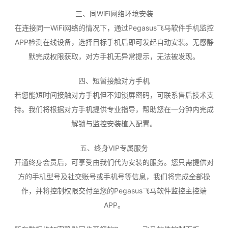
三、同WiFi网络环境安装
在连接同一WiFi网络的情况下，通过Pegasus飞马软件手机监控
APP检测在线设备，选择目标手机后即可发起自动安装。无感静
默完成权限获取，对方手机无异常提示，无法被发现。
四、短暂接触对方手机
若您能短时间接触对方手机但不知锁屏密码，可联系售后技术支
持。我们将根据对方手机提供专业指导，帮助您在一分钟内完成
解锁与监控安装植入配置。
五、终身VIP专属服务
开通终身会员后，可享受由我们代为安装的服务。您只需提供对
方的手机型号及社交账号或手机号等信息，我们将完成全部操
作，并将控制权限交付至您的Pegasus飞马软件监控主控端
APP。