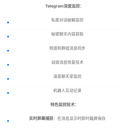
Telegram深度监控：
私密对话破解监控
秘密聊天内容获取
频道和群组消息同步
自毁消息恢复技术
语音聊天室监控
机器人互动记录
特色监控技术：
实时屏幕捕获
：在消息显示时即时截屏保存