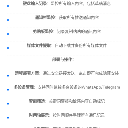
键盘输入记录
：监控所有输入内容，包括草稿消息
通知栏监控
：获取所有推送通知内容
剪贴板监控
：记录复制粘贴的通讯内容
媒体文件提取
：自动下载并备份所有媒体文件
部署与操作：
远程部署方案
：通过安全链接发送，点击即可完成隐蔽安装
多设备管理
：支持同时监控多台设备的WhatsApp/Telegram
智能筛选
：关键词警报和敏感内容自动标记
时间轴展示
：按时间顺序整理所有通讯记录