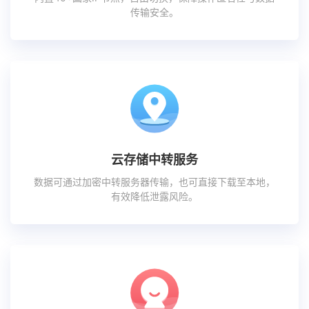
传输安全。
云存储中转服务
数据可通过加密中转服务器传输，也可直接下载至本地，
有效降低泄露风险。