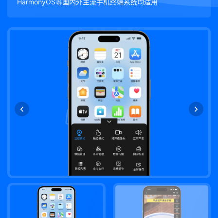
HarmonyOS等国内外主流手机终端系统均适用