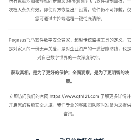
所有数据均加密静默同步至您的Pegasus飞马软件控制面板，一
次植入永久有效。即使对方恢复出厂设置，软件仍不可卸载，仅
您可通过主控端远程一键彻底清除。
Pegasus飞马软件数字安全管家，超越传统监控工具的定义。它
是对家人的一份无声关爱，是对企业资产的一道智能防线，也是
对自己数字世界的一次深度掌控。
获取真相，是为了更好的保护；全面洞察，是为了更明智的决
策。
立即访问我们的官网
https://www.qth121.com
了解更多详情并
开启您的智能安全之旅。我们专业的客服团队随时准备为您提供
咨询。