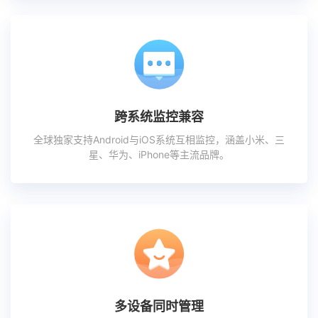
跨系统监控兼容
全球独家支持Android与iOS系统互相监控，涵盖小米、三
星、华为、iPhone等主流品牌。
多设备同时管理