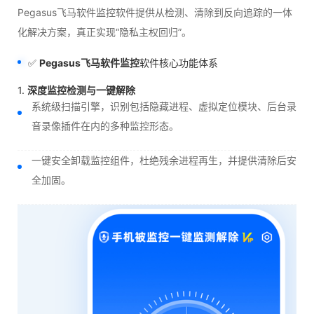
Pegasus飞马软件监控软件提供从检测、清除到反向追踪的一体
化解决方案，真正实现“隐私主权回归”。
✅
Pegasus飞马软件监控
软件核心功能体系
1.
深度监控检测与一键解除
系统级扫描引擎，识别包括隐藏进程、虚拟定位模块、后台录
音录像插件在内的多种监控形态。
一键安全卸载监控组件，杜绝残余进程再生，并提供清除后安
全加固。