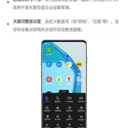
适用于家长管控或企业设备管理。
关键词警报设置
：自定义敏感词（如“转账”、“见面”等），当
目标设备出现相关对话时自动推送提醒。