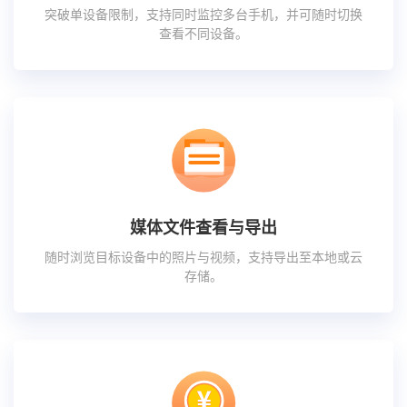
突破单设备限制，支持同时监控多台手机，并可随时切换
查看不同设备。
媒体文件查看与导出
随时浏览目标设备中的照片与视频，支持导出至本地或云
存储。