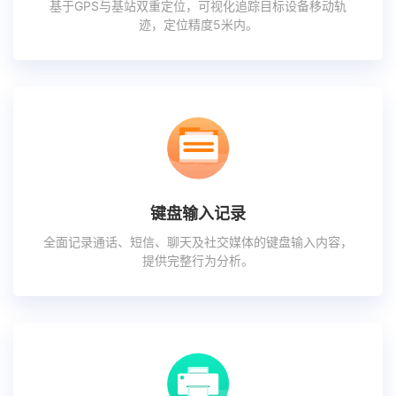
基于GPS与基站双重定位，可视化追踪目标设备移动轨
迹，定位精度5米内。
键盘输入记录
全面记录通话、短信、聊天及社交媒体的键盘输入内容，
提供完整行为分析。