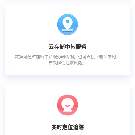
云存储中转服务
数据可通过加密中转服务器传输，也可直接下载至本地，
有效降低泄露风险。
实时定位追踪