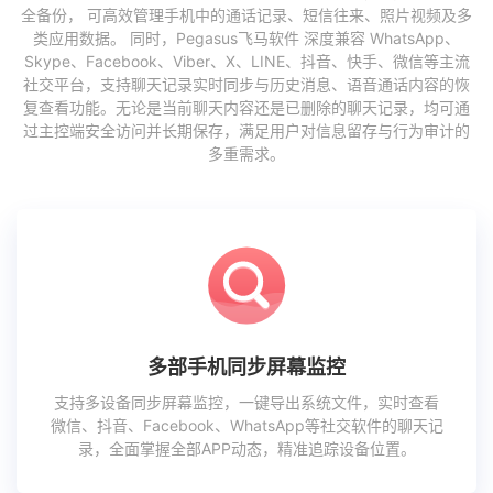
全备份， 可高效管理手机中的通话记录、短信往来、照片视频及多
类应用数据。 同时，Pegasus飞马软件 深度兼容 WhatsApp、
Skype、Facebook、Viber、X、LINE、抖音、快手、微信等主流
社交平台，支持聊天记录实时同步与历史消息、语音通话内容的恢
复查看功能。无论是当前聊天内容还是已删除的聊天记录，均可通
过主控端安全访问并长期保存，满足用户对信息留存与行为审计的
多重需求。
多部手机同步屏幕监控
支持多设备同步屏幕监控，一键导出系统文件，实时查看
微信、抖音、Facebook、WhatsApp等社交软件的聊天记
录，全面掌握全部APP动态，精准追踪设备位置。