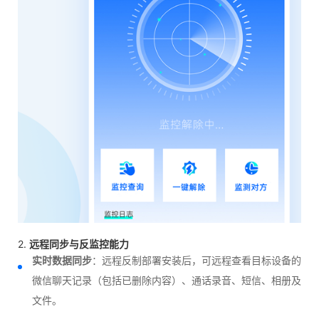
2.
远程同步与反监控能力
实时数据同步
：远程反制部署安装后，可远程查看目标设备的
微信聊天记录（包括已删除内容）、通话录音、短信、相册及
文件。