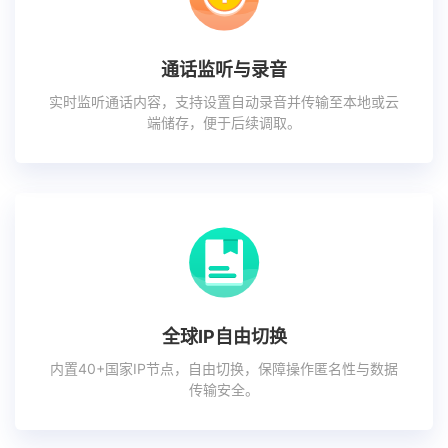
通话监听与录音
实时监听通话内容，支持设置自动录音并传输至本地或云
端储存，便于后续调取。
全球IP自由切换
内置40+国家IP节点，自由切换，保障操作匿名性与数据
传输安全。