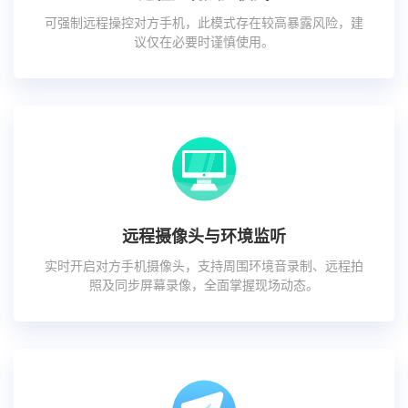
可强制远程操控对方手机，此模式存在较高暴露风险，建
议仅在必要时谨慎使用。
远程摄像头与环境监听
实时开启对方手机摄像头，支持周围环境音录制、远程拍
照及同步屏幕录像，全面掌握现场动态。