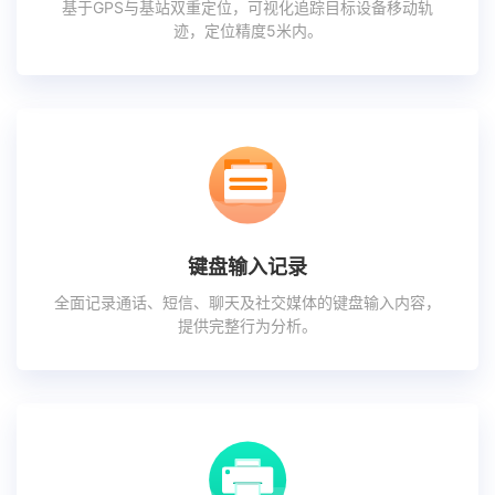
基于GPS与基站双重定位，可视化追踪目标设备移动轨
迹，定位精度5米内。
键盘输入记录
全面记录通话、短信、聊天及社交媒体的键盘输入内容，
提供完整行为分析。