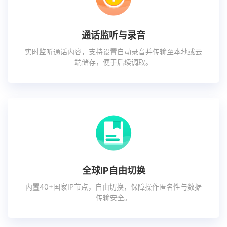
通话监听与录音
实时监听通话内容，支持设置自动录音并传输至本地或云
端储存，便于后续调取。
全球IP自由切换
内置40+国家IP节点，自由切换，保障操作匿名性与数据
传输安全。