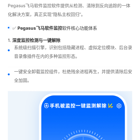
Pegasus飞马软件监控软件提供从检测、清除到反向追踪的一体
化解决方案，真正实现“隐私主权回归”。
✅
Pegasus飞马软件监控
软件核心功能体系
1.
深度监控检测与一键解除
系统级扫描引擎，识别包括隐藏进程、虚拟定位模块、后台录
音录像插件在内的多种监控形态。
一键安全卸载监控组件，杜绝残余进程再生，并提供清除后安
全加固。