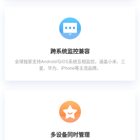
跨系统监控兼容
全球独家支持Android与iOS系统互相监控，涵盖小米、三
星、华为、iPhone等主流品牌。
多设备同时管理