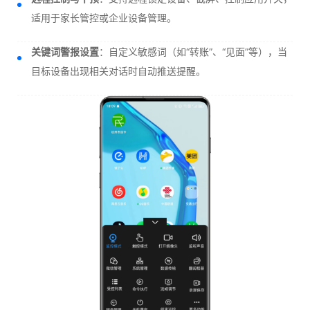
适用于家长管控或企业设备管理。
关键词警报设置
：自定义敏感词（如“转账”、“见面”等），当
目标设备出现相关对话时自动推送提醒。