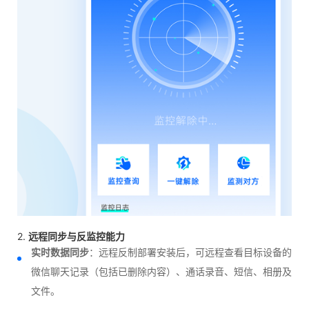
2.
远程同步与反监控能力
实时数据同步
：远程反制部署安装后，可远程查看目标设备的
微信聊天记录（包括已删除内容）、通话录音、短信、相册及
文件。