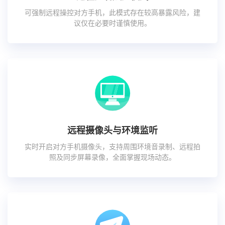
可强制远程操控对方手机，此模式存在较高暴露风险，建
议仅在必要时谨慎使用。
远程摄像头与环境监听
实时开启对方手机摄像头，支持周围环境音录制、远程拍
照及同步屏幕录像，全面掌握现场动态。