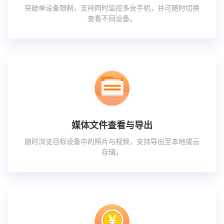
突破单设备限制，支持同时监控多台手机，并可随时切换
查看不同设备。
媒体文件查看与导出
随时浏览目标设备中的照片与视频，支持导出至本地或云
存储。