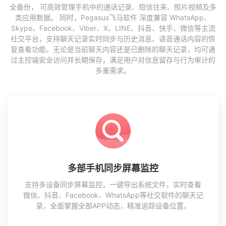
全备份， 可高效管理手机中的通话记录、短信往来、照片视频及多
类应用数据。 同时，Pegasus飞马软件 深度兼容 WhatsApp、
Skype、Facebook、Viber、X、LINE、抖音、快手、微信等主流
社交平台，支持聊天记录实时同步与历史消息、语音通话内容的恢
复查看功能。无论是当前聊天内容还是已删除的聊天记录，均可通
过主控端安全访问并长期保存，满足用户对信息留存与行为审计的
多重需求。
多部手机同步屏幕监控
支持多设备同步屏幕监控，一键导出系统文件，实时查看
微信、抖音、Facebook、WhatsApp等社交软件的聊天记
录，全面掌握全部APP动态，精准追踪设备位置。