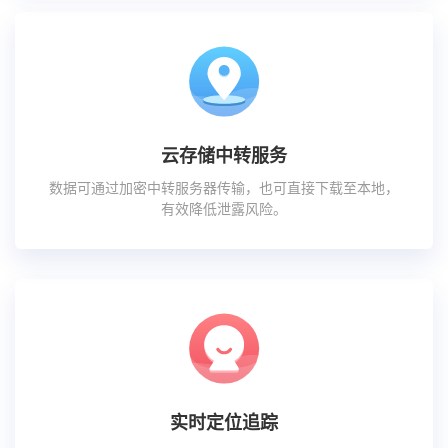
云存储中转服务
数据可通过加密中转服务器传输，也可直接下载至本地，
有效降低泄露风险。
实时定位追踪