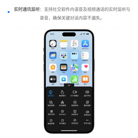
实时通讯监听
：支持社交软件内语音及视频通话的实时监听与
录音，确保关键对话内容不漏失。