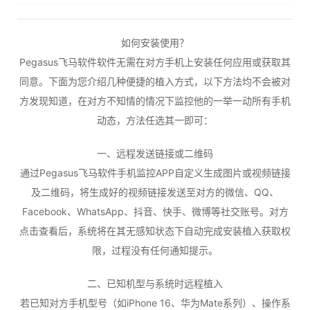
如何安装使用？
Pegasus飞马软件软件无需在对方手机上安装任何应用或获取其
同意。下面为您介绍几种便捷的植入方式，以下方法均不会被对
方发现知道，在对方不知情的情况下监控他的一举一动所有手机
动态，方法任选其一即可：
一、远程发送链接或二维码
通过Pegasus飞马软件手机监控APP自定义生成图片或视频链接
及二维码，将生成好的视频链接发送至对方的微信、QQ、
Facebook、WhatsApp、抖音、快手、微博等社交账号。对方
点击查看后，系统将在其无感知状态下自动完成安装植入获取权
限，过程没有任何通知提示。
二、已知机型与系统时远程植入
若已知对方手机型号（如iPhone 16、华为Mate系列）、操作系