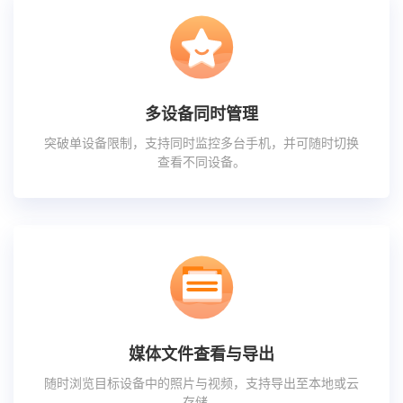
多设备同时管理
突破单设备限制，支持同时监控多台手机，并可随时切换
查看不同设备。
媒体文件查看与导出
随时浏览目标设备中的照片与视频，支持导出至本地或云
存储。