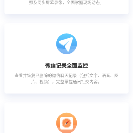
照及同步屏幕录像，全面掌握现场动态。
微信记录全面监控
查看并恢复已删除的微信聊天记录（包括文字、语音、图
片、视频），完整掌握通讯社交内容。