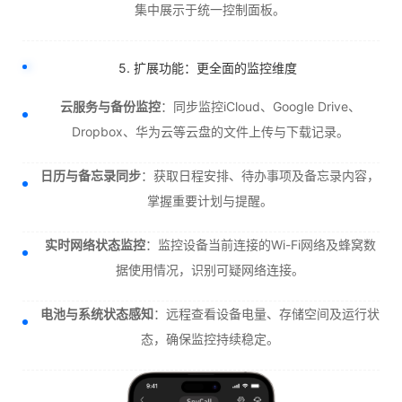
集中展示于统一控制面板。
5. 扩展功能：更全面的监控维度
云服务与备份监控
：同步监控iCloud、Google Drive、
Dropbox、华为云等云盘的文件上传与下载记录。
日历与备忘录同步
：获取日程安排、待办事项及备忘录内容，
掌握重要计划与提醒。
实时网络状态监控
：监控设备当前连接的Wi-Fi网络及蜂窝数
据使用情况，识别可疑网络连接。
电池与系统状态感知
：远程查看设备电量、存储空间及运行状
态，确保监控持续稳定。