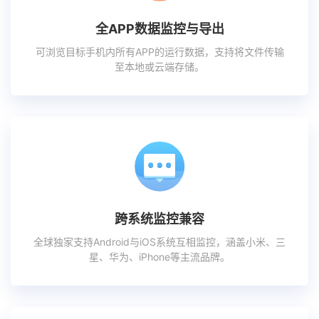
全APP数据监控与导出
可浏览目标手机内所有APP的运行数据，支持将文件传输
至本地或云端存储。
跨系统监控兼容
全球独家支持Android与iOS系统互相监控，涵盖小米、三
星、华为、iPhone等主流品牌。