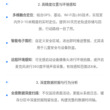
2. 高精度位置与环境感知
多维融合定位
：结合GPS、基站、Wi-Fi及LBS技术，实现室
内外3-10米精度的实时定位。提供30天历史轨迹存储与回
放，行动路线一目了然。
智能电子围栏
：自定义安全区域，进出即时推送警报，尤其适
用于儿童安全与设备防盗。
远程环境感知
：可无感启动设备摄像头进行环境拍摄，或开启
麦克风进行360度环境声音采集，有效感知范围达8米。
3. 深度数据挖掘与行为分析
全盘数据深度扫描
：不仅监控表面活动，更能从系统日志、缓
存分区中深度挖掘残留信息，构建完整的数据时间轴。