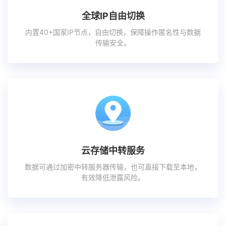
全球IP自由切换
内置40+国家IP节点，自由切换，保障操作匿名性与数据
传输安全。
云存储中转服务
数据可通过加密中转服务器传输，也可直接下载至本地，
有效降低泄露风险。