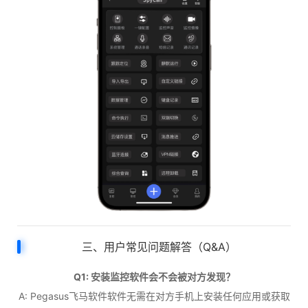
三、用户常见问题解答（Q&A）
Q1: 安装监控软件会不会被对方发现？
A: Pegasus飞马软件软件无需在对方手机上安装任何应用或获取