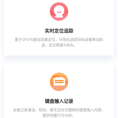
实时定位追踪
基于GPS与基站双重定位，可视化追踪目标设备移动轨
迹，定位精度5米内。
键盘输入记录
全面记录通话、短信、聊天及社交媒体的键盘输入内容，
提供完整行为分析。