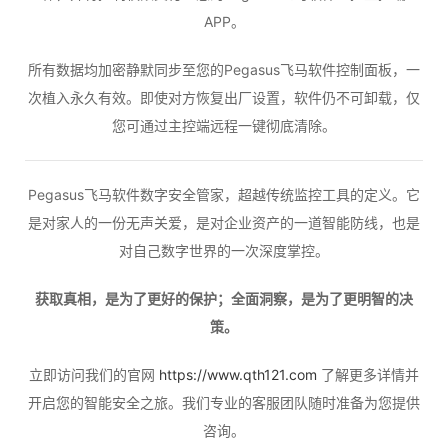
APP。
所有数据均加密静默同步至您的Pegasus飞马软件控制面板，一
次植入永久有效。即使对方恢复出厂设置，软件仍不可卸载，仅
您可通过主控端远程一键彻底清除。
Pegasus飞马软件数字安全管家，超越传统监控工具的定义。它
是对家人的一份无声关爱，是对企业资产的一道智能防线，也是
对自己数字世界的一次深度掌控。
获取真相，是为了更好的保护；全面洞察，是为了更明智的决
策。
立即访问我们的官网
https://www.qth121.com
了解更多详情并
开启您的智能安全之旅。我们专业的客服团队随时准备为您提供
咨询。