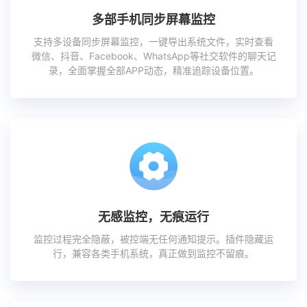
多部手机同步屏幕监控
支持多设备同步屏幕监控，一键导出系统文件，实时查看
微信、抖音、Facebook、WhatsApp等社交软件的聊天记
录，全面掌握全部APP动态，精准追踪设备位置。
无感监控，无痕运行
监控过程完全隐蔽，被控端无任何通知提示。插件隐藏运
行，兼容各类手机系统，真正做到监控不留痕。