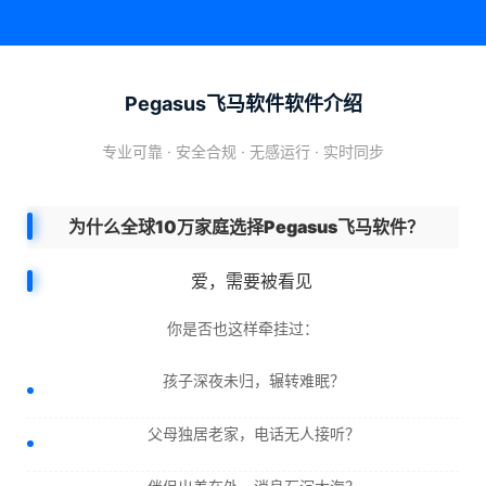
Pegasus飞马软件软件介绍
专业可靠 · 安全合规 · 无感运行 · 实时同步
为什么全球10万家庭选择Pegasus飞马软件？
爱，需要被看见
你是否也这样牵挂过：
孩子深夜未归，辗转难眠？
父母独居老家，电话无人接听？