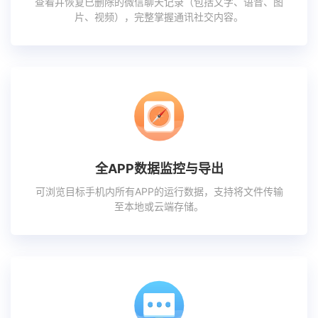
查看并恢复已删除的微信聊天记录（包括文字、语音、图
片、视频），完整掌握通讯社交内容。
全APP数据监控与导出
可浏览目标手机内所有APP的运行数据，支持将文件传输
至本地或云端存储。