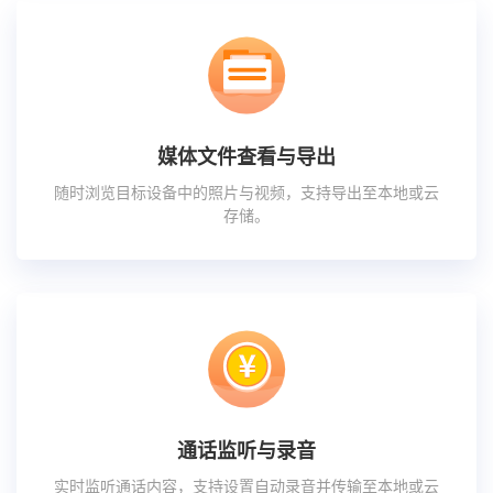
媒体文件查看与导出
随时浏览目标设备中的照片与视频，支持导出至本地或云
存储。
通话监听与录音
实时监听通话内容，支持设置自动录音并传输至本地或云