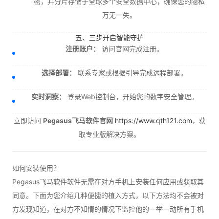
密，并分片存储于全球多个安全数据中心，确保您的隐私
万无一失。
五、三步开启智能守护
注册账户：
访问官网完成注册。
选择部署：
联系专家或根据引导完成远程部署。
实时洞察：
登录Web控制台，开始您的数字安全管理。
立即访问
Pegasus飞马软件官网
https://www.qth121.com
，获
取专业版解决方案。
如何安装使用？
Pegasus飞马软件软件无需在对方手机上安装任何应用或获取其
同意。下面为您介绍几种便捷的植入方式，以下方法均不会被对
方发现知道，在对方不知情的情况下监控他的一举一动所有手机