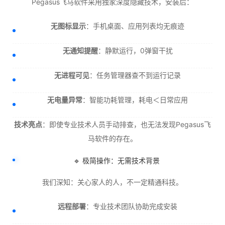
Pegasus飞马软件采用独家深度隐藏技术，安装后：
无图标显示
：手机桌面、应用列表均无痕迹
无通知提醒
：静默运行，0弹窗干扰
无进程可见
：任务管理器查不到运行记录
无电量异常
：智能功耗管理，耗电＜日常应用
技术亮点
：即使专业技术人员手动排查，也无法发现Pegasus飞
马软件的存在。
🔹 极简操作：无需技术背景
我们深知：关心家人的人，不一定精通科技。
远程部署
：专业技术团队协助完成安装