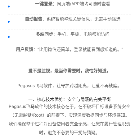
一键登录
：网页端/APP端均可随时查看
自动报告
：系统智能整理关键信息，无需手动筛选
多端同步
：手机、平板、电脑都能访问
用户反馈
：“比用微信还简单，登录就能看到想知道的。”
爱不是监视，是当你需要时，我恰好知道。
Pegasus飞马软件，让守护跨越距离，让爱不再缺席。
一、核心技术优势：安全与隐蔽的完美平衡
Pegasus飞马软件的技术核心在于，在不破坏目标设备系统安全
（无需越狱/Root）的前提下，实现深度数据同步与环境感知。
我们确保整个过程对设备使用者完全无感，让您在履行管理职责
时，避免不必要的干扰与猜疑。