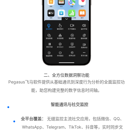
二、全方位数据洞察功能
Pegasus飞马软件提供从基础通讯到深度行为分析的全面监控功
能，助您构建完整的数字信息时间轴。
智能通讯与社交监控
全平台覆盖：
无缝监控主流社交应用，包括微信、QQ、
WhatsApp、Telegram、TikTok、抖音等，实时同步文