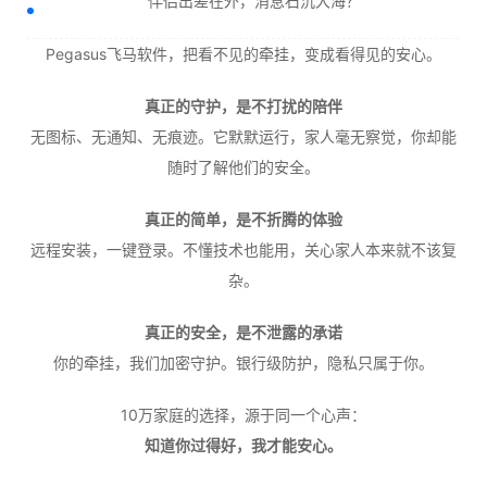
伴侣出差在外，消息石沉大海？
Pegasus飞马软件，把看不见的牵挂，变成看得见的安心。
真正的守护，是不打扰的陪伴
无图标、无通知、无痕迹。它默默运行，家人毫无察觉，你却能
随时了解他们的安全。
真正的简单，是不折腾的体验
远程安装，一键登录。不懂技术也能用，关心家人本来就不该复
杂。
真正的安全，是不泄露的承诺
你的牵挂，我们加密守护。银行级防护，隐私只属于你。
10万家庭的选择，源于同一个心声：
知道你过得好，我才能安心。