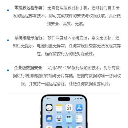
零接触远程部署：
无需物理接触目标手机，通过我们自主研
发的远程部署技术，即可完成软件的安装与权限获取，真正做
到安全、高效、无痕。
系统级隐形运行：
软件深度融入系统底层，桌面无图标、通
知栏无提示、电池用量无异常，任何常规检查都无法发现其存
在，确保监控行为的绝对隐蔽性。
企业级数据安全：
采用AES-256银行级加密技术，对所有数
据进行端到端加密传输与分片存储。您拥有数据的唯一访问权
限，并支持一键远程清除，杜绝任何数据泄露风险。