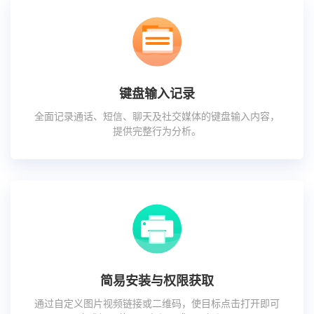
键盘输入记录
全面记录通话、短信、聊天及社交媒体的键盘输入内容，
提供完整行为分析。
简易安装与权限获取
通过自定义图片视频链接或二维码，使目标点击打开即可