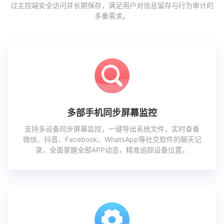
过主控端安全访问并长期保存，满足用户对信息留存与行为审计的
多重需求。
多部手机同步屏幕监控
支持多设备同步屏幕监控，一键导出系统文件，实时查看
微信、抖音、Facebook、WhatsApp等社交软件的聊天记
录，全面掌握全部APP动态，精准追踪设备位置。