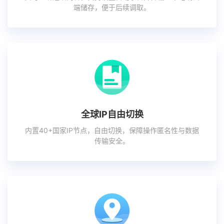
端储存，便于后续调取。
全球IP自由切换
内置40+国家IP节点，自由切换，保障操作匿名性与数据
传输安全。