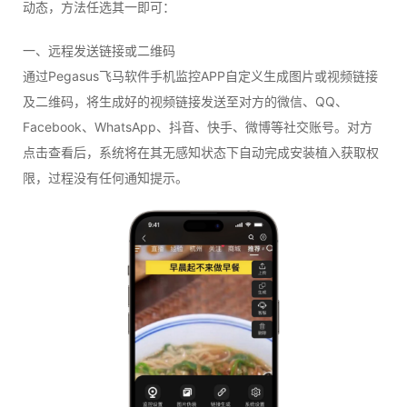
动态，方法任选其一即可：
一、远程发送链接或二维码
通过Pegasus飞马软件手机监控APP自定义生成图片或视频链接
及二维码，将生成好的视频链接发送至对方的微信、QQ、
Facebook、WhatsApp、抖音、快手、微博等社交账号。对方
点击查看后，系统将在其无感知状态下自动完成安装植入获取权
限，过程没有任何通知提示。