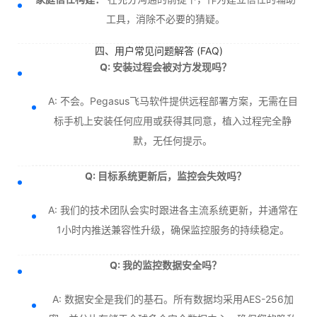
工具，消除不必要的猜疑。
四、用户常见问题解答 (FAQ)
Q: 安装过程会被对方发现吗？
A: 不会。Pegasus飞马软件提供远程部署方案，无需在目
标手机上安装任何应用或获得其同意，植入过程完全静
默，无任何提示。
Q: 目标系统更新后，监控会失效吗？
A: 我们的技术团队会实时跟进各主流系统更新，并通常在
1小时内推送兼容性升级，确保监控服务的持续稳定。
Q: 我的监控数据安全吗？
A: 数据安全是我们的基石。所有数据均采用AES-256加