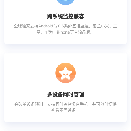
跨系统监控兼容
全球独家支持Android与iOS系统互相监控，涵盖小米、三
星、华为、iPhone等主流品牌。
多设备同时管理
突破单设备限制，支持同时监控多台手机，并可随时切换
查看不同设备。