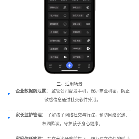
三、适用场景
企业数据防泄露：
监管公司配发手机，保护商业机密，防止
敏感信息通过社交软件外泄。
家长监护管理：
了解孩子网络社交与行踪，预防网络沉迷、
校园欺凌，守护孩子身心健康。
家庭信任构建：
在充分沟通的前提下，作为建立信任的辅助