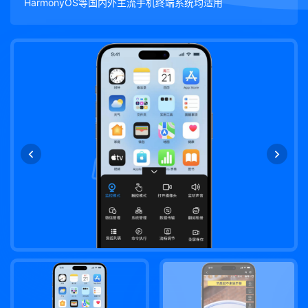
HarmonyOS等国内外主流手机终端系统均适用