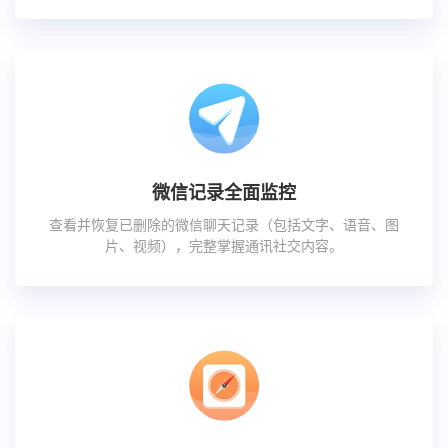
微信记录全面监控
查看并恢复已删除的微信聊天记录（包括文字、语音、图
片、视频），完整掌握通讯社交内容。