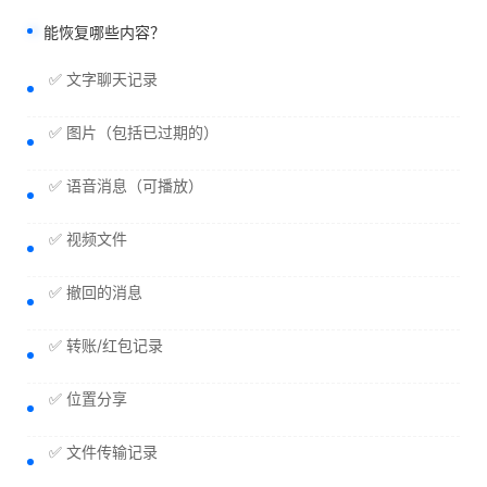
能恢复哪些内容？
✅ 文字聊天记录
✅ 图片（包括已过期的）
✅ 语音消息（可播放）
✅ 视频文件
✅ 撤回的消息
✅ 转账/红包记录
✅ 位置分享
✅ 文件传输记录