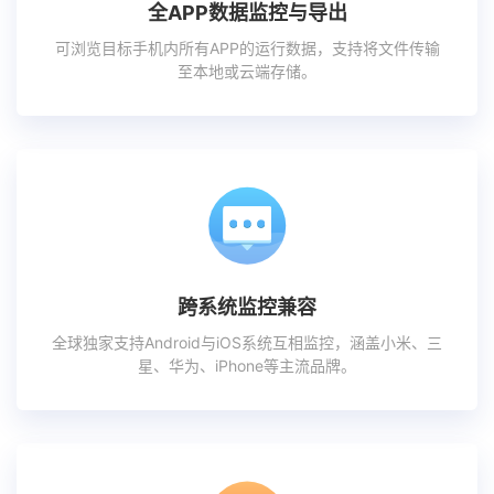
全APP数据监控与导出
可浏览目标手机内所有APP的运行数据，支持将文件传输
至本地或云端存储。
跨系统监控兼容
全球独家支持Android与iOS系统互相监控，涵盖小米、三
星、华为、iPhone等主流品牌。