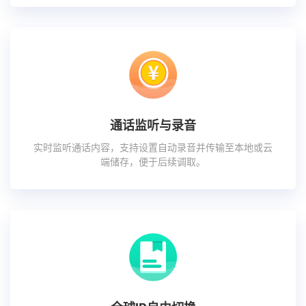
通话监听与录音
实时监听通话内容，支持设置自动录音并传输至本地或云
端储存，便于后续调取。