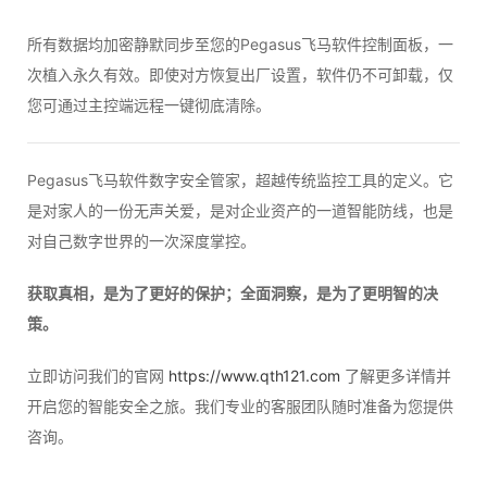
所有数据均加密静默同步至您的Pegasus飞马软件控制面板，一
次植入永久有效。即使对方恢复出厂设置，软件仍不可卸载，仅
您可通过主控端远程一键彻底清除。
Pegasus飞马软件数字安全管家，超越传统监控工具的定义。它
是对家人的一份无声关爱，是对企业资产的一道智能防线，也是
对自己数字世界的一次深度掌控。
获取真相，是为了更好的保护；全面洞察，是为了更明智的决
策。
立即访问我们的官网
https://www.qth121.com
了解更多详情并
开启您的智能安全之旅。我们专业的客服团队随时准备为您提供
咨询。