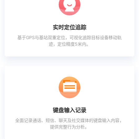
实时定位追踪
基于GPS与基站双重定位，可视化追踪目标设备移动轨
迹，定位精度5米内。
键盘输入记录
全面记录通话、短信、聊天及社交媒体的键盘输入内容，
提供完整行为分析。