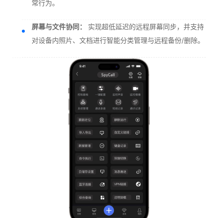
常行为。
屏幕与文件协同：
实现超低延迟的远程屏幕同步，并支持
对设备内照片、文档进行智能分类管理与远程备份/删除。