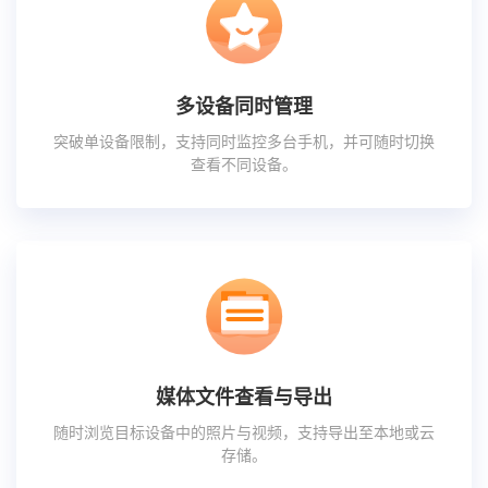
多设备同时管理
突破单设备限制，支持同时监控多台手机，并可随时切换
查看不同设备。
媒体文件查看与导出
随时浏览目标设备中的照片与视频，支持导出至本地或云
存储。