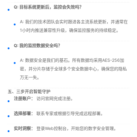
Q: 目标系统更新后，监控会失效吗？
A: 我们的技术团队会实时跟进各主流系统更新，并通常在
1小时内推送兼容性升级，确保监控服务的持续稳定。
Q: 我的监控数据安全吗？
A: 数据安全是我们的基石。所有数据均采用AES-256加
密，并分片存储于全球多个安全数据中心，确保您的隐私
万无一失。
五、三步开启智能守护
注册账户：
访问官网完成注册。
选择部署：
联系专家或根据引导完成远程部署。
实时洞察：
登录Web控制台，开始您的数字安全管理。