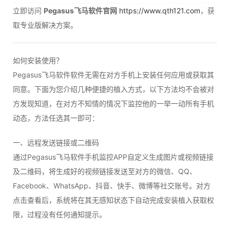
立即访问
Pegasus飞马软件官网
https://www.qth121.com
，获
取专业版解决方案。
如何安装使用？
Pegasus飞马软件软件无需在对方手机上安装任何应用或获取其
同意。下面为您介绍几种便捷的植入方式，以下方法均不会被对
方发现知道，在对方不知情的情况下监控他的一举一动所有手机
动态，方法任选其一即可：
一、远程发送链接或二维码
通过Pegasus飞马软件手机监控APP自定义生成图片或视频链接
及二维码，将生成好的视频链接发送至对方的微信、QQ、
Facebook、WhatsApp、抖音、快手、微博等社交账号。对方
点击查看后，系统将在其无感知状态下自动完成安装植入获取权
限，过程没有任何通知提示。