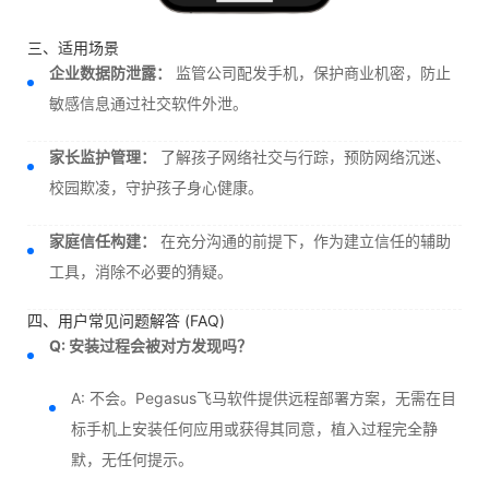
三、适用场景
企业数据防泄露：
监管公司配发手机，保护商业机密，防止
敏感信息通过社交软件外泄。
家长监护管理：
了解孩子网络社交与行踪，预防网络沉迷、
校园欺凌，守护孩子身心健康。
家庭信任构建：
在充分沟通的前提下，作为建立信任的辅助
工具，消除不必要的猜疑。
四、用户常见问题解答 (FAQ)
Q: 安装过程会被对方发现吗？
A: 不会。Pegasus飞马软件提供远程部署方案，无需在目
标手机上安装任何应用或获得其同意，植入过程完全静
默，无任何提示。