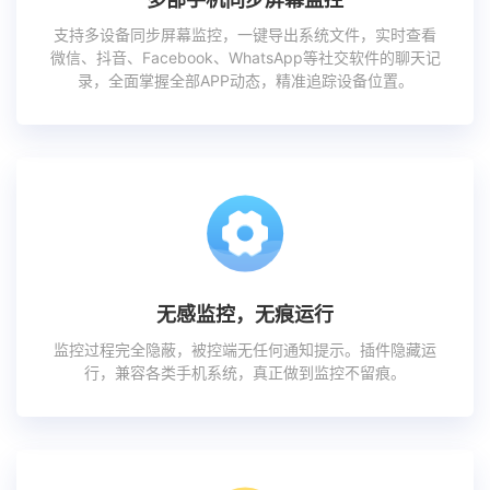
支持多设备同步屏幕监控，一键导出系统文件，实时查看
微信、抖音、Facebook、WhatsApp等社交软件的聊天记
录，全面掌握全部APP动态，精准追踪设备位置。
无感监控，无痕运行
监控过程完全隐蔽，被控端无任何通知提示。插件隐藏运
行，兼容各类手机系统，真正做到监控不留痕。