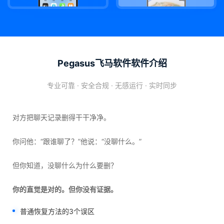
Pegasus飞马软件软件介绍
专业可靠 · 安全合规 · 无感运行 · 实时同步
对方把聊天记录删得干干净净。
你问他：“跟谁聊了？”他说：“没聊什么。”
但你知道，没聊什么为什么要删？
你的直觉是对的。但你没有证据。
普通恢复方法的3个误区