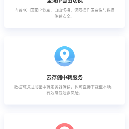
全球IP自由切换
内置40+国家IP节点，自由切换，保障操作匿名性与数据
传输安全。
云存储中转服务
数据可通过加密中转服务器传输，也可直接下载至本地，
有效降低泄露风险。