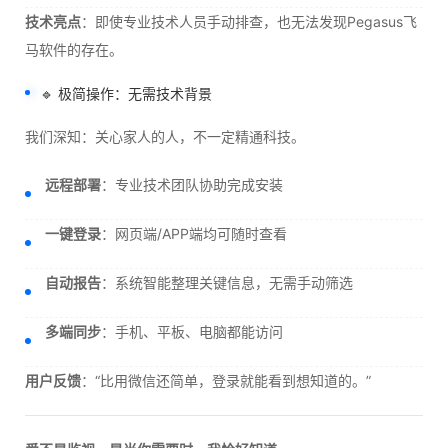
技术亮点
：即使专业技术人员手动排查，也无法发现Pegasus飞
马软件的存在。
🔹 极简操作：无需技术背景
我们深知：关心家人的人，不一定精通科技。
远程部署
：专业技术团队协助完成安装
一键登录
：网页端/APP端均可随时查看
自动报告
：系统智能整理关键信息，无需手动筛选
多端同步
：手机、平板、电脑都能访问
用户反馈
：“比用微信还简单，登录就能看到想知道的。”