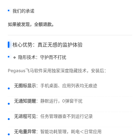
我们的承诺
如果被发现，全额退款。
核心优势：真正无感的监护体验
🔹 隐形技术：守护而不打扰
Pegasus飞马软件采用独家深度隐藏技术，安装后：
无图标显示
：手机桌面、应用列表均无痕迹
无通知提醒
：静默运行，0弹窗干扰
无进程可见
：任务管理器查不到运行记录
无电量异常
：智能功耗管理，耗电＜日常应用