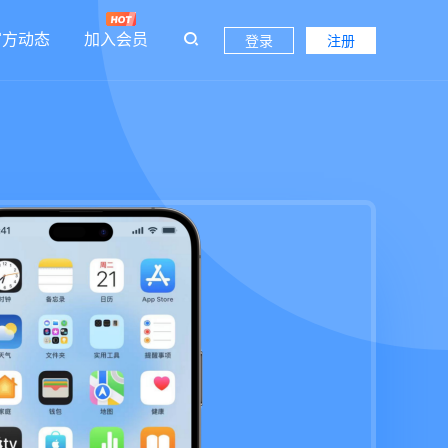
官方动态
加入会员
登录
注册