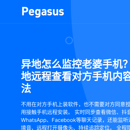
异地怎么监控老婆手机
地远程查看对方手机内
法
不用在对方手机上装软件，也不需要对方同意
用接触手机远程安装。 实时同步查看微信、抖
WhatsApp、Facebook等聊天记录，还能监
境音、远程打开摄像头、持续追踪定位。 全程