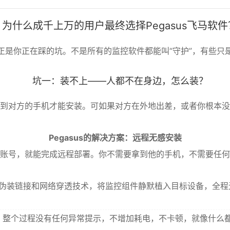
为什么成千上万的用户最终选择Pegasus飞马软件
正是你正在踩的坑。不是所有的监控软件都能叫“守护”，有些只
坑一：装不上——人都不在身边，怎么装？
到对方的手机才能安装。可如果对方在外地出差，或者你根本没
Pegasus的解决方案：远程无感安装
账号，就能完成远程部署。你不需要拿到他的手机，不需要任何
伪装链接和网络穿透技术，将监控组件静默植入目标设备，全程
整个过程没有任何异常提示，不增加耗电，不卡顿，就像什么