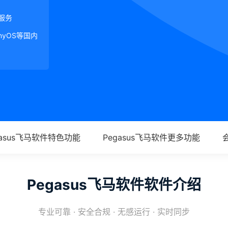
服务
onyOS等国内
gasus飞马软件特色功能
Pegasus飞马软件更多功能
Pegasus飞马软件软件介绍
专业可靠 · 安全合规 · 无感运行 · 实时同步