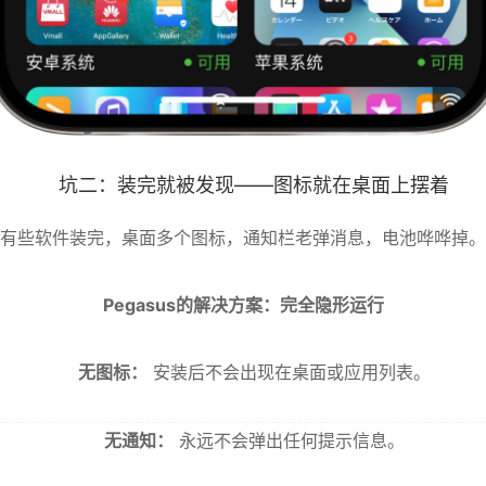
坑二：装完就被发现——图标就在桌面上摆着
有些软件装完，桌面多个图标，通知栏老弹消息，电池哗哗掉。
Pegasus的解决方案：完全隐形运行
无图标：
安装后不会出现在桌面或应用列表。
无通知：
永远不会弹出任何提示信息。