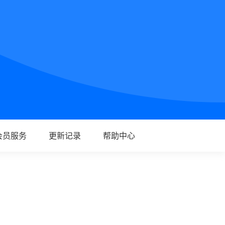
会员服务
更新记录
帮助中心