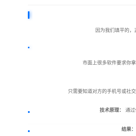
因为我们填平的，
市面上很多软件要求你拿
只需要知道对方的手机号或社交
技术原理：
通过
结果：