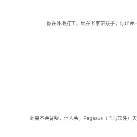
你在外地打工，她在老家带孩子；你出差
距离不会背叛，但人会。Pegasus（飞马软件