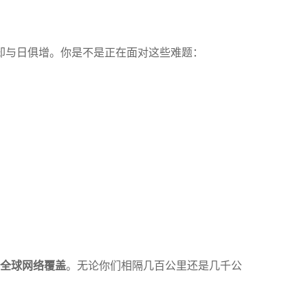
却与日俱增。你是不是正在面对这些难题：
全球网络覆盖
。无论你们相隔几百公里还是几千公