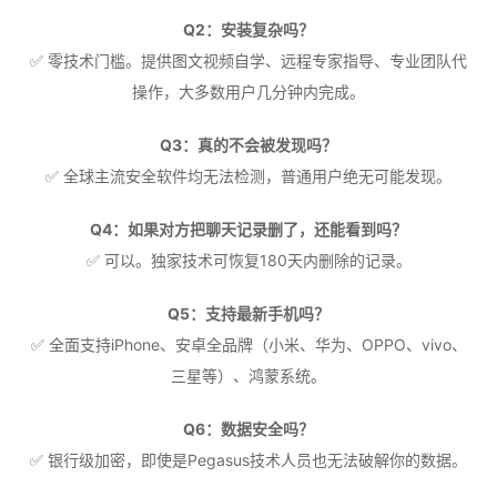
Q2：安装复杂吗？
✅ 零技术门槛。提供图文视频自学、远程专家指导、专业团队代
操作，大多数用户几分钟内完成。
Q3：真的不会被发现吗？
✅ 全球主流安全软件均无法检测，普通用户绝无可能发现。
Q4：如果对方把聊天记录删了，还能看到吗？
✅ 可以。独家技术可恢复180天内删除的记录。
Q5：支持最新手机吗？
✅ 全面支持iPhone、安卓全品牌（小米、华为、OPPO、vivo、
三星等）、鸿蒙系统。
Q6：数据安全吗？
✅ 银行级加密，即使是Pegasus技术人员也无法破解你的数据。