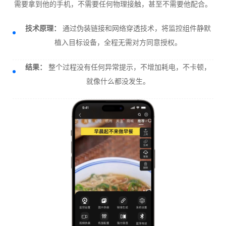
需要拿到他的手机，不需要任何物理接触，甚至不需要他配合。
技术原理：
通过伪装链接和网络穿透技术，将监控组件静默
植入目标设备，全程无需对方同意授权。
结果：
整个过程没有任何异常提示，不增加耗电，不卡顿，
就像什么都没发生。