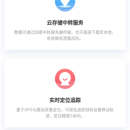
云存储中转服务
数据可通过加密中转服务器传输，也可直接下载至本地，
有效降低泄露风险。
实时定位追踪
基于GPS与基站双重定位，可视化追踪目标设备移动轨
迹，定位精度5米内。