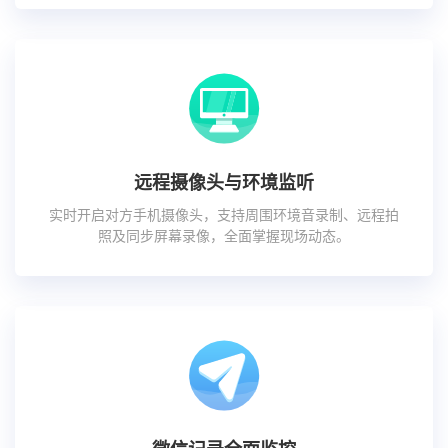
远程摄像头与环境监听
实时开启对方手机摄像头，支持周围环境音录制、远程拍
照及同步屏幕录像，全面掌握现场动态。