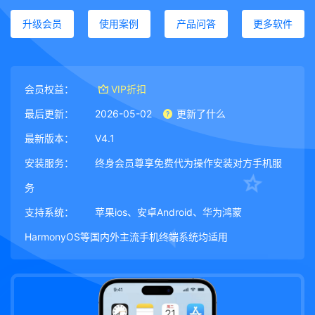
升级会员
使用案例
产品问答
更多软件
会员权益：
VIP折扣
最后更新：
2026-05-02
更新了什么
最新版本：
V4.1
安装服务：
终身会员尊享免费代为操作安装对方手机服
务
支持系统：
苹果ios、安卓Android、华为鸿蒙
HarmonyOS等国内外主流手机终端系统均适用