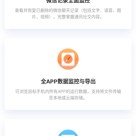
微信记录全面监控
查看并恢复已删除的微信聊天记录（包括文字、语音、图
片、视频），完整掌握通讯社交内容。
全APP数据监控与导出
可浏览目标手机内所有APP的运行数据，支持将文件传输
至本地或云端存储。