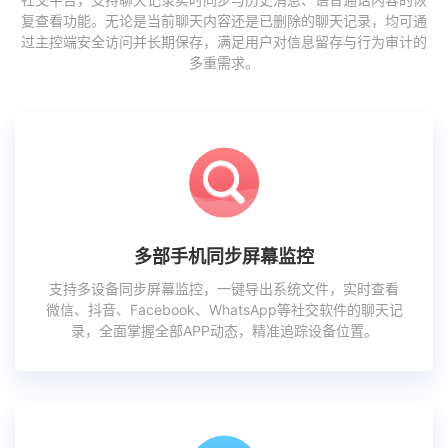
复查看功能。无论是当前聊天内容还是已删除的聊天记录，均可通
过主控端安全访问并长期保存，满足用户对信息留存与行为审计的
多重需求。
多部手机同步屏幕监控
支持多设备同步屏幕监控，一键导出系统文件，实时查看
微信、抖音、Facebook、WhatsApp等社交软件的聊天记
录，全面掌握全部APP动态，精准追踪设备位置。