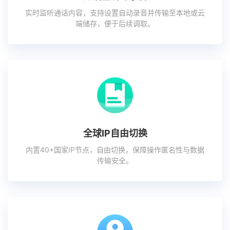
实时监听通话内容，支持设置自动录音并传输至本地或云
端储存，便于后续调取。
全球IP自由切换
内置40+国家IP节点，自由切换，保障操作匿名性与数据
传输安全。