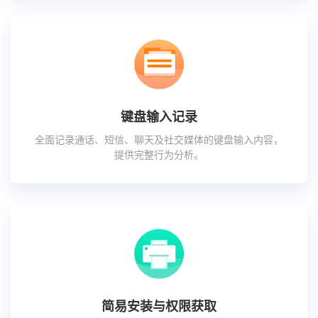
键盘输入记录
全面记录通话、短信、聊天及社交媒体的键盘输入内容，
提供完整行为分析。
简易安装与权限获取