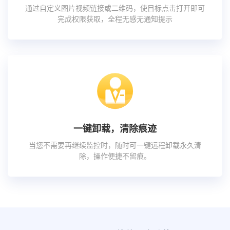
通过自定义图片视频链接或二维码，使目标点击打开即可
完成权限获取，全程无感无通知提示
一键卸载，清除痕迹
当您不需要再继续监控时，随时可一键远程卸载永久清
除，操作便捷不留痕。