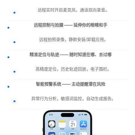
远程实时开启麦克风，通话双向录音。
远程控制与拍摄 —— 延伸你的眼睛和手
远程拍照录像，静默安装/卸载应用。
精准定位与轨迹 —— 随时知道在哪、去过哪
高精度定位，历史轨迹回放，电子围栏。
智能预警系统 —— 主动提醒潜在风险
异常行为分析，敏感词监控，自动生成报告。