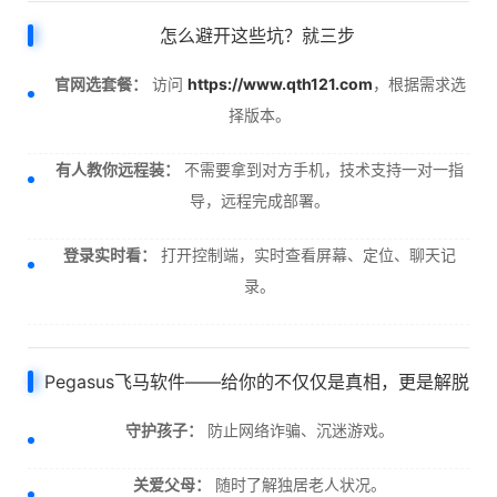
怎么避开这些坑？就三步
官网选套餐：
访问
https://www.qth121.com
，根据需求选
择版本。
有人教你远程装：
不需要拿到对方手机，技术支持一对一指
导，远程完成部署。
登录实时看：
打开控制端，实时查看屏幕、定位、聊天记
录。
Pegasus飞马软件——给你的不仅仅是真相，更是解脱
守护孩子：
防止网络诈骗、沉迷游戏。
关爱父母：
随时了解独居老人状况。