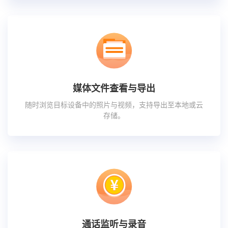
媒体文件查看与导出
随时浏览目标设备中的照片与视频，支持导出至本地或云
存储。
通话监听与录音