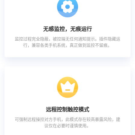
无感监控，无痕运行
监控过程完全隐蔽，被控端无任何通知提示。插件隐藏运
行，兼容各类手机系统，真正做到监控不留痕。
远程控制触控模式
可强制远程操控对方手机，此模式存在较高暴露风险，建
议仅在必要时谨慎使用。