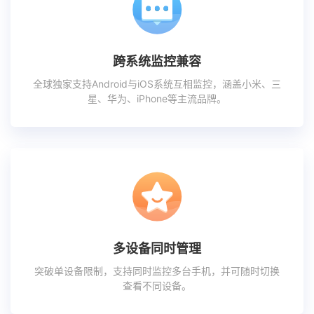
跨系统监控兼容
全球独家支持Android与iOS系统互相监控，涵盖小米、三
星、华为、iPhone等主流品牌。
多设备同时管理
突破单设备限制，支持同时监控多台手机，并可随时切换
查看不同设备。