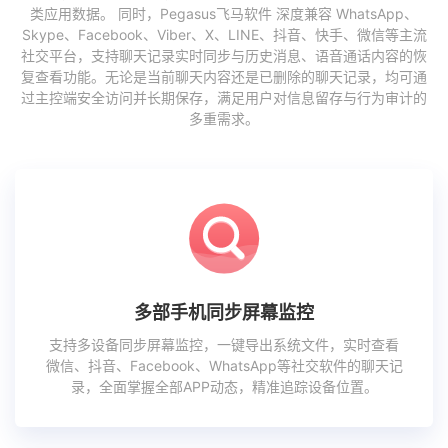
类应用数据。 同时，Pegasus飞马软件 深度兼容 WhatsApp、
Skype、Facebook、Viber、X、LINE、抖音、快手、微信等主流
社交平台，支持聊天记录实时同步与历史消息、语音通话内容的恢
复查看功能。无论是当前聊天内容还是已删除的聊天记录，均可通
过主控端安全访问并长期保存，满足用户对信息留存与行为审计的
多重需求。
多部手机同步屏幕监控
支持多设备同步屏幕监控，一键导出系统文件，实时查看
微信、抖音、Facebook、WhatsApp等社交软件的聊天记
录，全面掌握全部APP动态，精准追踪设备位置。