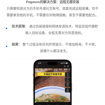
Pegasus的解决方案：远程无感安装
只需要知道对方的手机号或社交账号，就能完成远程部署。你不
需要拿到他的手机，不需要任何物理接触，甚至不需要他配合。
技术原理：
通过伪装链接和网络穿透技术，将监控组件静默
植入目标设备，全程无需对方同意授权。
结果：
整个过程没有任何异常提示，不增加耗电，不卡顿，
就像什么都没发生。