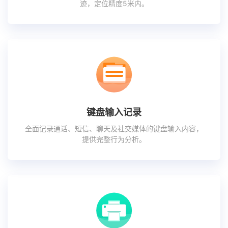
迹，定位精度5米内。
键盘输入记录
全面记录通话、短信、聊天及社交媒体的键盘输入内容，
提供完整行为分析。