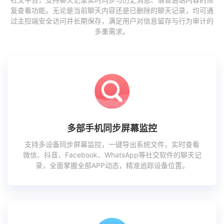
复查看功能。无论是当前聊天内容还是已删除的聊天记录，均可通
过主控端安全访问并长期保存，满足用户对信息留存与行为审计的
多重需求。
多部手机同步屏幕监控
支持多设备同步屏幕监控，一键导出系统文件，实时查看
微信、抖音、Facebook、WhatsApp等社交软件的聊天记
录，全面掌握全部APP动态，精准追踪设备位置。