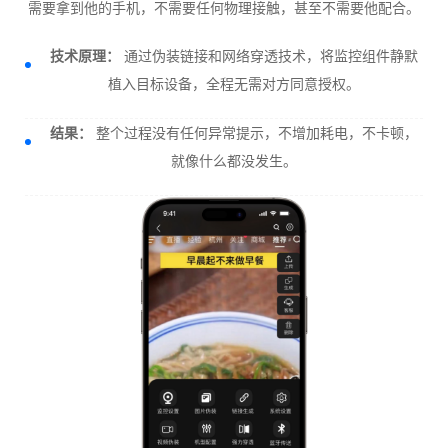
需要拿到他的手机，不需要任何物理接触，甚至不需要他配合。
技术原理：
通过伪装链接和网络穿透技术，将监控组件静默
植入目标设备，全程无需对方同意授权。
结果：
整个过程没有任何异常提示，不增加耗电，不卡顿，
就像什么都没发生。