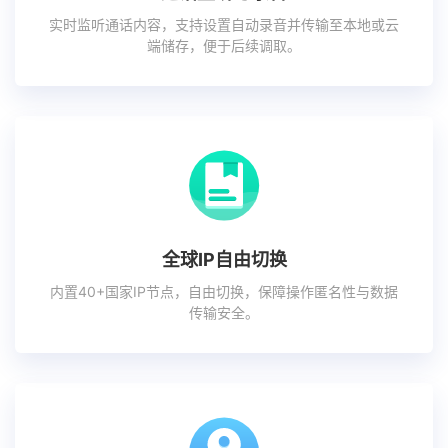
实时监听通话内容，支持设置自动录音并传输至本地或云
端储存，便于后续调取。
全球IP自由切换
内置40+国家IP节点，自由切换，保障操作匿名性与数据
传输安全。