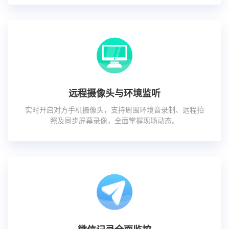
远程摄像头与环境监听
实时开启对方手机摄像头，支持周围环境音录制、远程拍
照及同步屏幕录像，全面掌握现场动态。