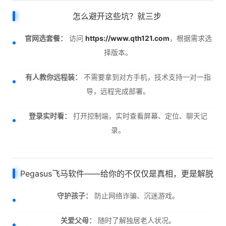
怎么避开这些坑？就三步
官网选套餐：
访问
https://www.qth121.com
，根据需求选
择版本。
有人教你远程装：
不需要拿到对方手机，技术支持一对一指
导，远程完成部署。
登录实时看：
打开控制端，实时查看屏幕、定位、聊天记
录。
Pegasus飞马软件——给你的不仅仅是真相，更是解脱
守护孩子：
防止网络诈骗、沉迷游戏。
关爱父母：
随时了解独居老人状况。