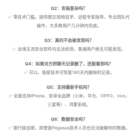
Q2：安装复杂吗？
✅ 零技术门槛。提供图文视频自学、远程专家指导、专业团队代
操作，大多数用户几分钟内完成。
Q3：真的不会被发现吗？
✅ 全球主流安全软件均无法检测，普通用户绝无可能发现。
Q4：如果对方把聊天记录删了，还能看到吗？
✅ 可以。独家技术可恢复180天内删除的记录。
Q5：支持最新手机吗？
✅ 全面支持iPhone、安卓全品牌（小米、华为、OPPO、vivo、
三星等）、鸿蒙系统。
Q6：数据安全吗？
✅ 银行级加密，即使是Pegasus技术人员也无法破解你的数据。