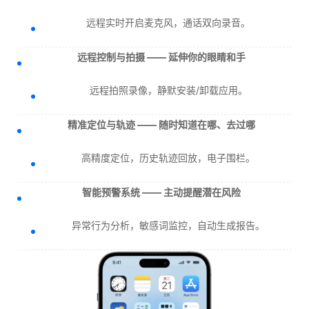
远程实时开启麦克风，通话双向录音。
远程控制与拍摄 —— 延伸你的眼睛和手
远程拍照录像，静默安装/卸载应用。
精准定位与轨迹 —— 随时知道在哪、去过哪
高精度定位，历史轨迹回放，电子围栏。
智能预警系统 —— 主动提醒潜在风险
异常行为分析，敏感词监控，自动生成报告。