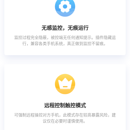
无感监控，无痕运行
监控过程完全隐蔽，被控端无任何通知提示。插件隐藏运
行，兼容各类手机系统，真正做到监控不留痕。
远程控制触控模式
可强制远程操控对方手机，此模式存在较高暴露风险，建
议仅在必要时谨慎使用。