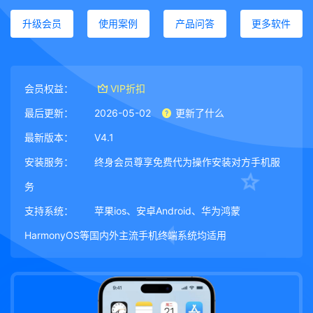
升级会员
使用案例
产品问答
更多软件
会员权益：
VIP折扣
最后更新：
2026-05-02
更新了什么
最新版本：
V4.1
安装服务：
终身会员尊享免费代为操作安装对方手机服
务
支持系统：
苹果ios、安卓Android、华为鸿蒙
HarmonyOS等国内外主流手机终端系统均适用