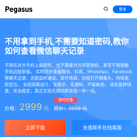
登录
不用拿到手机,不需要知道密码,教你
如何查看微信聊天记录
不用在对方手机上装软件，也不需要对方同意授权，甚至不用接触
手机远程安装。 实时同步查看微信、抖音、WhatsApp、Facebook
等聊天记录，还能监听通话、录环境音、远程打开摄像头、持续追
踪定位。 全程隐蔽运行，无提示、无通知、不留痕迹。 适合各种场
景，安全稳定，真正实现无感同屏监视一举一动。
限时优惠
2999
元
价格：
原价：3999 元
立即下载
充值联系在线客服