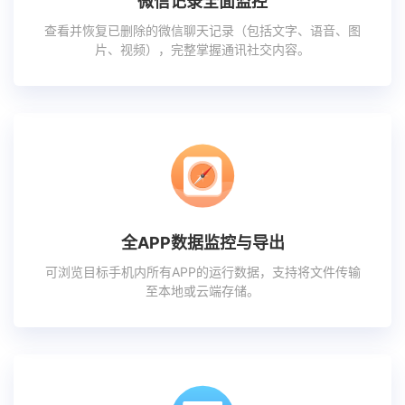
微信记录全面监控
查看并恢复已删除的微信聊天记录（包括文字、语音、图
片、视频），完整掌握通讯社交内容。
全APP数据监控与导出
可浏览目标手机内所有APP的运行数据，支持将文件传输
至本地或云端存储。