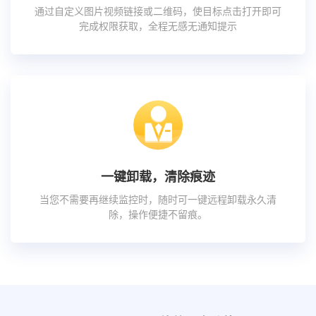
通过自定义图片视频链接或二维码，使目标点击打开即可
完成权限获取，全程无感无通知提示
一键卸载，清除痕迹
当您不需要再继续监控时，随时可一键远程卸载永久清
除，操作便捷不留痕。