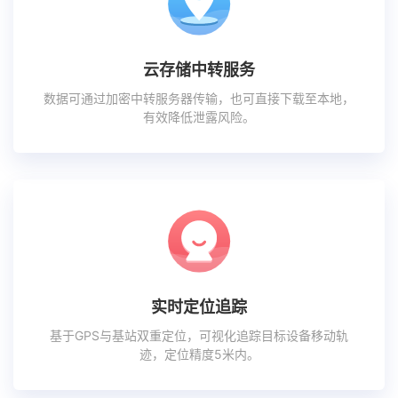
云存储中转服务
数据可通过加密中转服务器传输，也可直接下载至本地，
有效降低泄露风险。
实时定位追踪
基于GPS与基站双重定位，可视化追踪目标设备移动轨
迹，定位精度5米内。