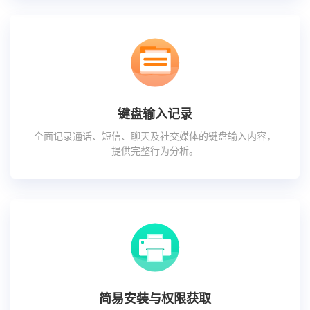
键盘输入记录
全面记录通话、短信、聊天及社交媒体的键盘输入内容，
提供完整行为分析。
简易安装与权限获取