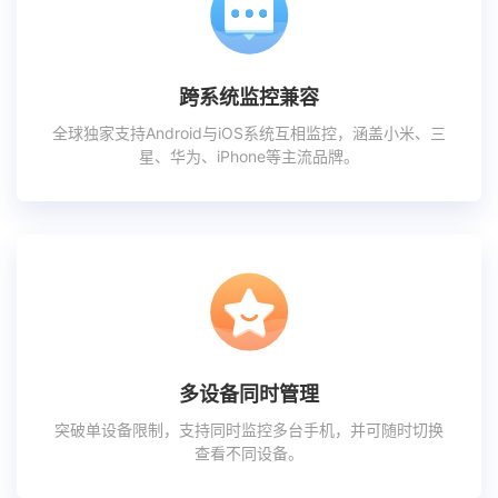
跨系统监控兼容
全球独家支持Android与iOS系统互相监控，涵盖小米、三
星、华为、iPhone等主流品牌。
多设备同时管理
突破单设备限制，支持同时监控多台手机，并可随时切换
查看不同设备。