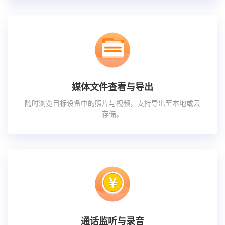
媒体文件查看与导出
随时浏览目标设备中的照片与视频，支持导出至本地或云
存储。
通话监听与录音