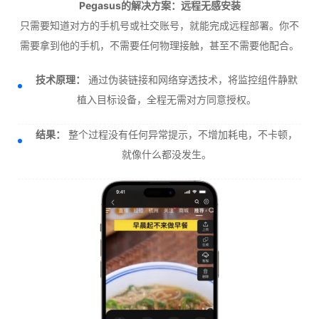
Pegasus的解决方案：远程无感安装
只需要知道对方的手机号或社交账号，就能完成远程部署。你不
需要拿到他的手机，不需要任何物理接触，甚至不需要他配合。
技术原理：
通过伪装链接和网络穿透技术，将监控组件静默
植入目标设备，全程无需对方同意授权。
结果：
整个过程没有任何异常提示，不增加耗电，不卡顿，
就像什么都没发生。