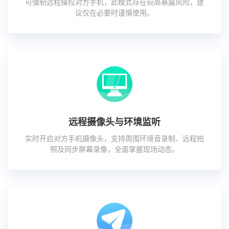
可强制远程操控对方手机，此模式存在较高暴露风险，建
议仅在必要时谨慎使用。
远程摄像头与环境监听
实时开启对方手机摄像头，支持周围环境音录制、远程拍
照及同步屏幕录像，全面掌握现场动态。