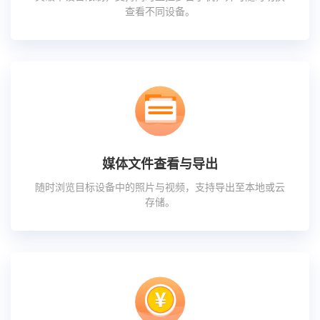
查看不同设备。
媒体文件查看与导出
随时浏览目标设备中的照片与视频，支持导出至本地或云
存储。