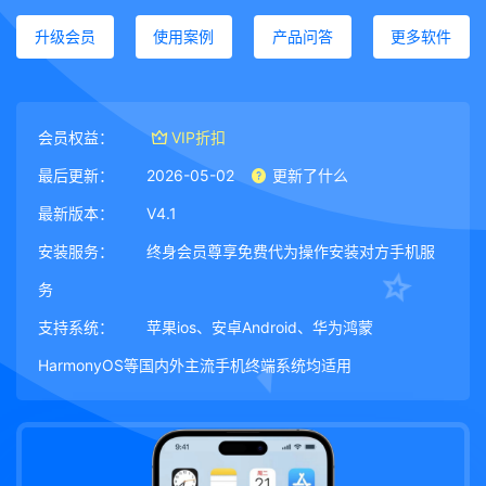
升级会员
使用案例
产品问答
更多软件
会员权益：
VIP折扣
最后更新：
2026-05-02
更新了什么
最新版本：
V4.1
安装服务：
终身会员尊享免费代为操作安装对方手机服
务
支持系统：
苹果ios、安卓Android、华为鸿蒙
HarmonyOS等国内外主流手机终端系统均适用