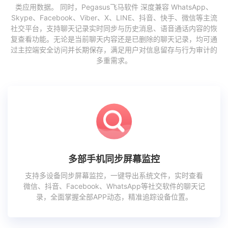
类应用数据。 同时，Pegasus飞马软件 深度兼容 WhatsApp、
Skype、Facebook、Viber、X、LINE、抖音、快手、微信等主流
社交平台，支持聊天记录实时同步与历史消息、语音通话内容的恢
复查看功能。无论是当前聊天内容还是已删除的聊天记录，均可通
过主控端安全访问并长期保存，满足用户对信息留存与行为审计的
多重需求。
多部手机同步屏幕监控
支持多设备同步屏幕监控，一键导出系统文件，实时查看
微信、抖音、Facebook、WhatsApp等社交软件的聊天记
录，全面掌握全部APP动态，精准追踪设备位置。