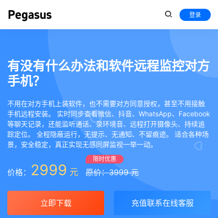
登录
有没有什么办法和软件远程监控对方
手机？
不用在对方手机上装软件，也不需要对方同意授权，甚至不用接触
手机远程安装。 实时同步查看微信、抖音、WhatsApp、Facebook
等聊天记录，还能监听通话、录环境音、远程打开摄像头、持续追
踪定位。 全程隐蔽运行，无提示、无通知、不留痕迹。 适合各种场
景，安全稳定，真正实现无感同屏监视一举一动。
限时优惠
2999
元
价格：
原价：3999 元
立即下载
充值联系在线客服