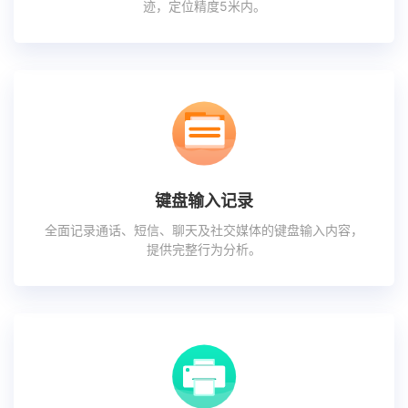
迹，定位精度5米内。
键盘输入记录
全面记录通话、短信、聊天及社交媒体的键盘输入内容，
提供完整行为分析。