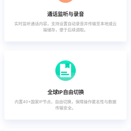
通话监听与录音
实时监听通话内容，支持设置自动录音并传输至本地或云
端储存，便于后续调取。
全球IP自由切换
内置40+国家IP节点，自由切换，保障操作匿名性与数据
传输安全。