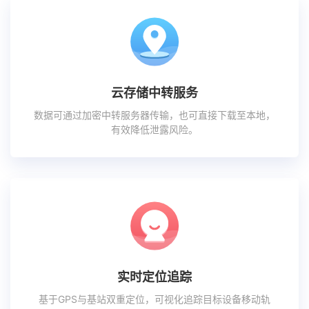
云存储中转服务
数据可通过加密中转服务器传输，也可直接下载至本地，
有效降低泄露风险。
实时定位追踪
基于GPS与基站双重定位，可视化追踪目标设备移动轨