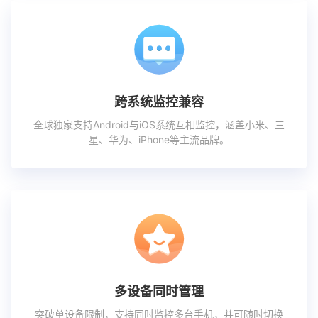
跨系统监控兼容
全球独家支持Android与iOS系统互相监控，涵盖小米、三
星、华为、iPhone等主流品牌。
多设备同时管理
突破单设备限制，支持同时监控多台手机，并可随时切换