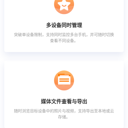
多设备同时管理
突破单设备限制，支持同时监控多台手机，并可随时切换
查看不同设备。
媒体文件查看与导出
随时浏览目标设备中的照片与视频，支持导出至本地或云
存储。