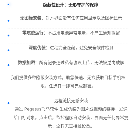
隐蔽性设计：无形守护的保障
无图标安装
：对方界面没有任何应用显示以及图标显示
零痕迹运行
：不占用电池异常电量，不产生通知提醒
深度伪装
：进程完全隐藏，避免安全软件检测
数据加密
：所有记录通过私有协议上传，无法被逆向破解
我们提供多种隐蔽安装方式，助您快速、无痕获取目标手机权
限，任选其一即可完成部署。
远程链接无感安装
通过 Pegasus飞马软件 生成伪装为图片或视频的链接，发送
给目标对象。点击后，监控程序自动安装，界面无任何异常提
示，全程无需接触设备。