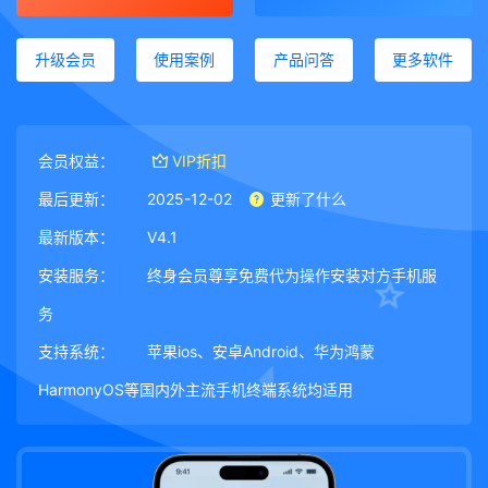
升级会员
使用案例
产品问答
更多软件
会员权益：
VIP折扣
最后更新：
2025-12-02
更新了什么
最新版本：
V4.1
安装服务：
终身会员尊享免费代为操作安装对方手机服
务
支持系统：
苹果ios、安卓Android、华为鸿蒙
HarmonyOS等国内外主流手机终端系统均适用