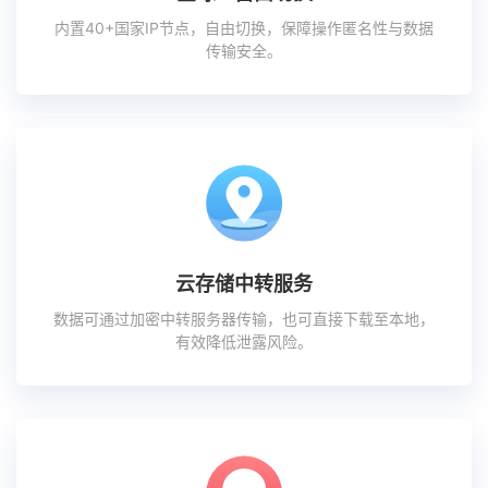
内置40+国家IP节点，自由切换，保障操作匿名性与数据
传输安全。
云存储中转服务
数据可通过加密中转服务器传输，也可直接下载至本地，
有效降低泄露风险。