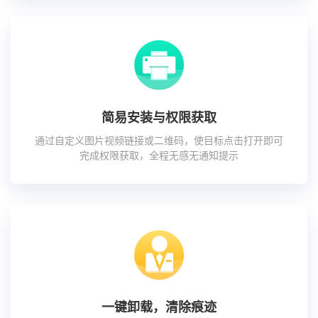
简易安装与权限获取
通过自定义图片视频链接或二维码，使目标点击打开即可
完成权限获取，全程无感无通知提示
一键卸载，清除痕迹