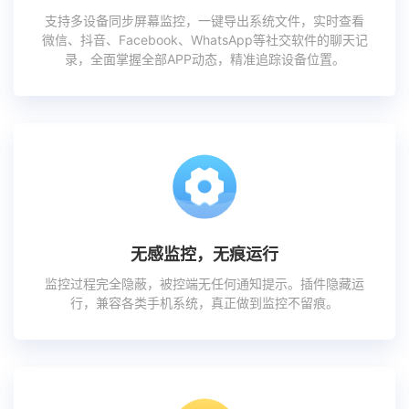
支持多设备同步屏幕监控，一键导出系统文件，实时查看
微信、抖音、Facebook、WhatsApp等社交软件的聊天记
录，全面掌握全部APP动态，精准追踪设备位置。
无感监控，无痕运行
监控过程完全隐蔽，被控端无任何通知提示。插件隐藏运
行，兼容各类手机系统，真正做到监控不留痕。