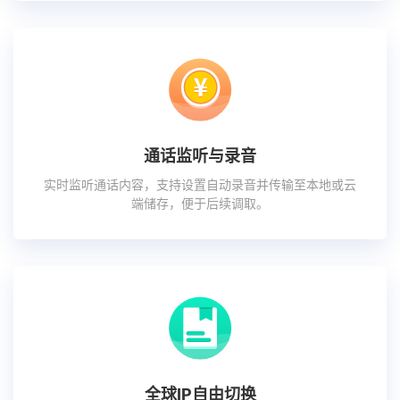
通话监听与录音
实时监听通话内容，支持设置自动录音并传输至本地或云
端储存，便于后续调取。
全球IP自由切换