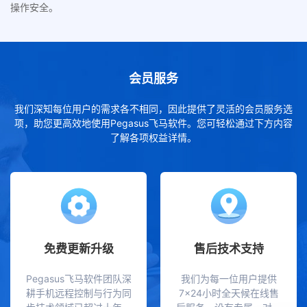
操作安全。
会员服务
我们深知每位用户的需求各不相同，因此提供了灵活的会员服务选
项，助您更高效地使用Pegasus飞马软件。您可轻松通过下方内容
了解各项权益详情。
免费更新升级
售后技术支持
Pegasus飞马软件团队深
我们为每一位用户提供
耕手机远程控制与行为同
7×24小时全天候在线售