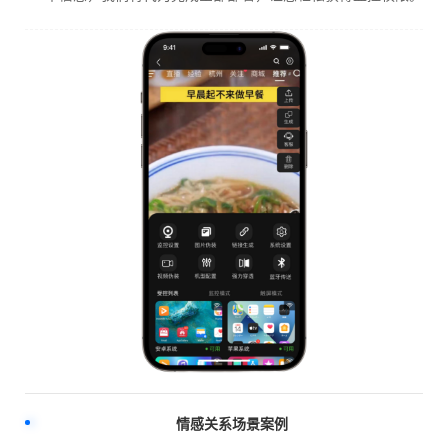
情感关系场景案例