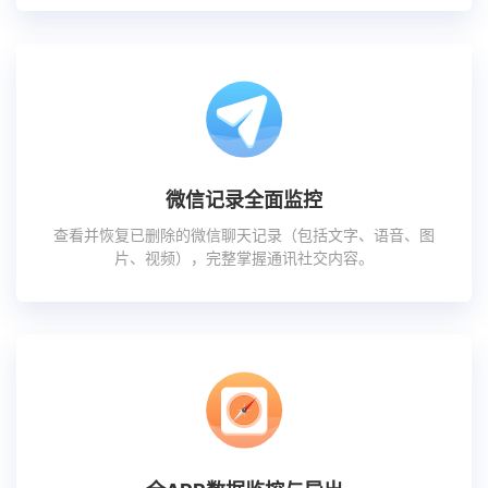
微信记录全面监控
查看并恢复已删除的微信聊天记录（包括文字、语音、图
片、视频），完整掌握通讯社交内容。