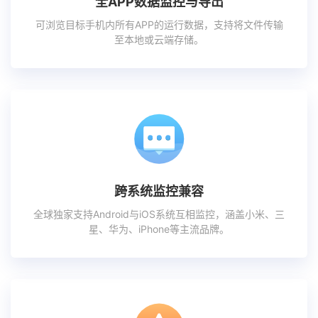
全APP数据监控与导出
可浏览目标手机内所有APP的运行数据，支持将文件传输
至本地或云端存储。
跨系统监控兼容
全球独家支持Android与iOS系统互相监控，涵盖小米、三
星、华为、iPhone等主流品牌。