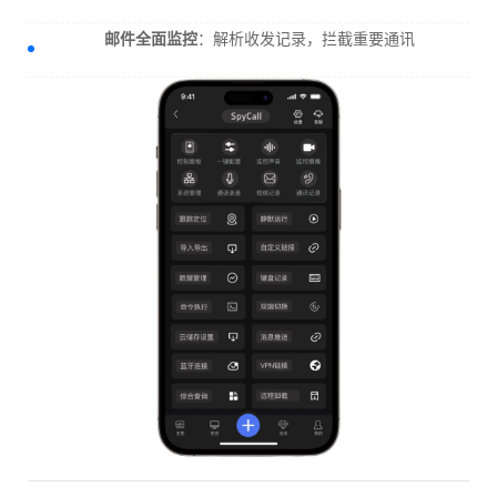
邮件全面监控
：解析收发记录，拦截重要通讯