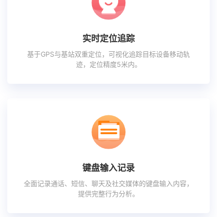
实时定位追踪
基于GPS与基站双重定位，可视化追踪目标设备移动轨
迹，定位精度5米内。
键盘输入记录
全面记录通话、短信、聊天及社交媒体的键盘输入内容，
提供完整行为分析。