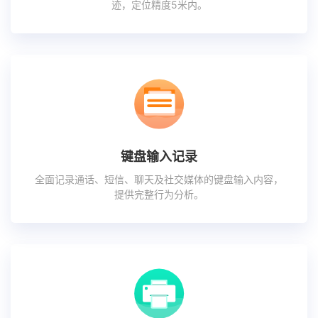
迹，定位精度5米内。
键盘输入记录
全面记录通话、短信、聊天及社交媒体的键盘输入内容，
提供完整行为分析。