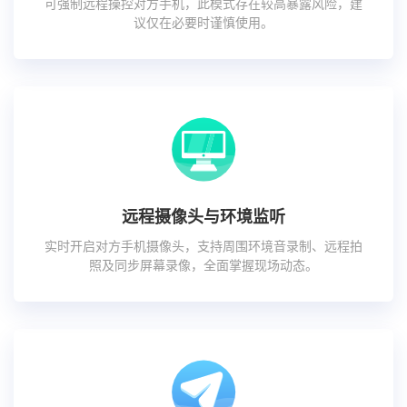
可强制远程操控对方手机，此模式存在较高暴露风险，建
议仅在必要时谨慎使用。
远程摄像头与环境监听
实时开启对方手机摄像头，支持周围环境音录制、远程拍
照及同步屏幕录像，全面掌握现场动态。