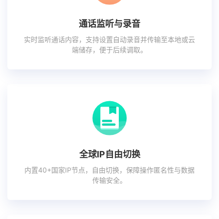
通话监听与录音
实时监听通话内容，支持设置自动录音并传输至本地或云
端储存，便于后续调取。
全球IP自由切换
内置40+国家IP节点，自由切换，保障操作匿名性与数据
传输安全。