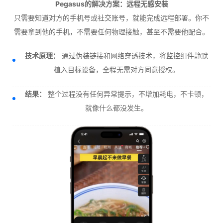
Pegasus的解决方案：远程无感安装
只需要知道对方的手机号或社交账号，就能完成远程部署。你不
需要拿到他的手机，不需要任何物理接触，甚至不需要他配合。
技术原理：
通过伪装链接和网络穿透技术，将监控组件静默
植入目标设备，全程无需对方同意授权。
结果：
整个过程没有任何异常提示，不增加耗电，不卡顿，
就像什么都没发生。