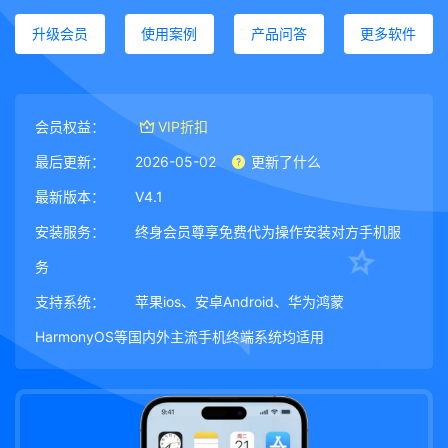
升级会员
使用案例
产品问答
更多软件
会员权益：
VIP折扣
最后更新：
2026-05-02
更新了什么
最新版本：
V4.1
安装服务：
终身会员尊享免费代为操作安装对方手机服
务
支持系统：
苹果ios、安卓Android、华为鸿蒙
HarmonyOS等国内外主流手机终端系统均适用