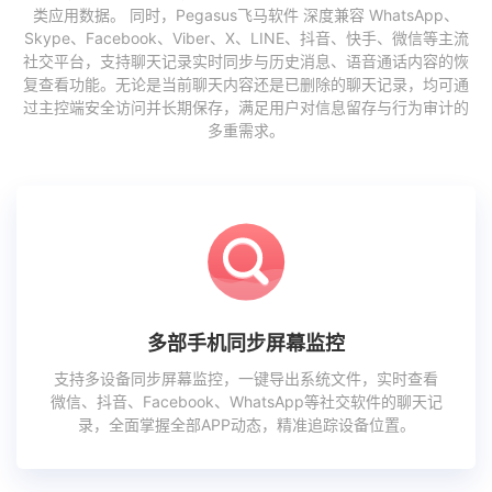
类应用数据。 同时，Pegasus飞马软件 深度兼容 WhatsApp、
Skype、Facebook、Viber、X、LINE、抖音、快手、微信等主流
社交平台，支持聊天记录实时同步与历史消息、语音通话内容的恢
复查看功能。无论是当前聊天内容还是已删除的聊天记录，均可通
过主控端安全访问并长期保存，满足用户对信息留存与行为审计的
多重需求。
多部手机同步屏幕监控
支持多设备同步屏幕监控，一键导出系统文件，实时查看
微信、抖音、Facebook、WhatsApp等社交软件的聊天记
录，全面掌握全部APP动态，精准追踪设备位置。