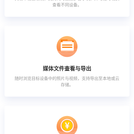
查看不同设备。
媒体文件查看与导出
随时浏览目标设备中的照片与视频，支持导出至本地或云
存储。