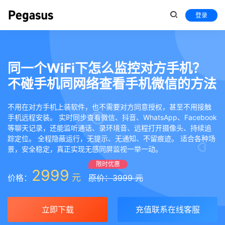
登录
同一个WiFi下怎么监控对方手机？
不碰手机同网络查看手机微信的方法
不用在对方手机上装软件，也不需要对方同意授权，甚至不用接触
手机远程安装。 实时同步查看微信、抖音、WhatsApp、Facebook
等聊天记录，还能监听通话、录环境音、远程打开摄像头、持续追
踪定位。 全程隐蔽运行，无提示、无通知、不留痕迹。 适合各种场
景，安全稳定，真正实现无感同屏监视一举一动。
限时优惠
2999
元
价格：
原价：3999 元
立即下载
充值联系在线客服