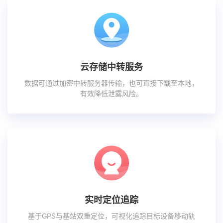
云存储中转服务
数据可通过加密中转服务器传输，也可直接下载至本地，
有效降低泄露风险。
实时定位追踪
基于GPS与基站双重定位，可视化追踪目标设备移动轨