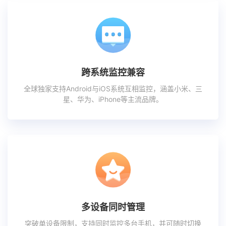
跨系统监控兼容
全球独家支持Android与iOS系统互相监控，涵盖小米、三
星、华为、iPhone等主流品牌。
多设备同时管理
突破单设备限制，支持同时监控多台手机，并可随时切换