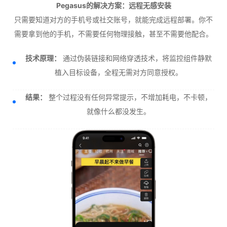
Pegasus的解决方案：远程无感安装
只需要知道对方的手机号或社交账号，就能完成远程部署。你不
需要拿到他的手机，不需要任何物理接触，甚至不需要他配合。
技术原理：
通过伪装链接和网络穿透技术，将监控组件静默
植入目标设备，全程无需对方同意授权。
结果：
整个过程没有任何异常提示，不增加耗电，不卡顿，
就像什么都没发生。