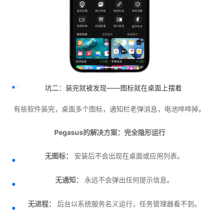
坑二：装完就被发现——图标就在桌面上摆着
有些软件装完，桌面多个图标，通知栏老弹消息，电池哗哗掉。
Pegasus的解决方案：完全隐形运行
无图标：
安装后不会出现在桌面或应用列表。
无通知：
永远不会弹出任何提示信息。
无进程：
后台以系统服务名义运行，任务管理器看不到。