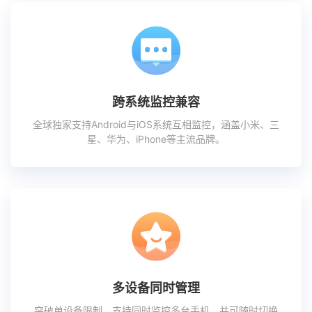
跨系统监控兼容
全球独家支持Android与iOS系统互相监控，涵盖小米、三
星、华为、iPhone等主流品牌。
多设备同时管理
突破单设备限制，支持同时监控多台手机，并可随时切换