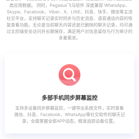
类应用数据。 同时，Pegasus飞马软件 深度兼容 WhatsApp、
Skype、Facebook、Viber、X、LINE、抖音、快手、微信等主流
社交平台，支持聊天记录实时同步与历史消息、语音通话内容的恢
复查看功能。无论是当前聊天内容还是已删除的聊天记录，均可通
过主控端安全访问并长期保存，满足用户对信息留存与行为审计的
多重需求。
多部手机同步屏幕监控
支持多设备同步屏幕监控，一键导出系统文件，实时查看
微信、抖音、Facebook、WhatsApp等社交软件的聊天记
录，全面掌握全部APP动态，精准追踪设备位置。