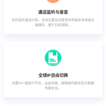
通话监听与录音
实时监听通话内容，支持设置自动录音并传输至本地或云
端储存，便于后续调取。
全球IP自由切换
内置40+国家IP节点，自由切换，保障操作匿名性与数据
传输安全。