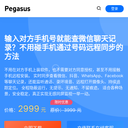
登录
输入对方手机号就能查微信聊天记
录？不用碰手机通过号码远程同步的
方法
不用在对方手机上装软件，也不需要对方同意授权，甚至不用接触
手机远程安装。 实时同步查看微信、抖音、WhatsApp、Facebook
等聊天记录，还能监听通话、录环境音、远程打开摄像头、持续追
踪定位。 全程隐蔽运行，无提示、无通知、不留痕迹。 适合各种场
景，安全稳定，真正实现无感同屏监视一举一动。
限时优惠
2999
元
价格：
原价：3999 元