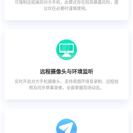
可强制远程操控对方手机，此模式存在较高暴露风险，建
议仅在必要时谨慎使用。
远程摄像头与环境监听
实时开启对方手机摄像头，支持周围环境音录制、远程拍
照及同步屏幕录像，全面掌握现场动态。