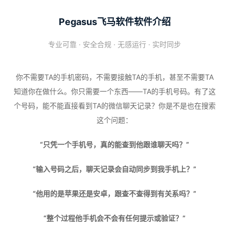
Pegasus飞马软件软件介绍
专业可靠 · 安全合规 · 无感运行 · 实时同步
你不需要TA的手机密码，不需要接触TA的手机，甚至不需要TA
知道你在做什么。你只需要一个东西——TA的手机号码。有了这
个号码，能不能直接看到TA的微信聊天记录？你是不是也在搜索
这个问题：
“只凭一个手机号，真的能查到他跟谁聊天吗？”
“输入号码之后，聊天记录会自动同步到我手机上？”
“他用的是苹果还是安卓，跟查不查得到有关系吗？”
“整个过程他手机会不会有任何提示或验证？”