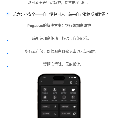
能回放全天行动轨迹，设置电子围栏。
坑六：不安全——自己监控别人，结果自己数据反倒泄露了
Pegasus的解决方案：银行级加密防护
端到端加密传输，数据只有你能看。
私有云存储，即使服务器被攻击也无法破解。
一键彻底清除，无痕设计。