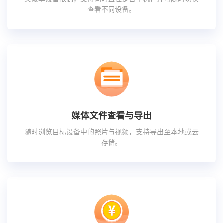
查看不同设备。
媒体文件查看与导出
随时浏览目标设备中的照片与视频，支持导出至本地或云
存储。