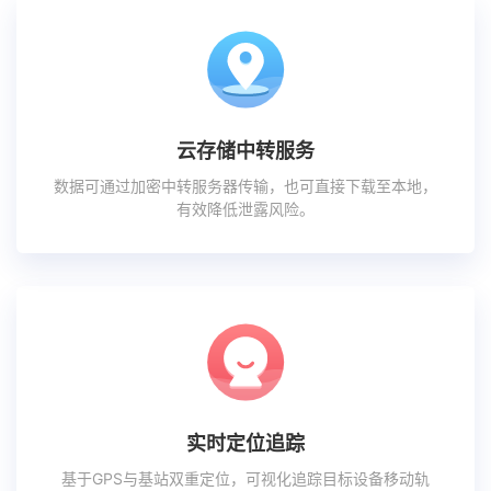
云存储中转服务
数据可通过加密中转服务器传输，也可直接下载至本地，
有效降低泄露风险。
实时定位追踪
基于GPS与基站双重定位，可视化追踪目标设备移动轨