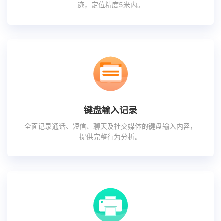
迹，定位精度5米内。
键盘输入记录
全面记录通话、短信、聊天及社交媒体的键盘输入内容，
提供完整行为分析。