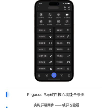
Pegasus飞马软件核心功能全景图
实时屏幕同步 —— 锁屏也能看