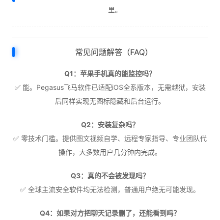
里。
常见问题解答（FAQ）
Q1：苹果手机真的能监控吗？
✅ 能。Pegasus飞马软件已适配iOS全系版本，无需越狱，安装
后同样实现无图标隐藏和后台运行。
Q2：安装复杂吗？
✅ 零技术门槛。提供图文视频自学、远程专家指导、专业团队代
操作，大多数用户几分钟内完成。
Q3：真的不会被发现吗？
✅ 全球主流安全软件均无法检测，普通用户绝无可能发现。
Q4：如果对方把聊天记录删了，还能看到吗？