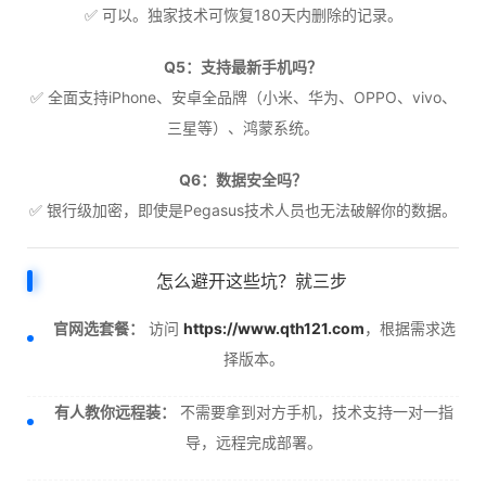
✅ 可以。独家技术可恢复180天内删除的记录。
Q5：支持最新手机吗？
✅ 全面支持iPhone、安卓全品牌（小米、华为、OPPO、vivo、
三星等）、鸿蒙系统。
Q6：数据安全吗？
✅ 银行级加密，即使是Pegasus技术人员也无法破解你的数据。
怎么避开这些坑？就三步
官网选套餐：
访问
https://www.qth121.com
，根据需求选
择版本。
有人教你远程装：
不需要拿到对方手机，技术支持一对一指
导，远程完成部署。