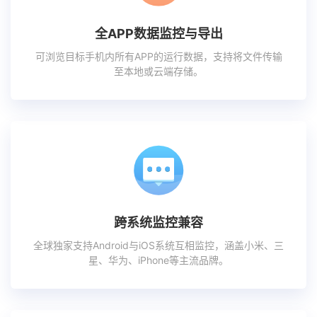
全APP数据监控与导出
可浏览目标手机内所有APP的运行数据，支持将文件传输
至本地或云端存储。
跨系统监控兼容
全球独家支持Android与iOS系统互相监控，涵盖小米、三
星、华为、iPhone等主流品牌。