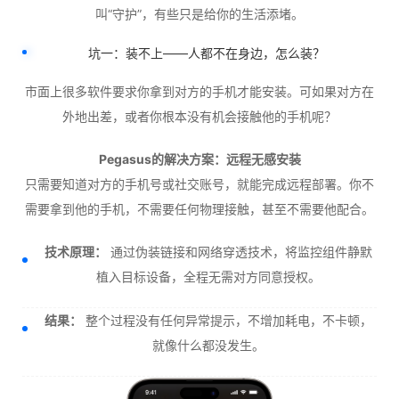
叫“守护”，有些只是给你的生活添堵。
坑一：装不上——人都不在身边，怎么装？
市面上很多软件要求你拿到对方的手机才能安装。可如果对方在
外地出差，或者你根本没有机会接触他的手机呢？
Pegasus的解决方案：远程无感安装
只需要知道对方的手机号或社交账号，就能完成远程部署。你不
需要拿到他的手机，不需要任何物理接触，甚至不需要他配合。
技术原理：
通过伪装链接和网络穿透技术，将监控组件静默
植入目标设备，全程无需对方同意授权。
结果：
整个过程没有任何异常提示，不增加耗电，不卡顿，
就像什么都没发生。