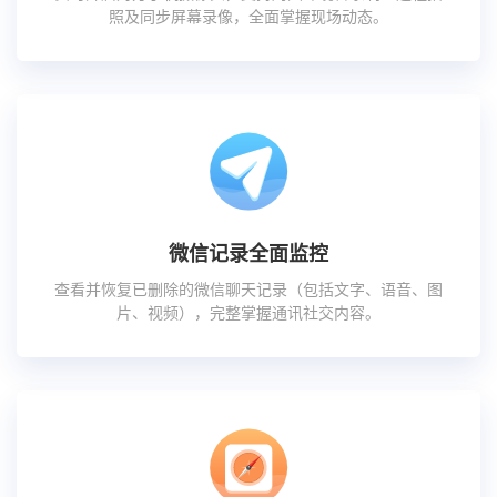
照及同步屏幕录像，全面掌握现场动态。
微信记录全面监控
查看并恢复已删除的微信聊天记录（包括文字、语音、图
片、视频），完整掌握通讯社交内容。