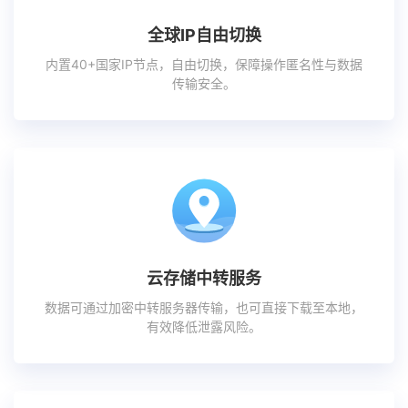
全球IP自由切换
内置40+国家IP节点，自由切换，保障操作匿名性与数据
传输安全。
云存储中转服务
数据可通过加密中转服务器传输，也可直接下载至本地，
有效降低泄露风险。