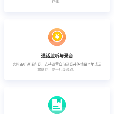
存储。
通话监听与录音
实时监听通话内容，支持设置自动录音并传输至本地或云
端储存，便于后续调取。