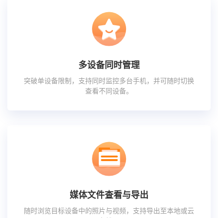
多设备同时管理
突破单设备限制，支持同时监控多台手机，并可随时切换
查看不同设备。
媒体文件查看与导出
随时浏览目标设备中的照片与视频，支持导出至本地或云