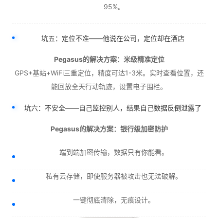
95%。
坑五：定位不准——他说在公司，定位却在酒店
Pegasus的解决方案：米级精准定位
GPS+基站+WiFi三重定位，精度可达1-3米。实时查看位置，还
能回放全天行动轨迹，设置电子围栏。
坑六：不安全——自己监控别人，结果自己数据反倒泄露了
Pegasus的解决方案：银行级加密防护
端到端加密传输，数据只有你能看。
私有云存储，即使服务器被攻击也无法破解。
一键彻底清除，无痕设计。