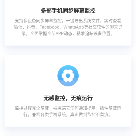
多部手机同步屏幕监控
支持多设备同步屏幕监控，一键导出系统文件，实时查看
微信、抖音、Facebook、WhatsApp等社交软件的聊天记
录，全面掌握全部APP动态，精准追踪设备位置。
无感监控，无痕运行
监控过程完全隐蔽，被控端无任何通知提示。插件隐藏运
行，兼容各类手机系统，真正做到监控不留痕。