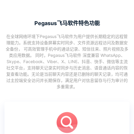
Pegasus飞马软件特色功能
在全球网络环境下Pegasus飞马软件为用户提供长期稳定的远程管
理能力。系统支持设备屏幕实时同步、文件资源远程访问及数据安
全备份， 可高效管理手机中的通话记录、短信往来、照片视频及多
类应用数据。 同时，Pegasus飞马软件 深度兼容 WhatsApp、
Skype、Facebook、Viber、X、LINE、抖音、快手、微信等主流
社交平台，支持聊天记录实时同步与历史消息、语音通话内容的恢
复查看功能。无论是当前聊天内容还是已删除的聊天记录，均可通
过主控端安全访问并长期保存，满足用户对信息留存与行为审计的
多重需求。