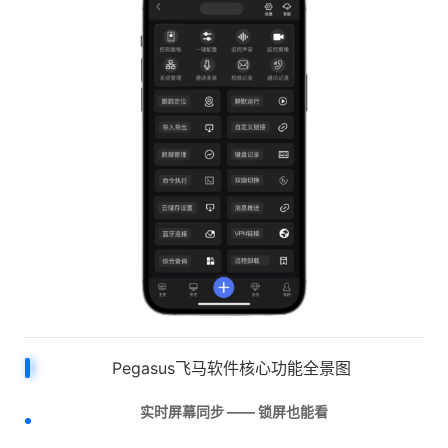
Pegasus飞马软件核心功能全景图
实时屏幕同步 —— 锁屏也能看