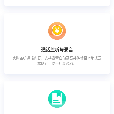
通话监听与录音
实时监听通话内容，支持设置自动录音并传输至本地或云
端储存，便于后续调取。