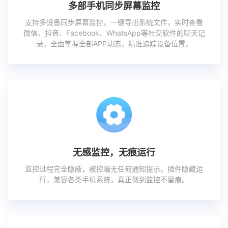
多部手机同步屏幕监控
支持多设备同步屏幕监控，一键导出系统文件，实时查看
微信、抖音、Facebook、WhatsApp等社交软件的聊天记
录，全面掌握全部APP动态，精准追踪设备位置。
无感监控，无痕运行
监控过程完全隐蔽，被控端无任何通知提示。插件隐藏运
行，兼容各类手机系统，真正做到监控不留痕。