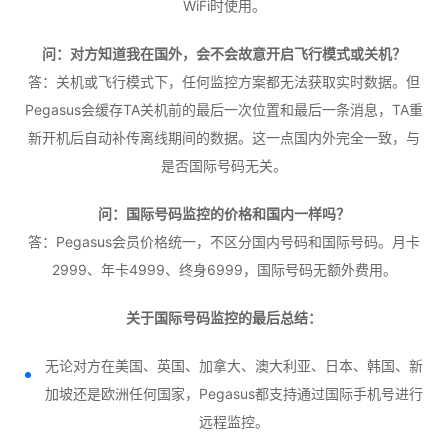
WiFi时使用。
问：对方知道我在国外，会不会故意开启飞行模式或关机？
答：关机或飞行模式下，任何监控方案都无法获取实时数据。但
Pegasus会缓存TA关机前的最后一次位置和最后一条消息，TA重
新开机后自动补传离线期间的数据。这一点国内外完全一致，与
是否国际号码无关。
问：国际号码监控的价格和国内一样吗？
答：Pegasus会员价格统一，不区分国内号码和国际号码。月卡
2999、年卡4999、终身6999，国际号码无额外费用。
关于国际号码监控的最后总结：
无论对方在美国、英国、加拿大、澳大利亚、日本、韩国、新
加坡还是欧洲任何国家，Pegasus都支持通过国际手机号进行
远程监控。