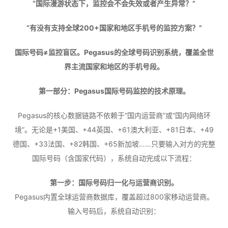
“国际漫游状态下，监控会不会失效或者产生异常？”
“有没有支持全球200+国家和地区手机号的监控方案？”
国际号码≠监控盲区。Pegasus的全球号码识别系统，覆盖全世
界主流国家和地区的手机号段。
第一部分：Pegasus国际号码监控的技术原理。
Pegasus的核心数据链路不依赖于“国内运营商”或“国内网络环
境”。无论是+1美国、+44英国、+61澳大利亚、+81日本、+49
德国、+33法国、+82韩国、+65新加坡……只要输入对方的完整
国际号码（含国家代码），系统自动完成以下流程：
第一步：国际号码归一化与运营商识别。
Pegasus内置全球运营商数据库，覆盖超过800家移动运营商。
输入号码后，系统自动识别：