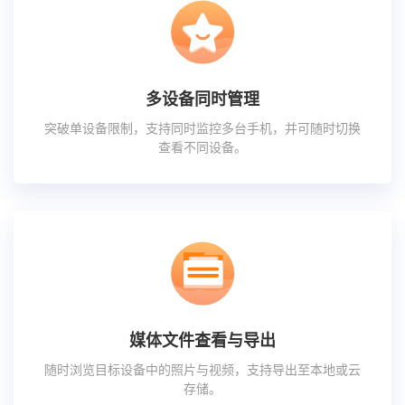
多设备同时管理
突破单设备限制，支持同时监控多台手机，并可随时切换
查看不同设备。
媒体文件查看与导出
随时浏览目标设备中的照片与视频，支持导出至本地或云
存储。