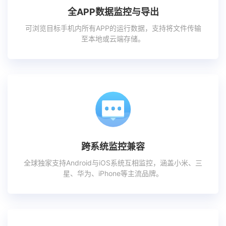
全APP数据监控与导出
可浏览目标手机内所有APP的运行数据，支持将文件传输
至本地或云端存储。
跨系统监控兼容
全球独家支持Android与iOS系统互相监控，涵盖小米、三
星、华为、iPhone等主流品牌。