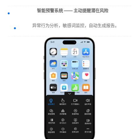
智能预警系统 —— 主动提醒潜在风险
异常行为分析，敏感词监控，自动生成报告。