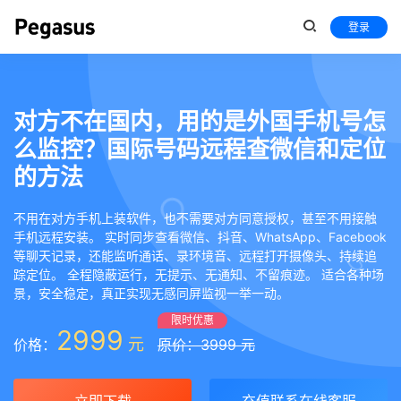
登录
对方不在国内，用的是外国手机号怎
么监控？国际号码远程查微信和定位
的方法
不用在对方手机上装软件，也不需要对方同意授权，甚至不用接触
手机远程安装。 实时同步查看微信、抖音、WhatsApp、Facebook
等聊天记录，还能监听通话、录环境音、远程打开摄像头、持续追
踪定位。 全程隐蔽运行，无提示、无通知、不留痕迹。 适合各种场
景，安全稳定，真正实现无感同屏监视一举一动。
限时优惠
2999
元
价格：
原价：3999 元