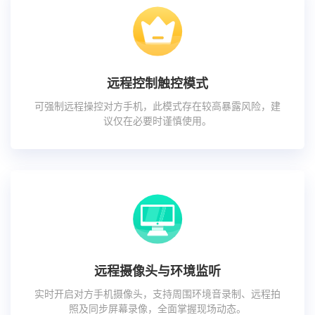
远程控制触控模式
可强制远程操控对方手机，此模式存在较高暴露风险，建
议仅在必要时谨慎使用。
远程摄像头与环境监听
实时开启对方手机摄像头，支持周围环境音录制、远程拍
照及同步屏幕录像，全面掌握现场动态。