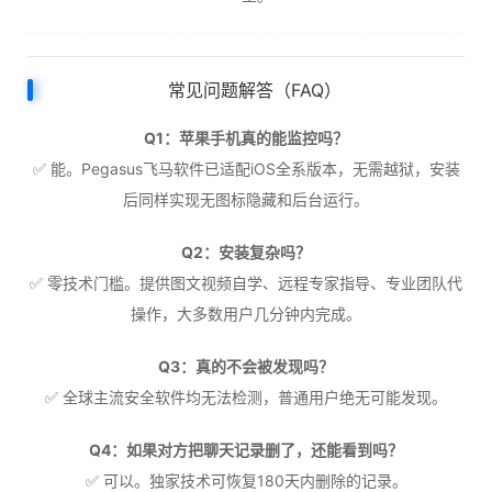
常见问题解答（FAQ）
Q1：苹果手机真的能监控吗？
✅ 能。Pegasus飞马软件已适配iOS全系版本，无需越狱，安装
后同样实现无图标隐藏和后台运行。
Q2：安装复杂吗？
✅ 零技术门槛。提供图文视频自学、远程专家指导、专业团队代
操作，大多数用户几分钟内完成。
Q3：真的不会被发现吗？
✅ 全球主流安全软件均无法检测，普通用户绝无可能发现。
Q4：如果对方把聊天记录删了，还能看到吗？
✅ 可以。独家技术可恢复180天内删除的记录。