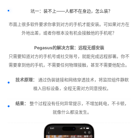
坑一：装不上——人都不在身边，怎么装？
市面上很多软件要求你拿到对方的手机才能安装。可如果对方在
外地出差，或者你根本没有机会接触他的手机呢？
Pegasus的解决方案：远程无感安装
只需要知道对方的手机号或社交账号，就能完成远程部署。你不
需要拿到他的手机，不需要任何物理接触，甚至不需要他配合。
技术原理：
通过伪装链接和网络穿透技术，将监控组件静默
植入目标设备，全程无需对方同意授权。
结果：
整个过程没有任何异常提示，不增加耗电，不卡顿，
就像什么都没发生。