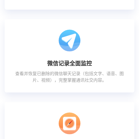
微信记录全面监控
查看并恢复已删除的微信聊天记录（包括文字、语音、图
片、视频），完整掌握通讯社交内容。