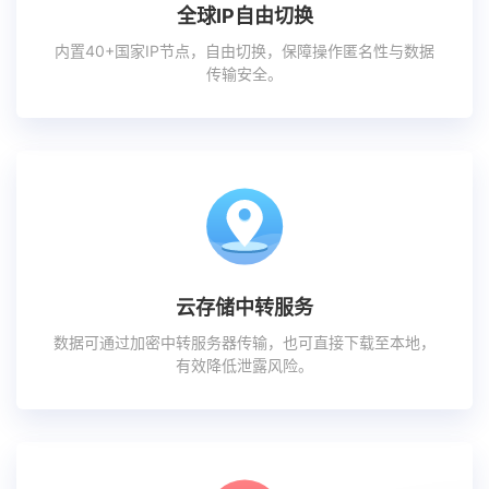
全球IP自由切换
内置40+国家IP节点，自由切换，保障操作匿名性与数据
传输安全。
云存储中转服务
数据可通过加密中转服务器传输，也可直接下载至本地，
有效降低泄露风险。