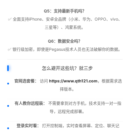
Q5：支持最新手机吗？
✅ 全面支持iPhone、安卓全品牌（小米、华为、OPPO、vivo、
三星等）、鸿蒙系统。
Q6：数据安全吗？
✅ 银行级加密，即使是Pegasus技术人员也无法破解你的数据。
怎么避开这些坑？就三步
官网选套餐：
访问
https://www.qth121.com
，根据需求选
择版本。
有人教你远程装：
不需要拿到对方手机，技术支持一对一指
导，远程完成部署。
登录实时看：
打开控制端，实时查看屏幕、定位、聊天记