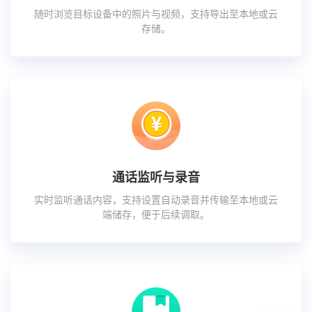
随时浏览目标设备中的照片与视频，支持导出至本地或云
存储。
通话监听与录音
实时监听通话内容，支持设置自动录音并传输至本地或云
端储存，便于后续调取。