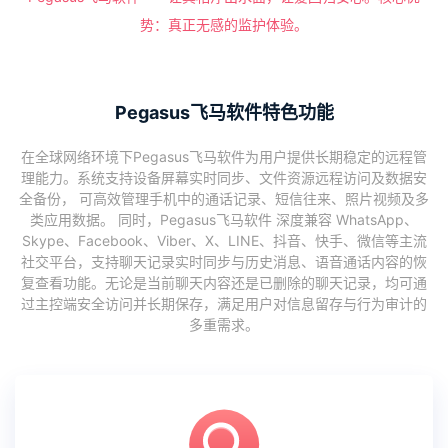
势：真正无感的监护体验。
Pegasus飞马软件特色功能
在全球网络环境下Pegasus飞马软件为用户提供长期稳定的远程管
理能力。系统支持设备屏幕实时同步、文件资源远程访问及数据安
全备份， 可高效管理手机中的通话记录、短信往来、照片视频及多
类应用数据。 同时，Pegasus飞马软件 深度兼容 WhatsApp、
Skype、Facebook、Viber、X、LINE、抖音、快手、微信等主流
社交平台，支持聊天记录实时同步与历史消息、语音通话内容的恢
复查看功能。无论是当前聊天内容还是已删除的聊天记录，均可通
过主控端安全访问并长期保存，满足用户对信息留存与行为审计的
多重需求。