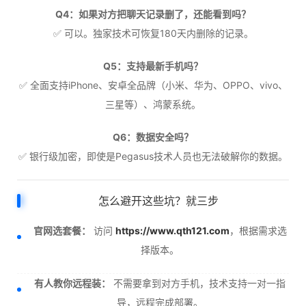
Q4：如果对方把聊天记录删了，还能看到吗？
✅ 可以。独家技术可恢复180天内删除的记录。
Q5：支持最新手机吗？
✅ 全面支持iPhone、安卓全品牌（小米、华为、OPPO、vivo、
三星等）、鸿蒙系统。
Q6：数据安全吗？
✅ 银行级加密，即使是Pegasus技术人员也无法破解你的数据。
怎么避开这些坑？就三步
官网选套餐：
访问
https://www.qth121.com
，根据需求选
择版本。
有人教你远程装：
不需要拿到对方手机，技术支持一对一指
导，远程完成部署。