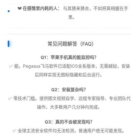
💔 在感情里内耗的人：
与其猜来猜去，不如把真相握在手
里。
常见问题解答（FAQ）
Q1：苹果手机真的能监控吗？
✅ 能。Pegasus飞马软件已适配iOS全系版本，无需越狱，安装
后同样实现无图标隐藏和后台运行。
Q2：安装复杂吗？
✅ 零技术门槛。提供图文视频自学、远程专家指导、专业团队代
操作，大多数用户几分钟内完成。
Q3：真的不会被发现吗？
✅ 全球主流安全软件均无法检测，普通用户绝无可能发现。