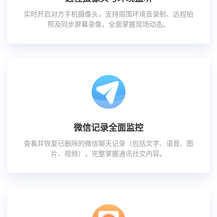
实时开启对方手机摄像头，支持周围环境音录制、远程拍
照及同步屏幕录像，全面掌握现场动态。
微信记录全面监控
查看并恢复已删除的微信聊天记录（包括文字、语音、图
片、视频），完整掌握通讯社交内容。