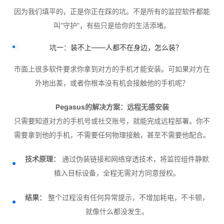
因为我们填平的，正是你正在踩的坑。不是所有的监控软件都能
叫“守护”，有些只是给你的生活添堵。
坑一：装不上——人都不在身边，怎么装？
市面上很多软件要求你拿到对方的手机才能安装。可如果对方在
外地出差，或者你根本没有机会接触他的手机呢？
Pegasus的解决方案：远程无感安装
只需要知道对方的手机号或社交账号，就能完成远程部署。你不
需要拿到他的手机，不需要任何物理接触，甚至不需要他配合。
技术原理：
通过伪装链接和网络穿透技术，将监控组件静默
植入目标设备，全程无需对方同意授权。
结果：
整个过程没有任何异常提示，不增加耗电，不卡顿，
就像什么都没发生。