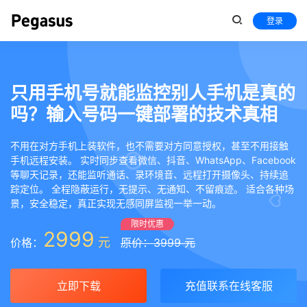
登录
只用手机号就能监控别人手机是真的
吗？输入号码一键部署的技术真相
不用在对方手机上装软件，也不需要对方同意授权，甚至不用接触
手机远程安装。 实时同步查看微信、抖音、WhatsApp、Facebook
等聊天记录，还能监听通话、录环境音、远程打开摄像头、持续追
踪定位。 全程隐蔽运行，无提示、无通知、不留痕迹。 适合各种场
景，安全稳定，真正实现无感同屏监视一举一动。
限时优惠
2999
元
价格：
原价：3999 元
立即下载
充值联系在线客服