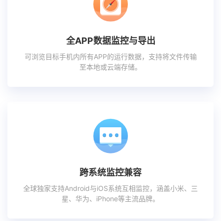
全APP数据监控与导出
可浏览目标手机内所有APP的运行数据，支持将文件传输
至本地或云端存储。
跨系统监控兼容
全球独家支持Android与iOS系统互相监控，涵盖小米、三
星、华为、iPhone等主流品牌。