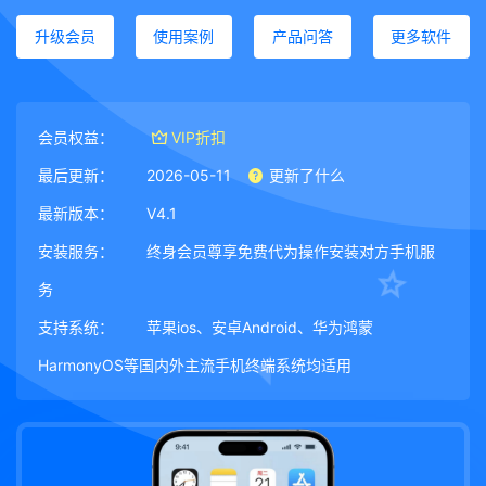
升级会员
使用案例
产品问答
更多软件
会员权益：
VIP折扣
最后更新：
2026-05-11
更新了什么
最新版本：
V4.1
安装服务：
终身会员尊享免费代为操作安装对方手机服
务
支持系统：
苹果ios、安卓Android、华为鸿蒙
HarmonyOS等国内外主流手机终端系统均适用