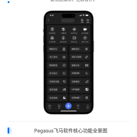
Pegasus飞马软件核心功能全景图