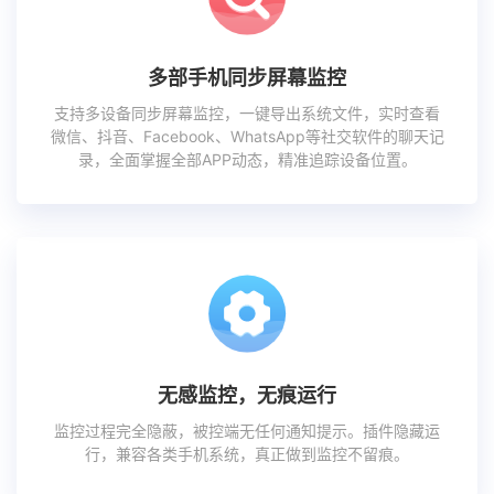
多部手机同步屏幕监控
支持多设备同步屏幕监控，一键导出系统文件，实时查看
微信、抖音、Facebook、WhatsApp等社交软件的聊天记
录，全面掌握全部APP动态，精准追踪设备位置。
无感监控，无痕运行
监控过程完全隐蔽，被控端无任何通知提示。插件隐藏运
行，兼容各类手机系统，真正做到监控不留痕。