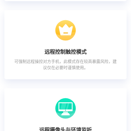
远程控制触控模式
可强制远程操控对方手机，此模式存在较高暴露风险，建
议仅在必要时谨慎使用。
远程摄像头与环境监听