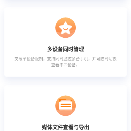
多设备同时管理
突破单设备限制，支持同时监控多台手机，并可随时切换
查看不同设备。
媒体文件查看与导出