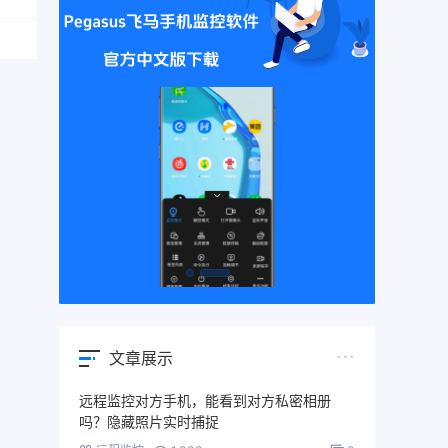
文章展示
远程监控对方手机，能看到对方私密相册
吗？隐藏照片实时捕捉