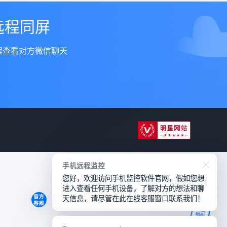
远程同屏
程查看对方微信聊天
手机远程监控
您好，欢迎访问手机监控软件官网，假如您想
进入查看任何手机设备，了解对方的想法和聊
天信息，请尽管在此在线客服窗口联系我们！