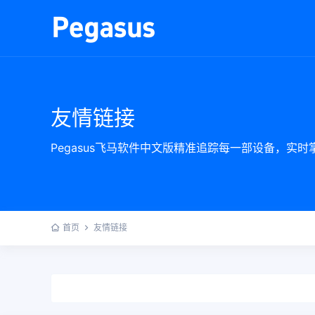
友情链接
Pegasus飞马软件中文版精准追踪每一部设备，实
首页
友情链接