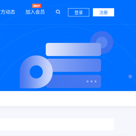
官方动态
加入会员
登录
注册