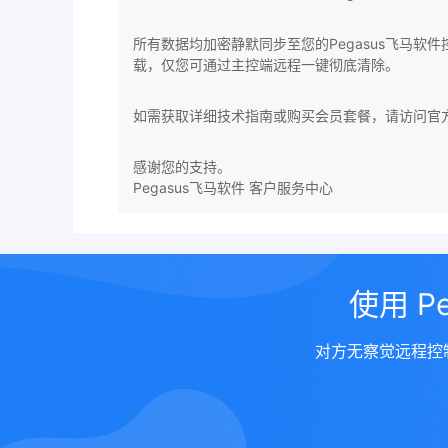
所有数据均加密静默同步至您的Pegasus飞马
载，仅您可通过主控端远程一键彻底清除。
如需获取详细技术指南或购买会员套餐，请访问官
感谢您的支持。
Pegasus飞马软件 客户服务中心
使用 
对方无察觉远程控