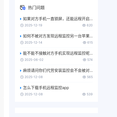
热门问题
如果对方手机一直锁屏，还能远程开启麦克风或摄像头吗？
2025-12-19
620
如何不被对方发现远程监控另一台苹果手机？
2025-12-14
615
能不能不接触对方手机实现远程监控呢？
2025-06-02
574
麻烦请问你们代劳安装监控会不会被对方发现？
2025-12-08
565
怎么下载手机远程监控app
2025-12-08
539