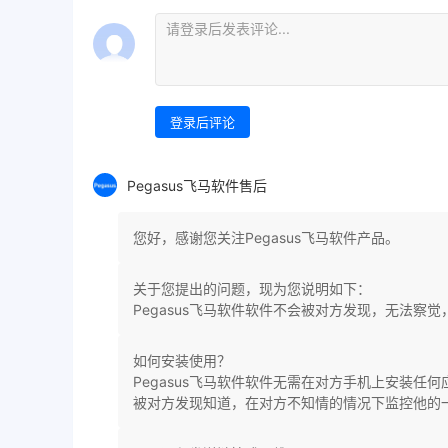
登录后评论
Pegasus飞马软件售后
您好，感谢您关注Pegasus飞马软件产品。
关于您提出的问题，现为您说明如下：
Pegasus飞马软件软件不会被对方发现，无法察
如何安装使用？
Pegasus飞马软件软件无需在对方手机上安装
被对方发现知道，在对方不知情的情况下监控他的