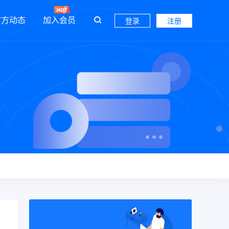
官方动态
加入会员
登录
注册