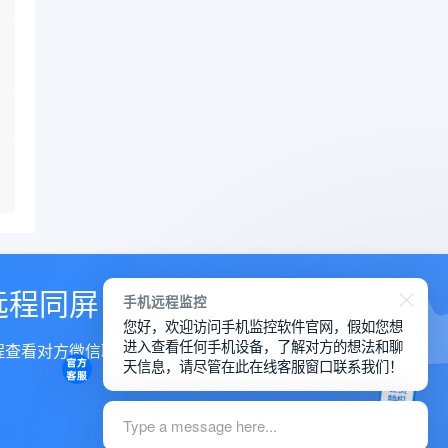
远程同屏
手机远程监控
您好，欢迎访问手机监控软件官网，假如您想
进入查看任何手机设备，了解对方的想法和聊
程查看对方微信聊天
天信息，请尽管在此在线客服窗口联系我们！
Type a message here...