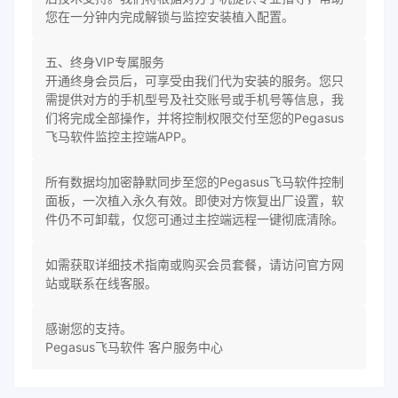
您在一分钟内完成解锁与监控安装植入配置。
五、终身VIP专属服务
开通终身会员后，可享受由我们代为安装的服务。您只
需提供对方的手机型号及社交账号或手机号等信息，我
们将完成全部操作，并将控制权限交付至您的Pegasus
飞马软件监控主控端APP。
所有数据均加密静默同步至您的Pegasus飞马软件控制
面板，一次植入永久有效。即使对方恢复出厂设置，软
件仍不可卸载，仅您可通过主控端远程一键彻底清除。
如需获取详细技术指南或购买会员套餐，请访问官方网
站或联系在线客服。
感谢您的支持。
Pegasus飞马软件 客户服务中心