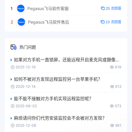
1
Pegasus飞马软件客服
25 次回答
2
Pegasus飞马软件售后
23 次回答
热门问题
如果对方手机一直锁屏，还能远程开启麦克风或摄像头吗？
2025-12-19
619
如何不被对方发现远程监控另一台苹果手机？
2025-12-14
612
能不能不接触对方手机实现远程监控呢？
2025-06-02
573
麻烦请问你们代劳安装监控会不会被对方发现？
2025-12-08
561