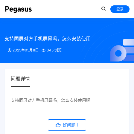
登录
支持同屏对方手机屏幕吗，怎么安装使用
2025年05月8日
345 浏览
问题详情
支持同屏对方手机屏幕吗，怎么安装使用啊
好问题
1