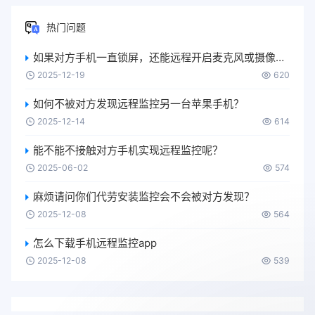
热门问题
如果对方手机一直锁屏，还能远程开启麦克风或摄像头吗？
2025-12-19
620
如何不被对方发现远程监控另一台苹果手机？
2025-12-14
614
能不能不接触对方手机实现远程监控呢？
2025-06-02
574
麻烦请问你们代劳安装监控会不会被对方发现？
2025-12-08
564
怎么下载手机远程监控app
2025-12-08
539