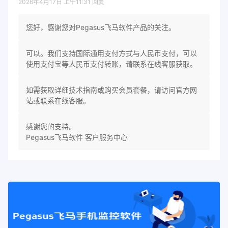
2026年4月17日 上午11:31
回复
您好，感谢您对Pegasus飞马软件产品的关注。
可以。我们支持国际通用支付方式与人民币支付，可以
使用支付宝等人民币支付转账，请联系在线客服获取。
如需获取详细技术指南或购买会员套餐，请访问官方网
站或联系在线客服。
感谢您的支持。
Pegasus飞马软件 客户服务中心