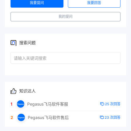
我要提问
我要回答
我的提问
搜索问题
知识达人
1
Pegasus飞马软件客服
25 次回答
2
Pegasus飞马软件售后
23 次回答