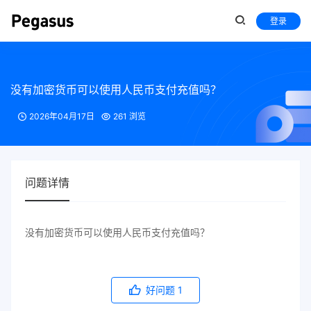
登录
没有加密货币可以使用人民币支付充值吗？
2026年04月17日
261 浏览
问题详情
没有加密货币可以使用人民币支付充值吗？
好问题
1