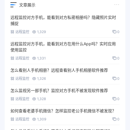
文章展示
远程监控对方手机，能看到对方私密相册吗？隐藏照片实时
捕捉
远程监控
1,329
0
远程监控对方手机，能看到对方在用什么App吗？实时应用
使用监控
远程监控
1,331
0
怎么看别人手机相册？远程查看别人手机相册软件推荐
远程监控
1,326
0
怎么监视另一部手机？监控对方手机不被发现软件推荐
远程监控
1,328
0
如何查看老婆手机微信？怎样监控老公手机微信不被发现？
远程监控
1,309
0