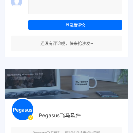
登录后评论
还没有评论呢，快来抢沙发~
Pegasus飞马软件
Pegasus飞马软件 - 远程监控从未如此简单