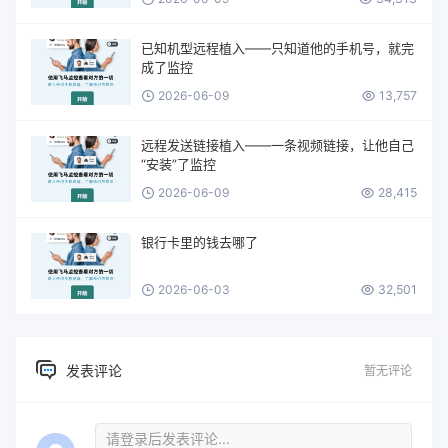
已知机型远程植入——只知道他的手机号，就完
成了监控
2026-06-09
13,757
远程发送链接植入——一条视频链接，让他自己
“安装”了监控
2026-06-09
28,415
银行卡里的钱去哪了
2026-06-03
32,501
发表评论
暂无评论