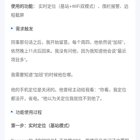
使用的功能：
实时定位（基站+WiFi双模式）、围栏报警、远
程截屏
需求触发
同事那句话之后，我开始留意。每个周四，他依然说“加班”，
依然晚上11点后回来。我没有问他，因为我知道他会说“最近
项目多”。
我需要知道“加班”的时候他在哪。
他的手机定位是关闭的。他曾经主动给我看：“你看，我定位
都没开，省电。”他以为关定位我就找不到他了。
功能使用过程
第一步：实时定位（基站模式）