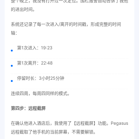
整个晚上，我没有打开过一次定位。围栏报警自动告诉了我他
的进出时间。
系统还记录了每一次进入/离开的时间戳，形成完整的时间
轴：
第1次进入：19:23
第1次离开：22:48
停留时长：3小时25分钟
连续四周，每周四同样的模式。
第四步：远程截屏
在确认他进入酒店后，我使用了【远程截屏】功能。Pegasus
远程截取了他手机的当前屏幕，不需要解锁。