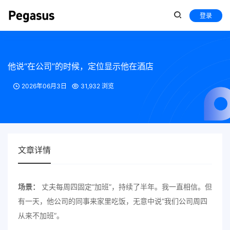
登录
他说“在公司”的时候，定位显示他在酒店
2026年06月3日
31,932 浏览
文章详情
场景：
丈夫每周四固定“加班”，持续了半年。我一直相信。但
有一天，他公司的同事来家里吃饭，无意中说“我们公司周四
从来不加班”。