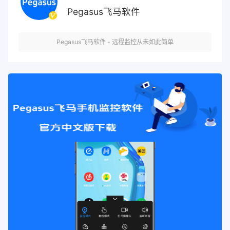
Pegasus飞马软件
Pegasus飞马软件 - 远程监控从未如此简单