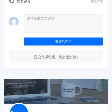
发表评论
暂无评论
登录后评论
还没有评论呢，快来抢沙发~