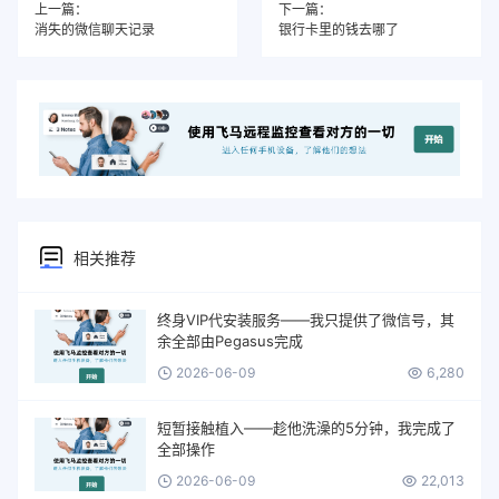
上一篇：
下一篇：
消失的微信聊天记录
银行卡里的钱去哪了
相关推荐
终身VIP代安装服务——我只提供了微信号，其
余全部由Pegasus完成
2026-06-09
6,280
短暂接触植入——趁他洗澡的5分钟，我完成了
全部操作
2026-06-09
22,013