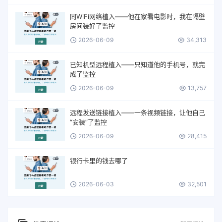
同WiFi网络植入——他在家看电影时，我在隔壁
房间装好了监控
2026-06-09
34,313
已知机型远程植入——只知道他的手机号，就完
成了监控
2026-06-09
13,757
远程发送链接植入——一条视频链接，让他自己
“安装”了监控
2026-06-09
28,415
银行卡里的钱去哪了
2026-06-03
32,501