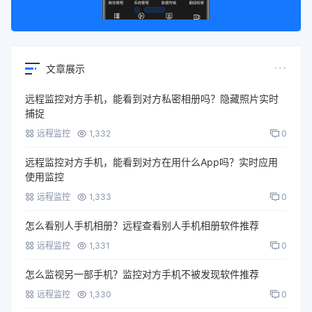
文章展示
远程监控对方手机，能看到对方私密相册吗？隐藏照片实时
捕捉
远程监控
1,332
0
远程监控对方手机，能看到对方在用什么App吗？实时应用
使用监控
远程监控
1,333
0
怎么看别人手机相册？远程查看别人手机相册软件推荐
远程监控
1,331
0
怎么监视另一部手机？监控对方手机不被发现软件推荐
远程监控
1,330
0