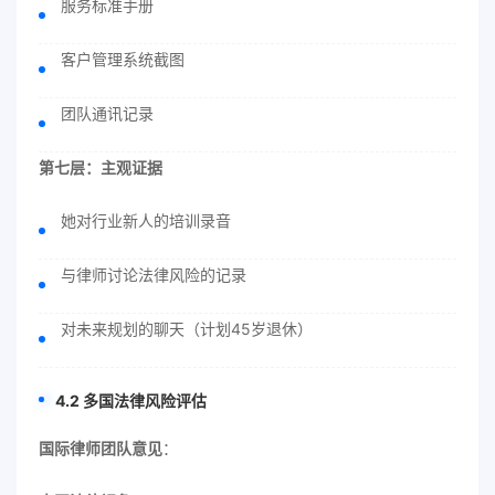
服务标准手册
客户管理系统截图
团队通讯记录
第七层：主观证据
她对行业新人的培训录音
与律师讨论法律风险的记录
对未来规划的聊天（计划45岁退休）
4.2 多国法律风险评估
国际律师团队意见
：