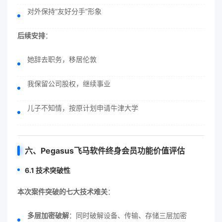
对外保持“友好分手”形象
后续安排
：
她辞去职务，移居伦敦
我保留公司股权，继续事业
儿子不知情，按原计划申请牛津大学
六、Pegasus飞马软件终身会员功能价值评估
6.1 技术突破性
本次案件突破的七大技术难关
：
多层加密破解
：同时破解设备、传输、存储三层加密