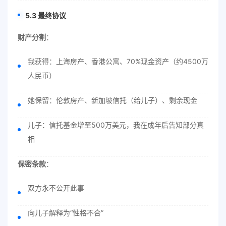
5.3 最终协议
财产分割
：
我获得：上海房产、香港公寓、70%现金资产（约4500万
人民币）
她保留：伦敦房产、新加坡信托（给儿子）、剩余现金
儿子：信托基金增至500万美元，我在成年后告知部分真
相
保密条款
：
双方永不公开此事
向儿子解释为“性格不合”