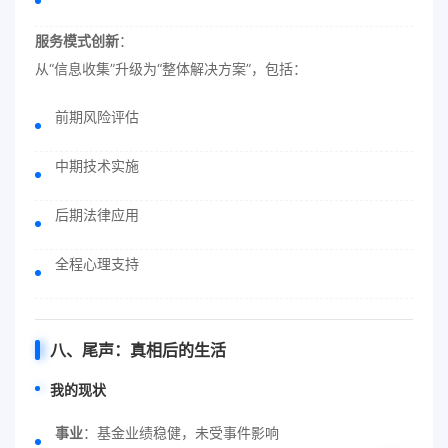
服务模式创新
：
从“信息收集”升级为“整体解决方案”，包括：
前期风险评估
中期技术实施
后期法律应用
全程心理支持
八、尾声：真相后的生活
我的现状
事业
：基金业绩稳健，未受事件影响