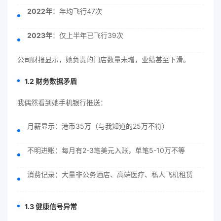
2022年
：年均飞行47次
2023年
：仅上半年已飞行39次
公司财报显示，她负责的门店数量未增，业绩甚至下滑。
1.2 财务数据矛盾
我偶然看到她手机银行推送：
月薪显示：港币35万（与我知道的25万不符）
不明进账：每月有2-3笔美元入账，单笔5-10万不等
消费记录：大量非公务酒店、高端医疗、私人飞机租赁
1.3 健康信号异常