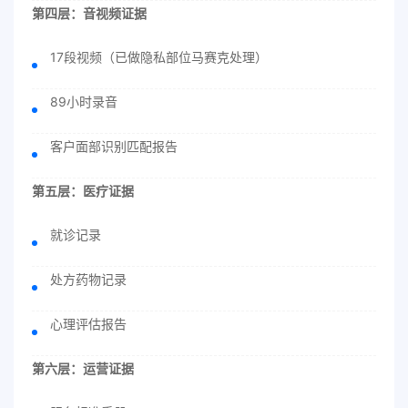
第四层：音视频证据
17段视频（已做隐私部位马赛克处理）
89小时录音
客户面部识别匹配报告
第五层：医疗证据
就诊记录
处方药物记录
心理评估报告
第六层：运营证据