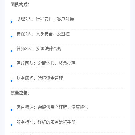
团队构成
：
助理2人：行程安排、客户对接
安保2人：人身安全、反监控
律师3人：多国法律合规
医疗团队：定期体检、紧急处理
财务顾问：跨境资金管理
质量控制
：
客户筛选：需提供资产证明、健康报告
服务标准：详细的服务流程手册