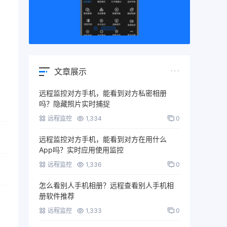
文章展示
远程监控对方手机，能看到对方私密相册
吗？隐藏照片实时捕捉
远程监控
1,334
0
远程监控对方手机，能看到对方在用什么
App吗？实时应用使用监控
远程监控
1,336
0
怎么看别人手机相册？远程查看别人手机相
册软件推荐
远程监控
1,333
0