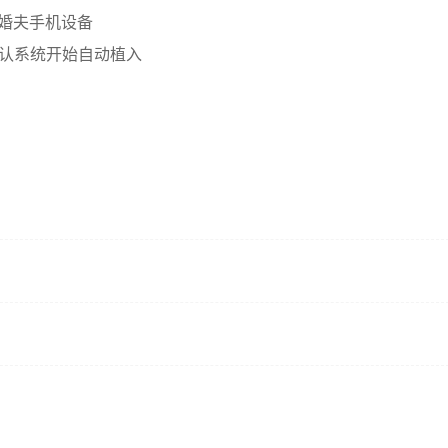
未婚夫手机设备
认系统开始自动植入