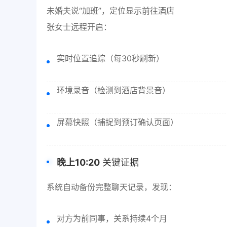
未婚夫说“加班”，定位显示前往酒店
张女士远程开启：
实时位置追踪（每30秒刷新）
环境录音（检测到酒店背景音）
屏幕快照（捕捉到预订确认页面）
晚上10:20
关键证据
系统自动备份完整聊天记录，发现：
对方为前同事，关系持续4个月