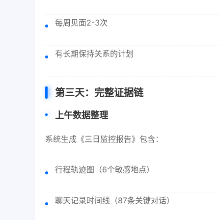
每周见面2-3次
有长期保持关系的计划
第三天：完整证据链
上午数据整理
系统生成《三日监控报告》包含：
行程轨迹图（6个敏感地点）
聊天记录时间线（87条关键对话）