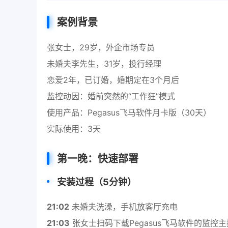
案例背景
张女士，29岁，外企市场专员
未婚夫李先生，31岁，投行经理
恋爱2年，已订婚，婚期定在3个月后
监控动因：婚前突然的“工作狂”模式
使用产品：Pegasus飞马软件月卡版（30天）
实际使用：3天
第一晚：快速部署
安装过程（5分钟）
21:02
未婚夫洗澡，手机放客厅充电
21:03
张女士扫码下载Pegasus飞马软件的监控主