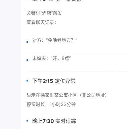
关键词“酒店”触发
查看聊天记录：
对方：“今晚老地方？”
未婚夫：“好，8点”
下午2:15
定位异常
显示在徐家汇某公寓小区（非公司地址）
停留时长：1小时23分钟
晚上7:30
实时追踪