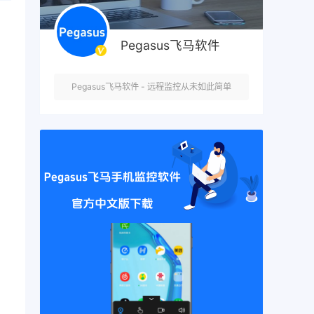
Pegasus飞马软件
Pegasus飞马软件 - 远程监控从未如此简单