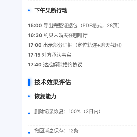
下午果断行动
15:00
导出完整证据包（PDF格式，28页）
16:30
约见未婚夫在咖啡厅
17:00
出示部分证据（定位轨迹+聊天截图）
17:15
对方承认事实
17:40
达成解除婚约协议
技术效果评估
恢复能力
删除记录恢复：100%（3日内）
撤回消息保存：12条