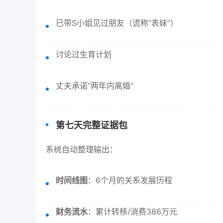
已带S小姐见过朋友（谎称“表妹”）
讨论过生育计划
丈夫承诺“两年内离婚”
第七天完整证据包
系统自动整理输出：
时间线图
：6个月的关系发展历程
财务流水
：累计转移/消费386万元