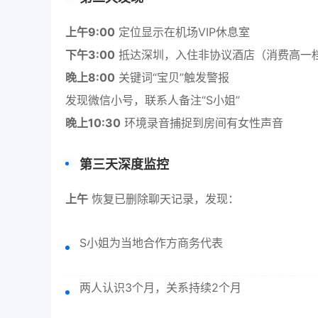
上午9:00
定位显示在机场VIP休息室
下午3:00
抵达深圳，入住非协议酒店（消费高一
晚上8:00
关键词“宝贝”触发警报
发现微信小号，联系人备注“S小姐”
晚上10:30
环境录音捕捉到房间有女性声音
第三天深度监控
上午
恢复已删除聊天记录，发现：
S小姐为当地合作方商务代表
两人认识3个月，关系持续2个月