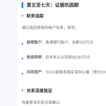
第五至七天：证据巩固期
财务追踪
通过监控获取的账户信息，发现：
秘密账户
：香港银行账户，余额120万元
资金转移
：近半年从公司转出280万元
共同资产
：与S小姐联名购买深圳公寓（首付20
关系深度验证
恢复更多历史记录确认：