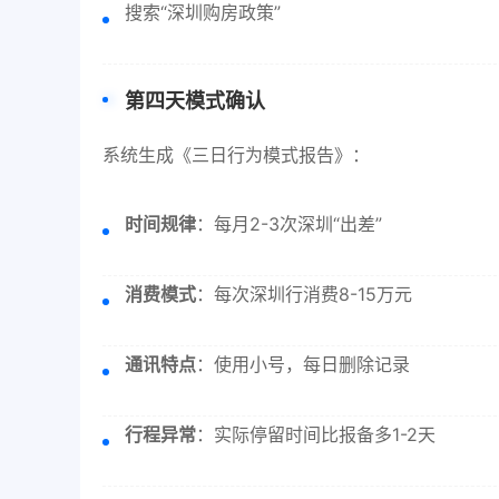
搜索“深圳购房政策”
第四天模式确认
系统生成《三日行为模式报告》：
时间规律
：每月2-3次深圳“出差”
消费模式
：每次深圳行消费8-15万元
通讯特点
：使用小号，每日删除记录
行程异常
：实际停留时间比报备多1-2天