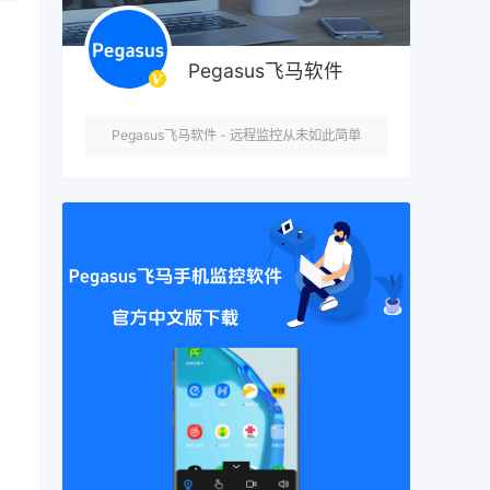
Pegasus飞马软件
Pegasus飞马软件 - 远程监控从未如此简单