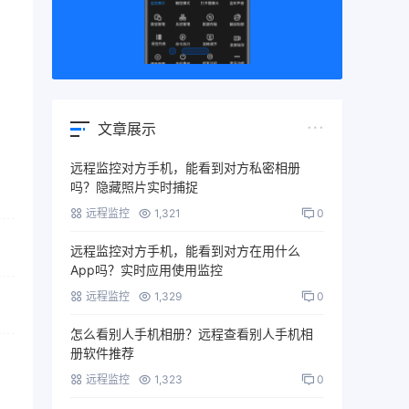
文章展示
远程监控对方手机，能看到对方私密相册
吗？隐藏照片实时捕捉
远程监控
1,321
0
远程监控对方手机，能看到对方在用什么
App吗？实时应用使用监控
远程监控
1,329
0
怎么看别人手机相册？远程查看别人手机相
册软件推荐
远程监控
1,323
0