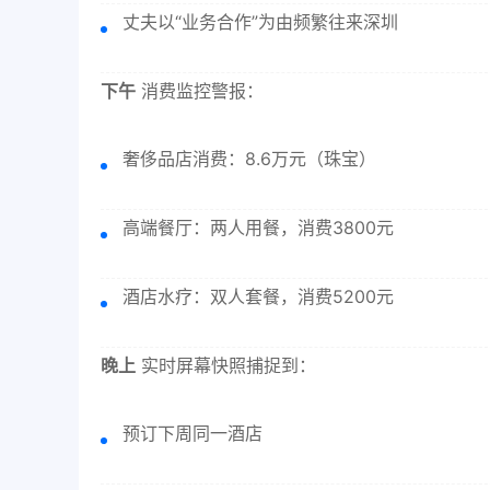
丈夫以“业务合作”为由频繁往来深圳
下午
消费监控警报：
奢侈品店消费：8.6万元（珠宝）
高端餐厅：两人用餐，消费3800元
酒店水疗：双人套餐，消费5200元
晚上
实时屏幕快照捕捉到：
预订下周同一酒店