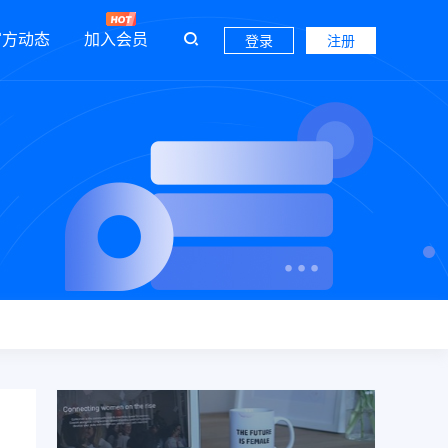
官方动态
加入会员
登录
注册