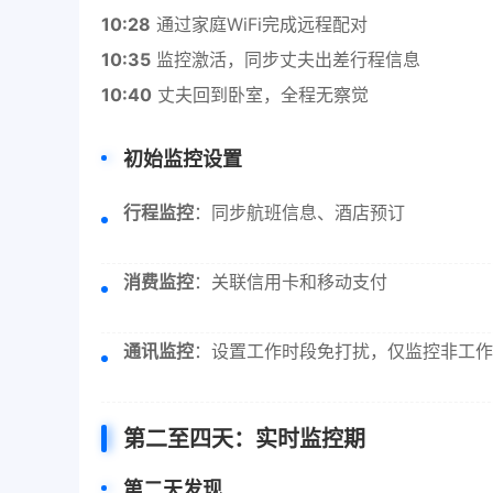
10:28
通过家庭WiFi完成远程配对
10:35
监控激活，同步丈夫出差行程信息
10:40
丈夫回到卧室，全程无察觉
初始监控设置
行程监控
：同步航班信息、酒店预订
消费监控
：关联信用卡和移动支付
通讯监控
：设置工作时段免打扰，仅监控非工作
第二至四天：实时监控期
第二天发现