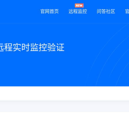
官网首页
远程监控
问答社区
远程实时监控验证