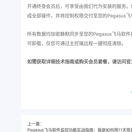
开通终身会员后，可享受由我们代为安装的服务。
成全部操作，并将控制权限交付至您的Pegasus飞
所有数据均加密静默同步至您的Pegasus飞马
可卸载，仅您可通过主控端远程一键彻底清除。
如需获取详细技术指南或购买会员套餐，请访问官
上一篇：