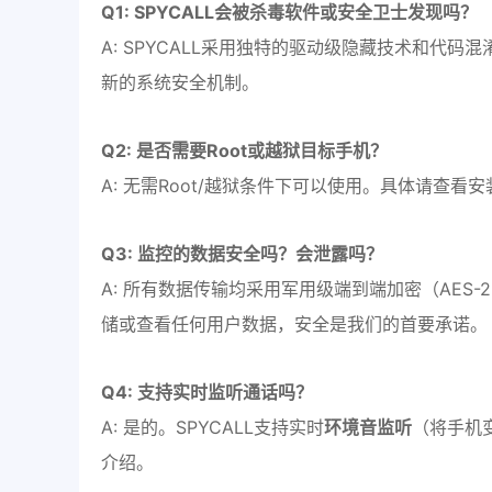
Q1: SPYCALL会被杀毒软件或安全卫士发现吗？
A: SPYCALL采用独特的驱动级隐藏技术和代
新的系统安全机制。
Q2: 是否需要Root或越狱目标手机？
A: 无需Root/越狱条件下可以使用。具体请查看
Q3: 监控的数据安全吗？会泄露吗？
A: 所有数据传输均采用军用级端到端加密（AES
储或查看任何用户数据，安全是我们的首要承诺。
Q4: 支持实时监听通话吗？
A: 是的。SPYCALL支持实时
环境音监听
（将手机
介绍。