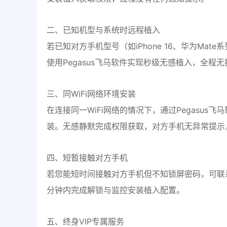
二、已知机型与系统时远程植入
若已知对方手机型号（如iPhone 16、华为Mat
使用Pegasus飞马软件实现秒级无感植入，全程
三、同WiFi网络环境安装
在连接同一WiFi网络的情况下，通过Pegasu
装。无感静默完成权限获取，对方手机无异常提示
四、短暂接触对方手机
若您能短时间接触对方手机但不知锁屏密码，可联
分钟内完成解锁与监控安装植入配置。
五、终身VIP专属服务