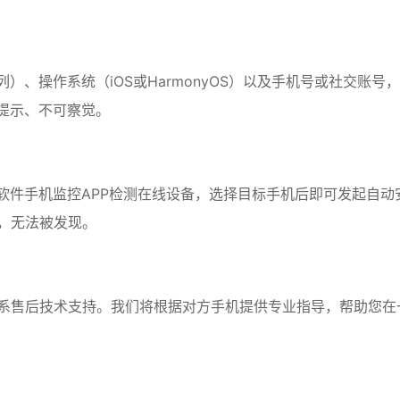
e系列）、操作系统（iOS或HarmonyOS）以及手机号或社交账号
无提示、不可察觉。
s飞马软件手机监控APP检测在线设备，选择目标手机后即可发起自动
，无法被发现。
系售后技术支持。我们将根据对方手机提供专业指导，帮助您在