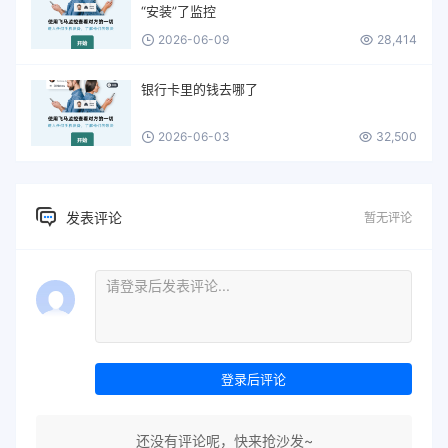
“安装”了监控
2026-06-09
28,414
银行卡里的钱去哪了
2026-06-03
32,500
发表评论
暂无评论
登录后评论
还没有评论呢，快来抢沙发~