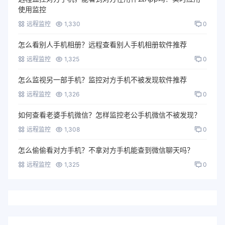
使用监控
远程监控
1,330
0
怎么看别人手机相册？远程查看别人手机相册软件推荐
远程监控
1,325
0
怎么监视另一部手机？监控对方手机不被发现软件推荐
远程监控
1,326
0
如何查看老婆手机微信？怎样监控老公手机微信不被发现？
远程监控
1,308
0
怎么偷偷看对方手机？不拿对方手机能查到微信聊天吗？
远程监控
1,325
0