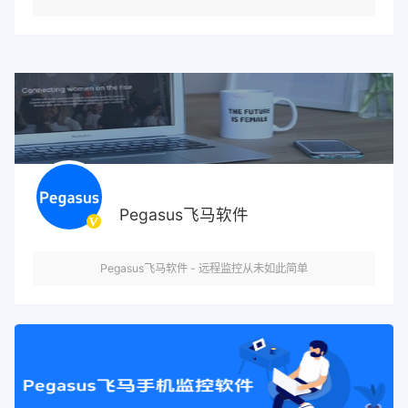
Pegasus飞马软件
Pegasus飞马软件 - 远程监控从未如此简单