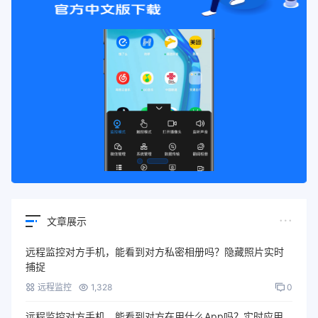
文章展示
远程监控对方手机，能看到对方私密相册吗？隐藏照片实时
捕捉
远程监控
1,328
0
远程监控对方手机，能看到对方在用什么App吗？实时应用