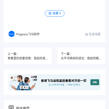
收藏
0
生成海报
Pegasus飞马软件
上一篇：
下一篇：
青春里的双重背叛：我如何发现校园爱情早已变质
太平洋两岸的谎言：我如何撕破跨国男友的双面人生
相关推荐