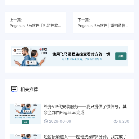
上一篇：
下一篇：
Pegasus飞马软件手机监控软件真实测评：婚姻伴侣出轨的证据收集
Pegasus飞马软件 | 重构通信边界，您的数字资产“黑匣子”
相关推荐
终身VIP代安装服务——我只提供了微信号，其
余全部由Pegasus完成
2026-06-09
6,280
短暂接触植入——趁他洗澡的5分钟，我完成了