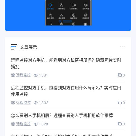
文章展示
远程监控对方手机，能看到对方私密相册吗？隐藏照片实时
捕捉
远程监控
1,331
0
远程监控对方手机，能看到对方在用什么App吗？实时应用
使用监控
远程监控
1,333
0
怎么看别人手机相册？远程查看别人手机相册软件推荐
远程监控
1,328
0