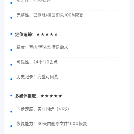
实时性：<1秒延迟
完整性：已删除/撤回消息100%恢复
定位追踪
：★★★★☆
精度：室内/室外均满足需求
可靠性：24小时0丢点
历史记录：完整可回溯
多媒体提取
：★★★★★
同步速度：实时同步（<1秒）
恢复能力：30天内删除文件100%恢复