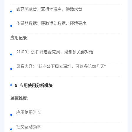
麦克风录音：支持环境声、通话录音
传感器数据：获取运动数据、环境亮度
应用记录
：
21:00：远程开启麦克风，录制到关键对话
录音内容：“我老公下周去深圳，可以多陪你几天”
5. 应用使用分析模块
监控维度
：
应用使用时长
社交互动频率