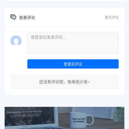
发表评论
暂无评论
登录后评论
还没有评论呢，快来抢沙发~