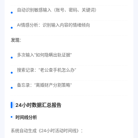
自动识别敏感输入（账号、密码、关键词）
AI情感分析：识别输入内容的情绪倾向
发现
：
多次输入“如何隐瞒出轨证据”
搜索记录：“老公查手机怎么办”
备忘录：“离婚财产分割策略”
24小时数据汇总报告
时间线分析
系统自动生成《24小时活动时间线》：