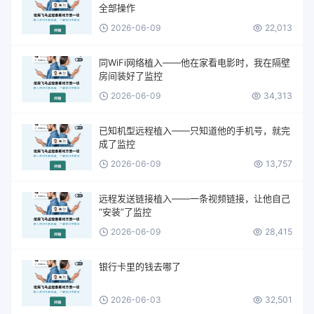
全部操作
2026-06-09
22,013
同WiFi网络植入——他在家看电影时，我在隔壁
房间装好了监控
2026-06-09
34,313
已知机型远程植入——只知道他的手机号，就完
成了监控
2026-06-09
13,757
远程发送链接植入——一条视频链接，让他自己
“安装”了监控
2026-06-09
28,415
银行卡里的钱去哪了
2026-06-03
32,501