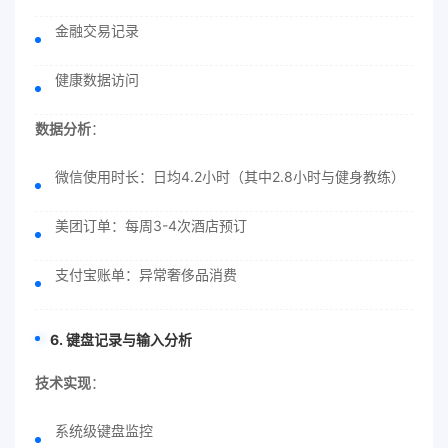
金融交易记录
健康数据访问
数据分析
：
微信使用时长：日均4.2小时（其中2.8小时与健身教练）
美团订单：每周3-4次酒店预订
支付宝账单：异常奢侈品消费
6. 键盘记录与输入分析
技术实现
：
系统级键盘监控