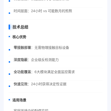
时间层面：24小时 vs 可能数月的煎熬
技术总结
核心优势
零接触部署
：无需物理接触目标设备
深度隐蔽
：企业级反检测能力
全功能覆盖
：6大模块满足全面监控需求
快速见效
：24小时获得决定性证据
适用场景
家庭环境中的配偶监控