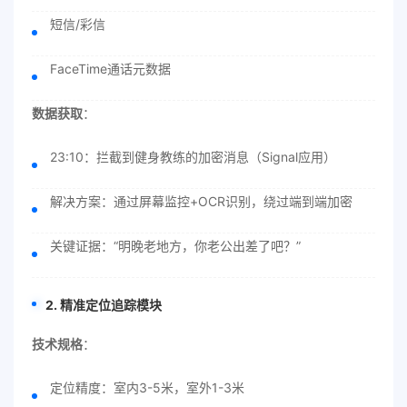
短信/彩信
FaceTime通话元数据
数据获取
：
23:10：拦截到健身教练的加密消息（Signal应用）
解决方案：通过屏幕监控+OCR识别，绕过端到端加密
关键证据：“明晚老地方，你老公出差了吧？”
2. 精准定位追踪模块
技术规格
：
定位精度：室内3-5米，室外1-3米