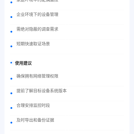
企业环境下的设备管理
需绝对隐蔽的调查需求
短期快速取证场景
使用建议
确保拥有网络管理权限
提前了解目标设备系统版本
合理安排监控时段
及时导出和备份证据