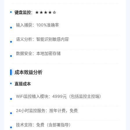
键盘监控
：★★★★☆
输入捕获：100%准确率
语义分析：智能识别敏感内容
数据安全：本地加密存储
成本效益分析
直接成本
WiFi监控植入模块：4999元（包括监控主控端）
24小时监控服务：按年计费，免费
技术支持：免费（含部署指导）