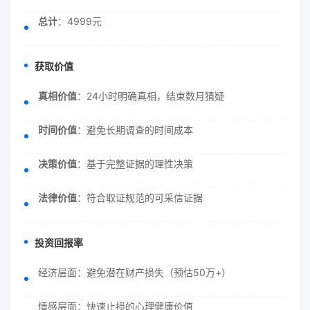
总计
：4999元
获取价值
真相价值
：24小时明确真相，结束数月猜疑
时间价值
：避免长期调查的时间成本
决策价值
：基于完整证据的理性决策
法律价值
：符合取证规范的可采信证据
投资回报率
经济层面：避免潜在财产损失（预估50万+）
情感层面：快速止损的心理健康价值