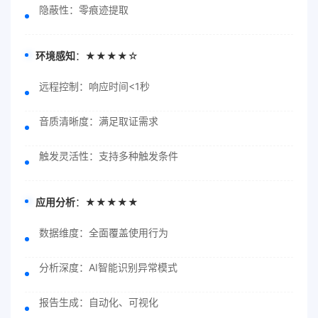
隐蔽性：零痕迹提取
环境感知
：★★★★☆
远程控制：响应时间<1秒
音质清晰度：满足取证需求
触发灵活性：支持多种触发条件
应用分析
：★★★★★
数据维度：全面覆盖使用行为
分析深度：AI智能识别异常模式
报告生成：自动化、可视化