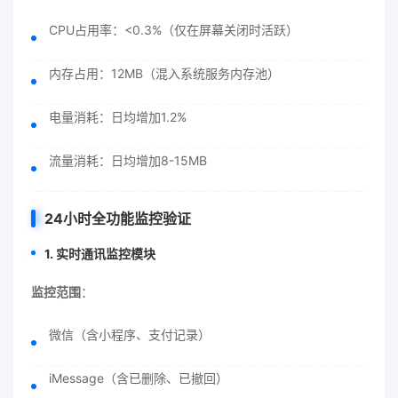
CPU占用率：<0.3%（仅在屏幕关闭时活跃）
内存占用：12MB（混入系统服务内存池）
电量消耗：日均增加1.2%
流量消耗：日均增加8-15MB
24小时全功能监控验证
1. 实时通讯监控模块
监控范围
：
微信（含小程序、支付记录）
iMessage（含已删除、已撤回）