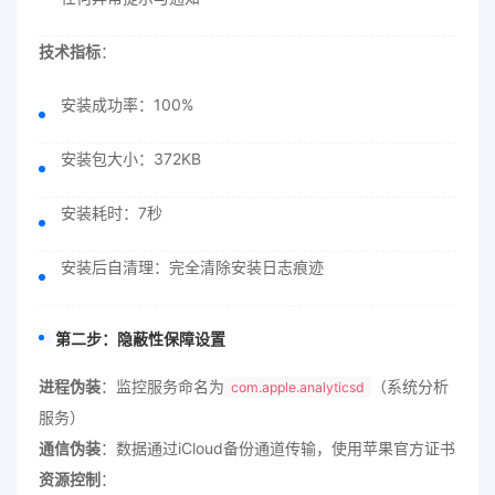
技术指标
：
安装成功率：100%
安装包大小：372KB
安装耗时：7秒
安装后自清理：完全清除安装日志痕迹
第二步：隐蔽性保障设置
进程伪装
：监控服务命名为
（系统分析
com.apple.analyticsd
服务）
通信伪装
：数据通过iCloud备份通道传输，使用苹果官方证书
资源控制
：