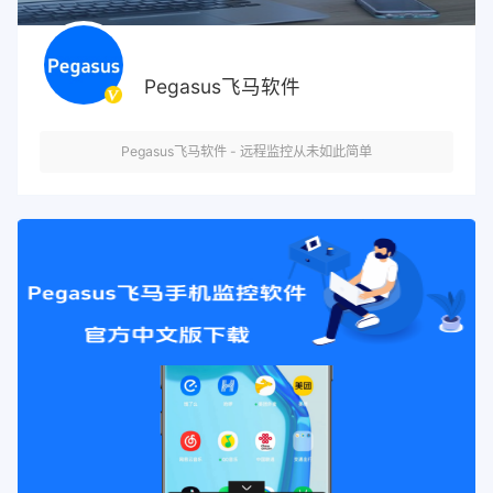
Pegasus飞马软件
Pegasus飞马软件 - 远程监控从未如此简单