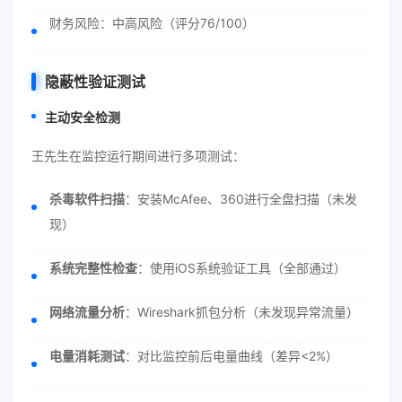
财务风险：中高风险（评分76/100）
隐蔽性验证测试
主动安全检测
王先生在监控运行期间进行多项测试：
杀毒软件扫描
：安装McAfee、360进行全盘扫描（未发
现）
系统完整性检查
：使用iOS系统验证工具（全部通过）
网络流量分析
：Wireshark抓包分析（未发现异常流量）
电量消耗测试
：对比监控前后电量曲线（差异<2%）