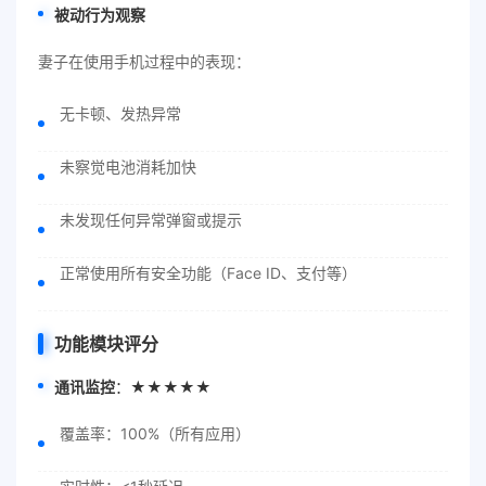
被动行为观察
妻子在使用手机过程中的表现：
无卡顿、发热异常
未察觉电池消耗加快
未发现任何异常弹窗或提示
正常使用所有安全功能（Face ID、支付等）
功能模块评分
通讯监控
：★★★★★
覆盖率：100%（所有应用）