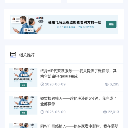
相关推荐
终身VIP代安装服务——我只提供了微信号，其
余全部由Pegasus完成
2026-06-09
6,285
短暂接触植入——趁他洗澡的5分钟，我完成了
全部操作
2026-06-09
22,013
同WiFi网络植入——他在家看电影时，我在隔壁