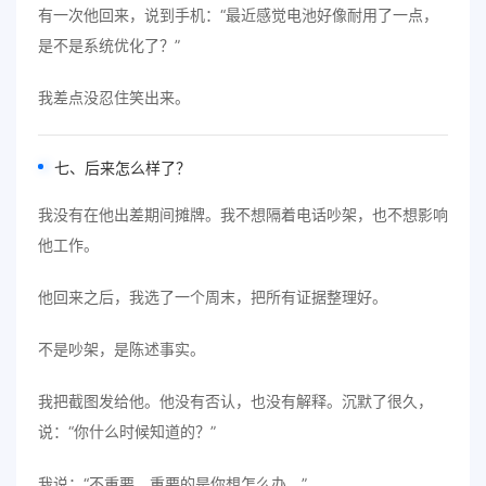
有一次他回来，说到手机：“最近感觉电池好像耐用了一点，
是不是系统优化了？”
我差点没忍住笑出来。
七、后来怎么样了？
我没有在他出差期间摊牌。我不想隔着电话吵架，也不想影响
他工作。
他回来之后，我选了一个周末，把所有证据整理好。
不是吵架，是陈述事实。
我把截图发给他。他没有否认，也没有解释。沉默了很久，
说：“你什么时候知道的？”
我说：“不重要。重要的是你想怎么办。”