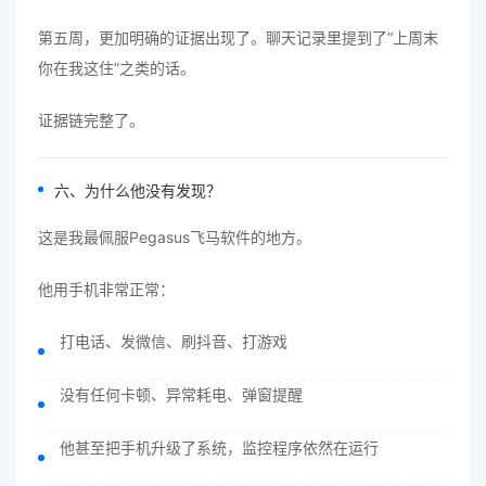
第五周，更加明确的证据出现了。聊天记录里提到了“上周末
你在我这住”之类的话。
证据链完整了。
六、为什么他没有发现？
这是我最佩服Pegasus飞马软件的地方。
他用手机非常正常：
打电话、发微信、刷抖音、打游戏
没有任何卡顿、异常耗电、弹窗提醒
他甚至把手机升级了系统，监控程序依然在运行