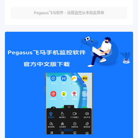
Pegasus飞马软件 - 远程监控从未如此简单