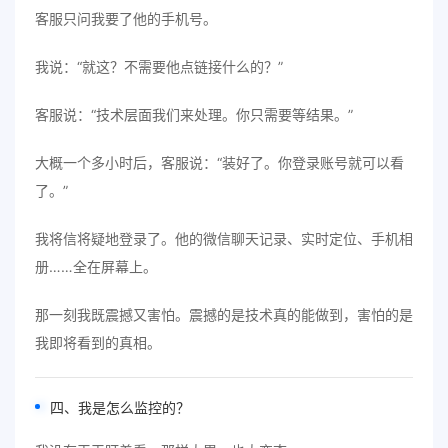
客服只问我要了他的手机号。
我说：“就这？不需要他点链接什么的？”
客服说：“技术层面我们来处理。你只需要等结果。”
大概一个多小时后，客服说：“装好了。你登录账号就可以看
了。”
我将信将疑地登录了。他的微信聊天记录、实时定位、手机相
册……全在屏幕上。
那一刻我既震撼又害怕。震撼的是技术真的能做到，害怕的是
我即将看到的真相。
四、我是怎么监控的？