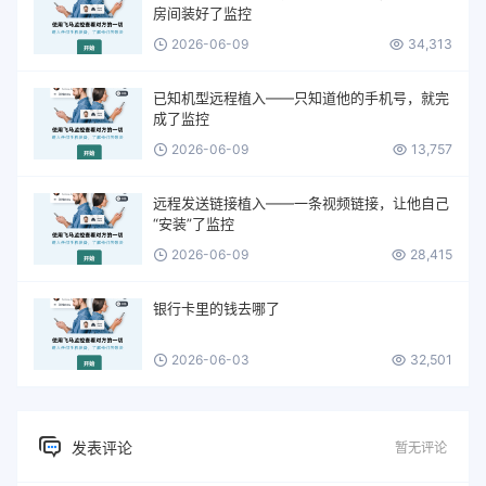
房间装好了监控
2026-06-09
34,313
已知机型远程植入——只知道他的手机号，就完
成了监控
2026-06-09
13,757
远程发送链接植入——一条视频链接，让他自己
“安装”了监控
2026-06-09
28,415
银行卡里的钱去哪了
2026-06-03
32,501
发表评论
暂无评论