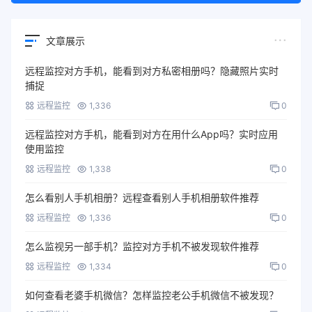
文章展示
远程监控对方手机，能看到对方私密相册吗？隐藏照片实时
捕捉
远程监控
1,336
0
远程监控对方手机，能看到对方在用什么App吗？实时应用
使用监控
远程监控
1,338
0
怎么看别人手机相册？远程查看别人手机相册软件推荐
远程监控
1,336
0
怎么监视另一部手机？监控对方手机不被发现软件推荐
远程监控
1,334
0
如何查看老婆手机微信？怎样监控老公手机微信不被发现？