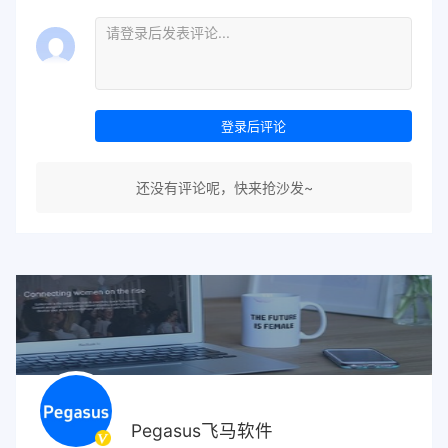
登录后评论
还没有评论呢，快来抢沙发~
Pegasus飞马软件