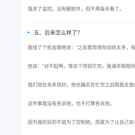
我关了监控。没有删软件，但不再每天看了。
五、后来怎么样了？
我找了个机会跟他说：“之前我觉得你加班太多，有
他说：“对不起啊，等这个项目忙完，我请年假陪你
我们现在关系很好。他也确实在忙完之后陪我去旅
这件事我没有告诉他，也不打算告诉他。
因为我的目的不是为了控制他，而是为了让自己安