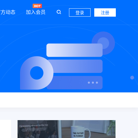
官方动态
加入会员
登录
注册