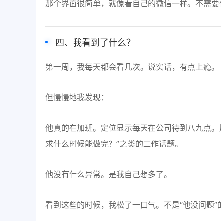
那个界面很简单，就像看自己的微信一样。不需要
四、我看到了什么？
第一周，我每天都会看几次。说实话，有点上瘾。
但慢慢地我发现：
他真的在加班。定位显示每天在公司待到八九点。
求什么时候能做完？”之类的工作话题。
他没有什么异常。是我自己想多了。
看到这些的时候，我松了一口气。不是“他没问题”