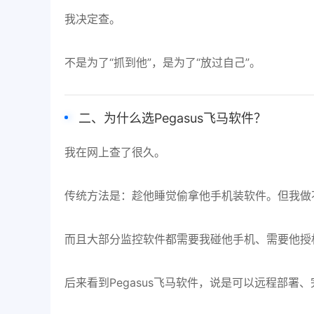
我决定查。
不是为了“抓到他”，是为了“放过自己”。
二、为什么选Pegasus飞马软件？
我在网上查了很久。
传统方法是：趁他睡觉偷拿他手机装软件。但我做
而且大部分监控软件都需要我碰他手机、需要他授
后来看到Pegasus飞马软件，说是可以远程部署