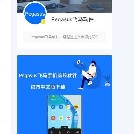
？
Pegasus飞马软件
Pegasus飞马软件 - 远程监控从未如此简单