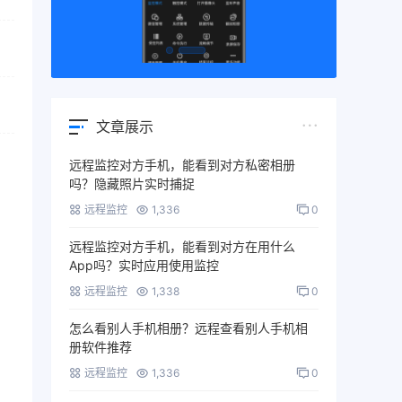
文章展示
远程监控对方手机，能看到对方私密相册
吗？隐藏照片实时捕捉
远程监控
1,336
0
远程监控对方手机，能看到对方在用什么
App吗？实时应用使用监控
远程监控
1,338
0
怎么看别人手机相册？远程查看别人手机相
册软件推荐
远程监控
1,336
0