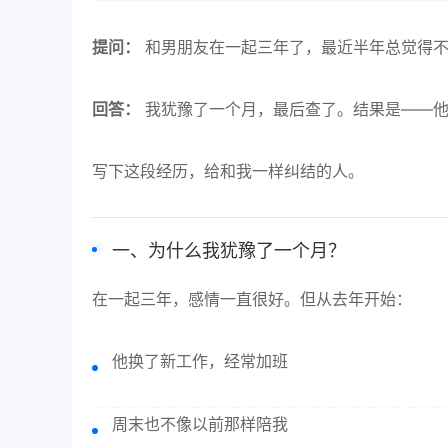
提问：
和男朋友在一起三年了，最近半年总觉得不
回答：
我犹豫了一个月，最后查了。结果是——他
写下这段经历，给和我一样纠结的人。
一、为什么我犹豫了一个月？
在一起三年，感情一直很好。但从去年开始：
他换了新工作，经常加班
周末也不像以前那样陪我