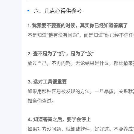
六、几点心得供参考
1. 犹豫要不要查的时候，其实你已经知道答案了
不是知道“他有没有问题”，而是知道“你已经不信
2. 查不是为了“抓”，是为了“放”
放过自己，不再内耗。无论结果是什么，都比猜来
3. 选对工具很重要
如果用那种容易被发现的方法，一旦暴露，关系就真
知道你查过。
4. 知道答案之后，要学会停止
如果对方没问题，就卸载软件，好好过。不要养成“