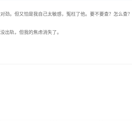
对劲。但又怕是我自己太敏感，冤枉了他。要不要查？怎么查
没出轨，但我的焦虑消失了。