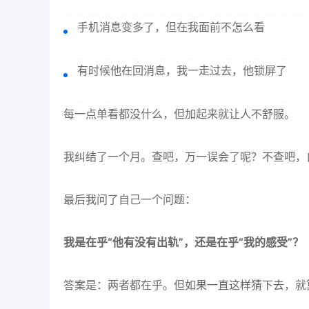
手机消息变多了，但在我面前不怎么看
有时候他在回消息，我一走过去，他锁屏了
每一点单看都没什么，但加起来就让人不舒服。
我纠结了一个月。查吧，万一误会了呢？不查吧，
最后我问了自己一个问题：
我是在乎“他有没有出轨”，还是在乎“我的感受”？
答案是：两者都在乎。但如果一直这样猜下去，就