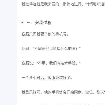
我觉得这就是我需要的：悄悄地进行，悄悄地知道
三、安装过程
客服只问我要了他的手机号。
我问：“不需要他点链接什么的吗？”
客服说：“不用。我们有技术手段。”
一个多小时后，客服说装好了。
我登录账号，他的手机信息开始同步。定位、聊天