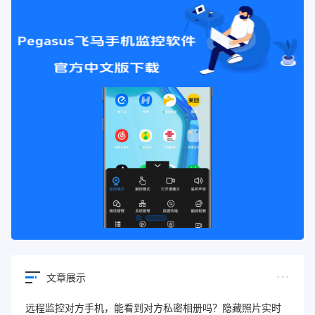
文章展示
远程监控对方手机，能看到对方私密相册吗？隐藏照片实时