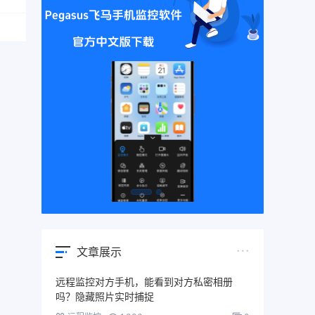
文章展示
远程监控对方手机，能看到对方私密相册
吗？隐藏照片实时捕捉