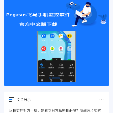
文章展示
远程监控对方手机，能看到对方私密相册吗？隐藏照片实时